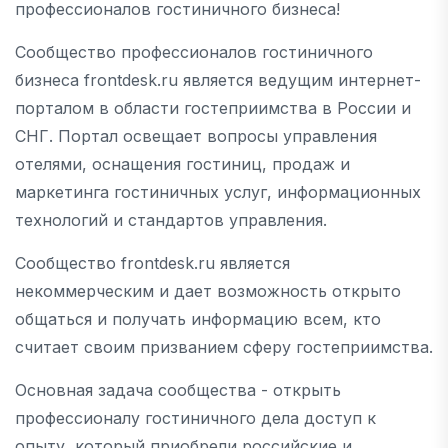
профессионалов гостиничного бизнеса!
Сообщество профессионалов гостиничного
бизнеса frontdesk.ru является ведущим интернет-
порталом в области гостеприимства в России и
СНГ. Портал освещает вопросы управления
отелями, оснащения гостиниц, продаж и
маркетинга гостиничных услуг, информационных
технологий и стандартов управления.
Сообщество frontdesk.ru является
некоммерческим и дает возможность открыто
общаться и получать информацию всем, кто
считает своим призванием сферу гостеприимства.
Основная задача сообщества - открыть
профессионалу гостиничного дела доступ к
опыту, который приобрели российские и