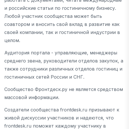
и российские статьи по гостиничному бизнесу.
Любой участник сообщества может быть
соавтором и вносить свой вклад в развитие как
своей компании, так и гостиничной индустрии в
целом.
Аудитория портала - управляющие, менеджеры
среднего звена, руководители отделов закупок, а
также сотрудники различных отделов гостиниц и
гостиничных сетей России и СНГ.
Сообщество Фронтдеск.ру не является средством
массовой информации.
Создатели сообщества frontdesk.ru призывают к
живой дискуссии участников и надеются, что
frontdesk.ru поможет каждому участнику в