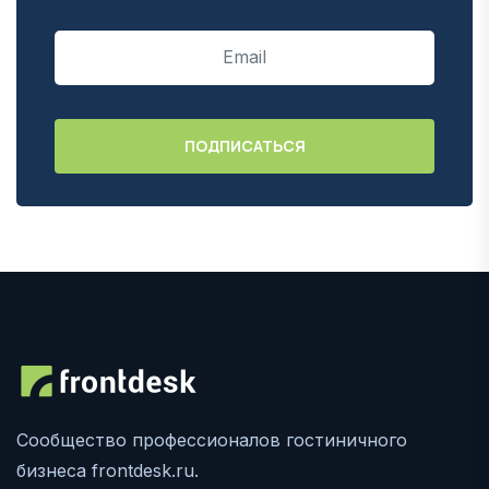
Сообщество профессионалов гостиничного
бизнеса frontdesk.ru.