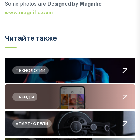
Some photos are
Designed by Magnific
www.magnific.com
Читайте также
ТЕХНОЛОГИИ
ТРЕНДЫ
АПАРТ-ОТЕЛИ