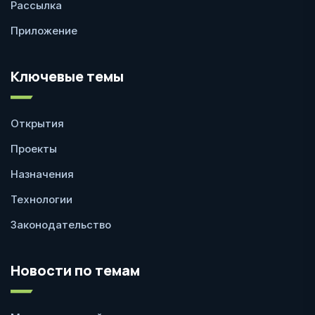
Рассылка
Приложение
Ключевые темы
Открытия
Проекты
Назначения
Технологии
Законодательство
Новости по темам