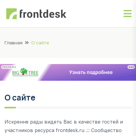
Главная
О сайте
РЕКЛАМА
О сайте
Искренне рады видеть Вас в качестве гостей и
участников ресурса frontdesk.ru .:: Сообщество