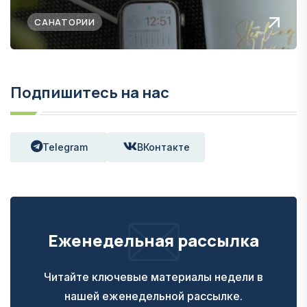
САНАТОРИИ
Подпишитесь на нас
Telegram
ВКонтакте
Еженедельная рассылка
Читайте ключевые материалы недели в
нашей еженедельной рассылке.