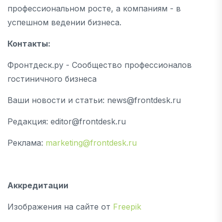
профессиональном росте, а компаниям - в
успешном ведении бизнеса.
Контакты:
Фронтдеск.ру - Сообщество профессионалов
гостиничного бизнеса
Ваши новости и статьи: news@frontdesk.ru
Редакция: editor@frontdesk.ru
Реклама:
marketing@frontdesk.ru
Аккредитации
Изображения на сайте от
Freepik