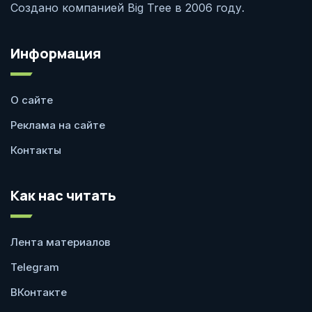
Создано компанией Big Tree в 2006 году.
Информация
О сайте
Реклама на сайте
Контакты
Как нас читать
Лента материалов
Telegram
ВКонтакте