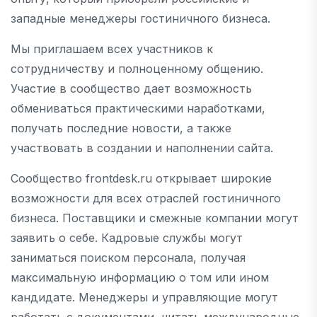
западные менеджеры гостиничного бизнеса.
Мы приглашаем всех участников к
сотрудничеству и полноценному общению.
Участие в сообщество дает возможность
обмениваться практическими наработками,
получать последние новости, а также
участвовать в создании и наполнении сайта.
Сообщество frontdesk.ru открывает широкие
возможности для всех отраслей гостиничного
бизнеса. Поставщики и смежные компании могут
заявить о себе. Кадровые службы могут
заниматься поиском персонала, получая
максимальную информацию о том или ином
кандидате. Менеджеры и управляющие могут
работать с документами, читать международные