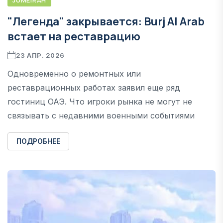
"Легенда" закрывается: Burj Al Arab
встает на реставрацию
23 АПР. 2026
Одновременно о ремонтных или
реставрационных работах заявил еще ряд
гостиниц ОАЭ. Что игроки рынка не могут не
связывать с недавними военными событиями
ПОДРОБНЕЕ