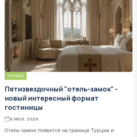
ГРУЗИЯ
Пятизвездочный "отель-замок" -
новый интересный формат
гостиницы
8 ИЮЛ. 2026
Отель-замок появится на границе Турции и