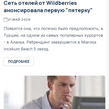
Сеть отелей от Wildberries
анонсировала первую "пятерку"
21 МАЙ 2026
Появится она, что логично было предположить, в
Турции, на одном из самых популярных курортов
- в Аланье. Ребрендинг завершается в Miarosa
Incekum Beach 5 звезд
ПОДРОБНЕЕ