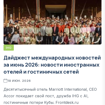
IHG
Дайджест международных новостей
за июнь 2026: новости иностранных
отелей и гостиничных сетей
18 ИЮН. 2026
Десятитысячный отель Marriott International, СЕО
Accor покидает свой пост, дружба IHG с AI,
гостиничные потери Кубы. Frontdesk.ru