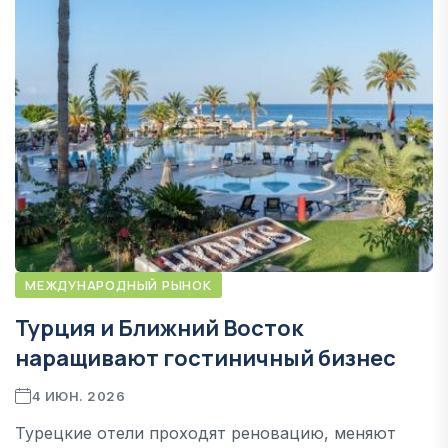
МЕЖДУНАРОДНЫЙ РЫНОК
Турция и Ближний Восток
наращивают гостиничный бизнес
4 ИЮН. 2026
Турецкие отели проходят реновацию, меняют