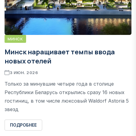
МИНСК
Минск наращивает темпы ввода
новых отелей
3 ИЮН. 2026
Только за минувшие четыре года в столице
Республики Беларусь открылись сразу 16 новых
гостиниц, в том числе люксовый Waldorf Astoria 5
звезд
ПОДРОБНЕЕ