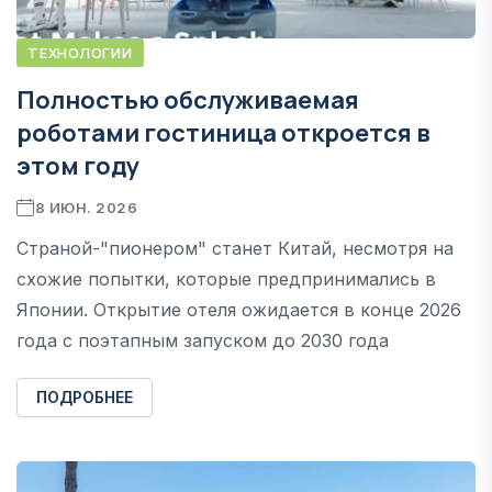
ТЕХНОЛОГИИ
Полностью обслуживаемая
роботами гостиница откроется в
этом году
8 ИЮН. 2026
Страной-"пионером" станет Китай, несмотря на
схожие попытки, которые предпринимались в
Японии. Открытие отеля ожидается в конце 2026
года с поэтапным запуском до 2030 года
ПОДРОБНЕЕ