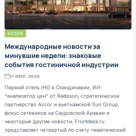
ACCOR
Международные новости за
минувшие недели: знаковые
события гостиничной индустрии
17 ИЮЛ. 2026
Первый отель IHG в Скандинавии, ИИ-
"анализатор цен" от Radisson, стратегическое
партнерство Accor и вьетнамской Sun Group,
фокус сетевиков на Саудовской Аравии и
некоторые другие новости. Frontdesk.ru
представляет четвертый по счету тематический