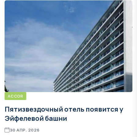
ACCOR
Пятизвездочный отель появится у
Эйфелевой башни
30 АПР. 2026