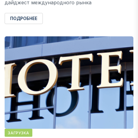
дайджест международного рынка
ПОДРОБНЕЕ
ЗАГРУЗКА