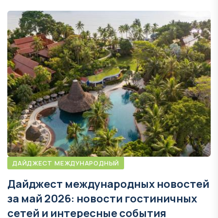
ДАЙДЖЕСТ МЕЖДУНАРОДНЫЙ
Дайджест международных новостей
за май 2026: новости гостиничных
сетей и интересные события