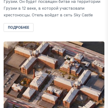
Грузии. Он будет посвящен битве на территории
Грузии в 12 веке, в которой участвовали
крестоносцы. Отель войдет в сеть Sky Castle
ПОДРОБНЕЕ