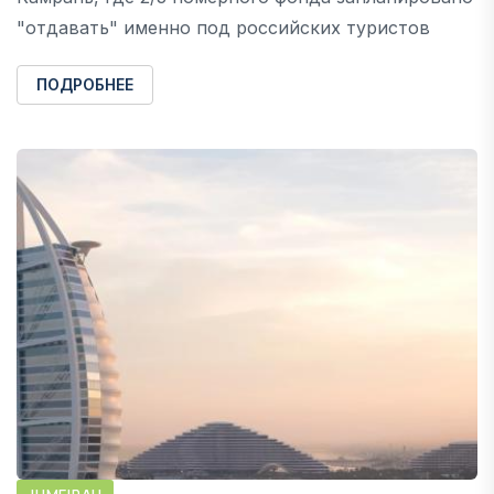
"отдавать" именно под российских туристов
ПОДРОБНЕЕ
JUMEIRAH