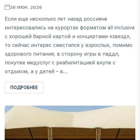
26 ИЮН. 2026
Если еще несколько лет назад россияне
интересовались на курортах форматом all inclusive
c хорошей барной картой и концертами «звезд»,
то сейчас интерес сместился у взрослых, помимо
здорового питания, в сторону игры в паддл,
покупке медуслуг с реабилитацией вкупе с
отдыхом, а у детей – в…
ПОДРОБНЕЕ