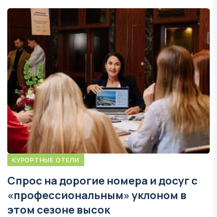
КУРОРТНЫЕ ОТЕЛИ
Спрос на дорогие номера и досуг с
«профессиональным» уклоном в
этом сезоне высок