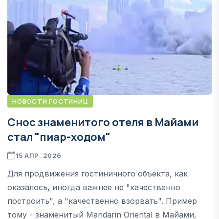
НОВОСТИ ГОСТИНИЦ
Снос знаменитого отеля в Майами
стал "пиар-ходом"
15 АПР. 2026
Для продвижения гостиничного объекта, как
оказалось, иногда важнее не "качественно
построить", а "качественно взорвать". Пример
тому - знаменитый Mandarin Oriental в Майами,