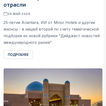
отрасли
29 МАЙ 2026
25-летие Anantara, ИИ от Minor Hotels и другие
анонсы - в нашей второй по счету тематической
подборке из новой рубрики "Дайджест новостей
международного рынка"
ПОДРОБНЕЕ