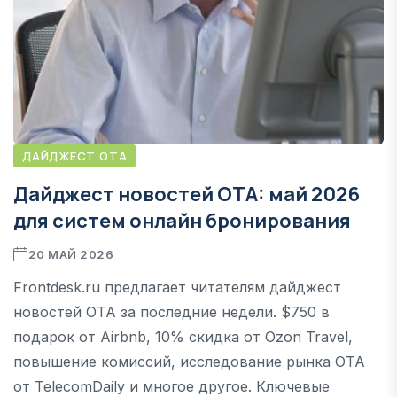
ДАЙДЖЕСТ OTA
Дайджест новостей OTA: май 2026
для систем онлайн бронирования
20 МАЙ 2026
Frontdesk.ru предлагает читателям дайджест
новостей ОТА за последние недели. $750 в
подарок от Airbnb, 10% скидка от Ozon Travel,
повышение комиссий, исследование рынка OTA
от TelecomDaily и многое другое. Ключевые