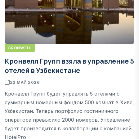
CRONWELL
Кронвелл Групп взяла в управление 5
отелей в Узбекистане
22 МАЙ 2026
Кронвелл Групп будет управлять 5 отелями с
суммарным номерным фондом 500 комнат в Хиве,
Узбекистан. Теперь портфолио гостиничного
оператора превысило 2000 номеров. Управление
будет производится в коллаборации с компанией
HotelPro