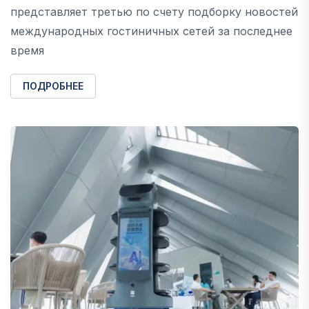
представляет третью по счету подборку новостей
международных гостиничных сетей за последнее
время
ПОДРОБНЕЕ