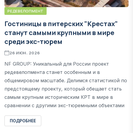
РЕДЕВЕЛОПМЕНТ
Гостиницы в питерских "Крестах"
станут самыми крупными в мире
среди экс-тюрем
26 ИЮН. 2026
NF GROUP: Уникальный для России проект
редевелопмента станет особенным и в
общемировом масштабе. Делимся статистикой по
предстоящему проекту, который обещает стать
самым крупным историческим КРТ в мире в
сравнении с другими экс-тюремными объектами
ПОДРОБНЕЕ