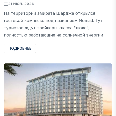
21 ИЮЛ. 2026
На территории эмирата Шарджа открылся
гостевой комплекс под названием Nomad. Тут
туристов ждут трейлеры класса "люкс",
полностью работающие на солнечной энергии
ПОДРОБНЕЕ