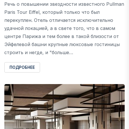
Речь о повышении звездности известного Pullman
Paris Tour Eiffel, который только что был
перекуплен. Отель отличается исключительно
удачной локацией, а в свете того, что в самом
центре Парижа и тем более в такой близости от
Эйфелевой башни крупные люксовые гостиницы
строить и негде, и "больше…
ПОДРОБНЕЕ