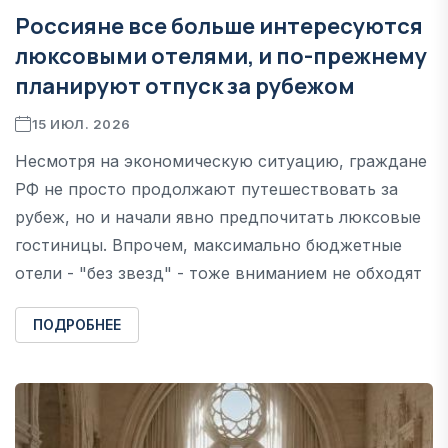
Россияне все больше интересуются
люксовыми отелями, и по-прежнему
планируют отпуск за рубежом
15 ИЮЛ. 2026
Несмотря на экономическую ситуацию, граждане
РФ не просто продолжают путешествовать за
рубеж, но и начали явно предпочитать люксовые
гостиницы. Впрочем, максимально бюджетные
отели - "без звезд" - тоже вниманием не обходят
ПОДРОБНЕЕ