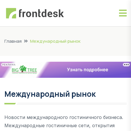
Главная
Международный рынок
РЕКЛАМА
Международный рынок
Новости международного гостиничного бизнеса.
Международные гостиничные сети, открытия