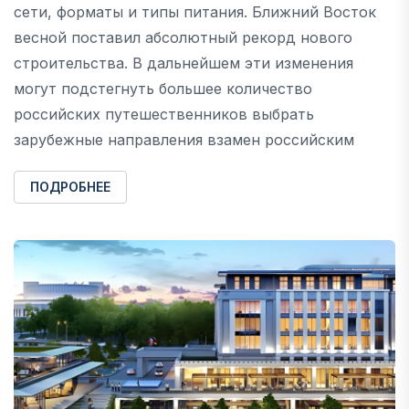
сети, форматы и типы питания. Ближний Восток
весной поставил абсолютный рекорд нового
строительства. В дальнейшем эти изменения
могут подстегнуть большее количество
российских путешественников выбрать
зарубежные направления взамен российским
ПОДРОБНЕЕ