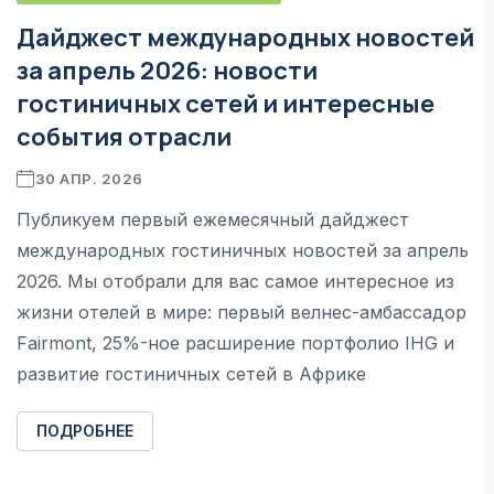
Дайджест международных новостей
за апрель 2026: новости
гостиничных сетей и интересные
события отрасли
30 АПР. 2026
Публикуем первый ежемесячный дайджест
международных гостиничных новостей за апрель
2026. Мы отобрали для вас самое интересное из
жизни отелей в мире: первый велнес-амбассадор
Fairmont, 25%-ное расширение портфолио IHG и
развитие гостиничных сетей в Африке
ПОДРОБНЕЕ