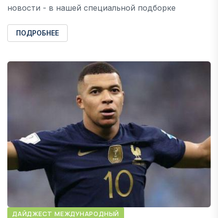
новости - в нашей специальной подборке
ПОДРОБНЕЕ
ДАЙДЖЕСТ МЕЖДУНАРОДНЫЙ