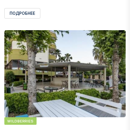
ПОДРОБНЕЕ
WILDBERRIES