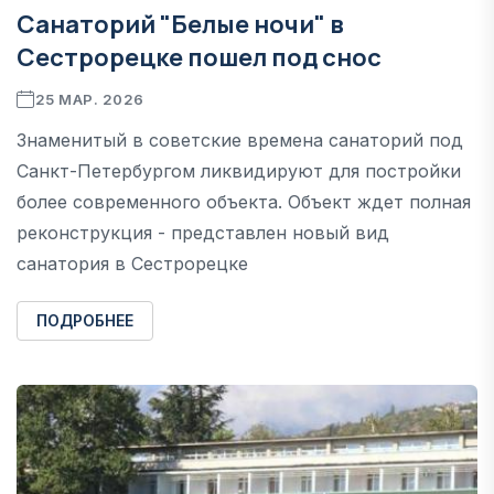
Санаторий "Белые ночи" в
Сестрорецке пошел под снос
25 МАР. 2026
Знаменитый в советские времена санаторий под
Санкт-Петербургом ликвидируют для постройки
более современного объекта. Объект ждет полная
реконструкция - представлен новый вид
санатория в Сестрорецке
ПОДРОБНЕЕ