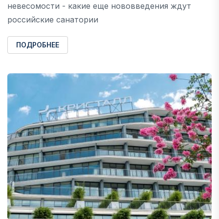
невесомости - какие еще нововведения ждут
российские санатории
ПОДРОБНЕЕ