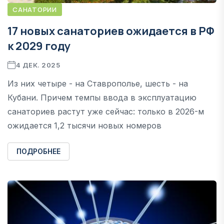
САНАТОРИИ
17 новых санаториев ожидается в РФ
к 2029 году
4 ДЕК. 2025
Из них четыре - на Ставрополье, шесть - на
Кубани. Причем темпы ввода в эксплуатацию
санаториев растут уже сейчас: только в 2026-м
ожидается 1,2 тысячи новых номеров
ПОДРОБНЕЕ