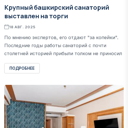
Крупный башкирский санаторий
выставлен на торги
18 АВГ. 2025
По мнению экспертов, его отдают "за копейки".
Последние годы работы санаторий с почти
столетней историей прибыли толком не приносил
ПОДРОБНЕЕ