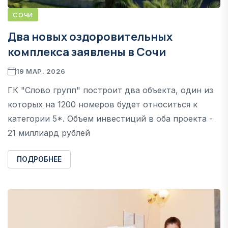
СОЧИ
Два новых оздоровительных
комплекса заявлены в Сочи
19 МАР. 2026
ГК "Слово групп" построит два объекта, один из
которых на 1200 номеров будет относиться к
категории 5*. Объем инвестиций в оба проекта -
21 миллиард рублей
ПОДРОБНЕЕ