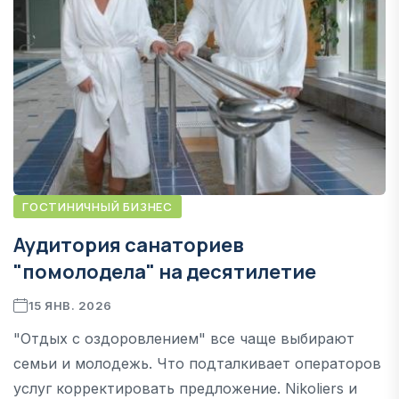
ГОСТИНИЧНЫЙ БИЗНЕС
Аудитория санаториев
"помолодела" на десятилетие
15 ЯНВ. 2026
"Отдых с оздоровлением" все чаще выбирают
семьи и молодежь. Что подталкивает операторов
услуг корректировать предложение. Nikoliers и