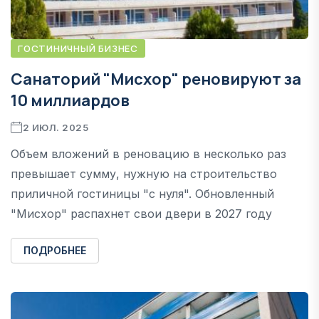
ГОСТИНИЧНЫЙ БИЗНЕС
Cанаторий "Мисхор" реновируют за
10 миллиардов
2 ИЮЛ. 2025
Объем вложений в реновацию в несколько раз
превышает сумму, нужную на строительство
приличной гостиницы "с нуля". Обновленный
"Мисхор" распахнет свои двери в 2027 году
ПОДРОБНЕЕ