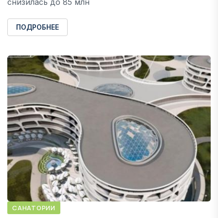
снизилась до 85 млн
ПОДРОБНЕЕ
САНАТОРИИ