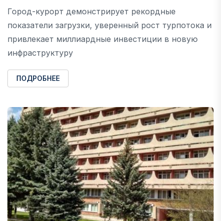
Город-курорт демонстрирует рекордные
показатели загрузки, уверенный рост турпотока и
привлекает миллиардные инвестиции в новую
инфраструктуру
ПОДРОБНЕЕ