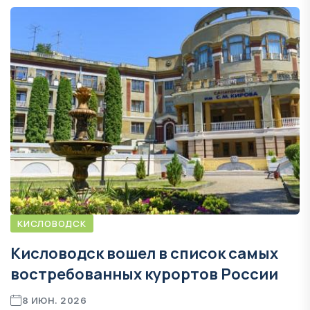
КИСЛОВОДСК
Кисловодск вошел в список самых
востребованных курортов России
8 ИЮН. 2026