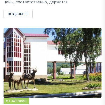
цены, соответственно, держатся
ПОДРОБНЕЕ
САНАТОРИИ