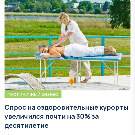
ГОСТИНИЧНЫЙ БИЗНЕС
Спрос на оздоровительные курорты
увеличился почти на 30% за
десятилетие