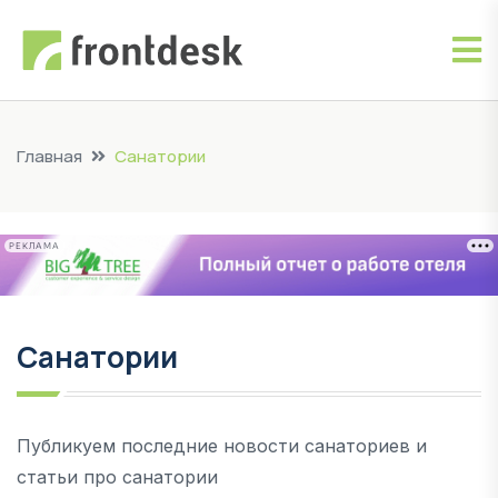
Главная
Санатории
РЕКЛАМА
Санатории
Публикуем последние новости санаториев и
статьи про санатории