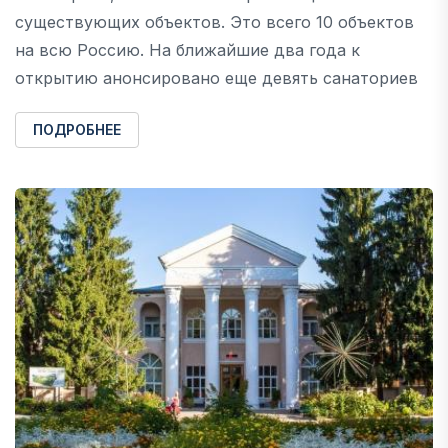
существующих объектов. Это всего 10 объектов
на всю Россию. На ближайшие два года к
открытию анонсировано еще девять санаториев
ПОДРОБНЕЕ