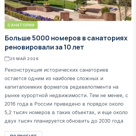
САНАТОРИИ
Больше 5000 номеров в санаториях
реновировали за 10 лет
25 МАЙ 2026
Реконструкция исторических санаториев
остается одним из наиболее сложных и
капиталоемких форматов редевелопмента на
рынке курортной недвижимости. Тем не менее, с
2016 года в России приведено в порядок около
5,2 тысяч номеров в таких объектах, и еще около
двух тысяч планируется обновить до 2030 года