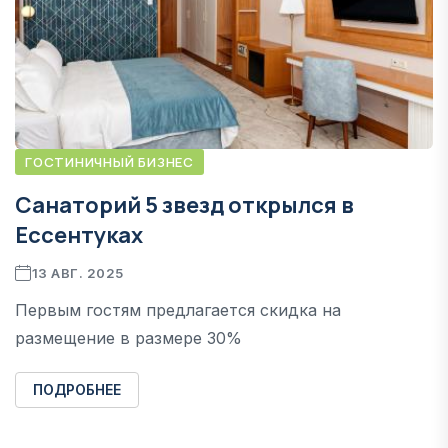
ГОСТИНИЧНЫЙ БИЗНЕС
Санаторий 5 звезд открылся в
Ессентуках
13 АВГ. 2025
Первым гостям предлагается скидка на
размещение в размере 30%
ПОДРОБНЕЕ