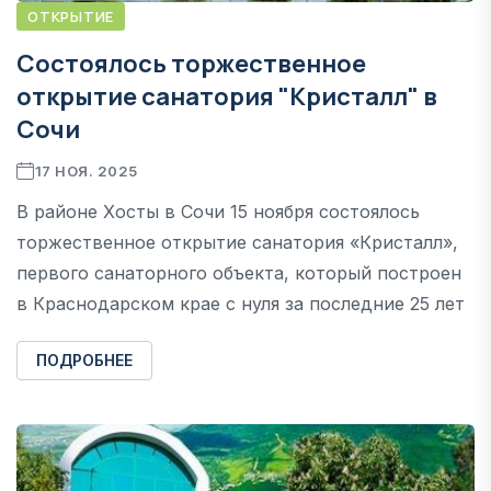
ОТКРЫТИЕ
Состоялось торжественное
открытие санатория "Кристалл" в
Сочи
17 НОЯ. 2025
В районе Хосты в Сочи 15 ноября состоялось
торжественное открытие санатория «Кристалл»,
первого санаторного объекта, который построен
в Краснодарском крае с нуля за последние 25 лет
ПОДРОБНЕЕ