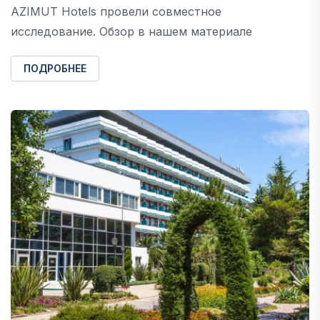
AZIMUT Hotels провели совместное
исследование. Обзор в нашем материале
ПОДРОБНЕЕ