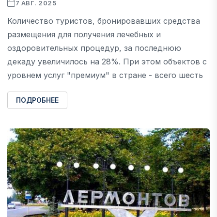
7 АВГ. 2025
Количество туристов, бронировавших средства
размещения для получения лечебных и
оздоровительных процедур, за последнюю
декаду увеличилось на 28%. При этом объектов с
уровнем услуг "премиум" в стране - всего шесть
ПОДРОБНЕЕ