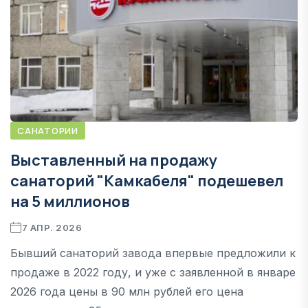
САНАТОРИИ
Выставленный на продажу
санаторий "Камкабеля" подешевел
на 5 миллионов
7 АПР. 2026
Бывший санаторий завода впервые предложили к
продаже в 2022 году, и уже с заявленной в январе
2026 года цены в 90 млн рублей его цена