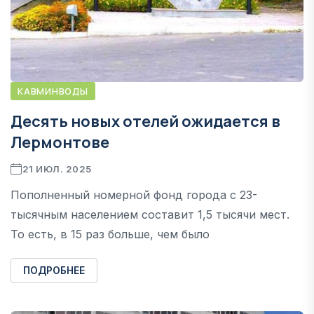
КАВМИНВОДЫ
Десять новых отелей ожидается в
Лермонтове
21 ИЮЛ. 2025
Пополненный номерной фонд города с 23-
тысячным населением составит 1,5 тысячи мест.
То есть, в 15 раз больше, чем было
ПОДРОБНЕЕ