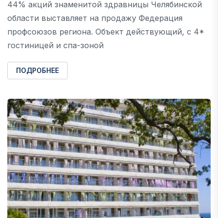
44% акций знаменитой здравницы Челябинской
области выставляет на продажу Федерация
профсоюзов региона. Объект действующий, с 4*
гостиницей и спа-зоной
ПОДРОБНЕЕ