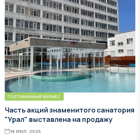
ГОСТИНИЧНЫЙ БИЗНЕС
Часть акций знаменитого санатория
"Урал" выставлена на продажу
18 ИЮЛ. 2025