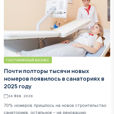
ГОСТИНИЧНЫЙ БИЗНЕС
Почти полторы тысячи новых
номеров появилось в санаториях в
2025 году
24 ФЕВ. 2026
70% номеров пришлось на новое строительство
санаториев, остальное – на реновацию