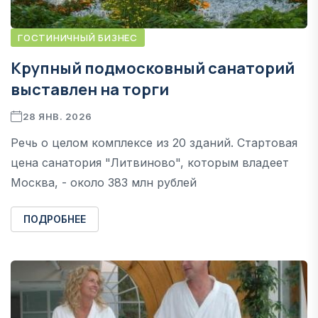
ГОСТИНИЧНЫЙ БИЗНЕС
Крупный подмосковный санаторий
выставлен на торги
28 ЯНВ. 2026
Речь о целом комплексе из 20 зданий. Стартовая
цена санатория "Литвиново", которым владеет
Москва, - около 383 млн рублей
ПОДРОБНЕЕ