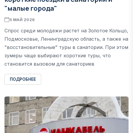
"малые города"
5 МАЙ 2026
Спрос среди молодежи растет на Золотое Кольцо,
Подмосковье, Ленинградскую область, а также на
"восстановительные" туры в санатории. При этом
зумеры чаще выбирают короткие туры, что
становится вызовом для санаториев
ПОДРОБНЕЕ