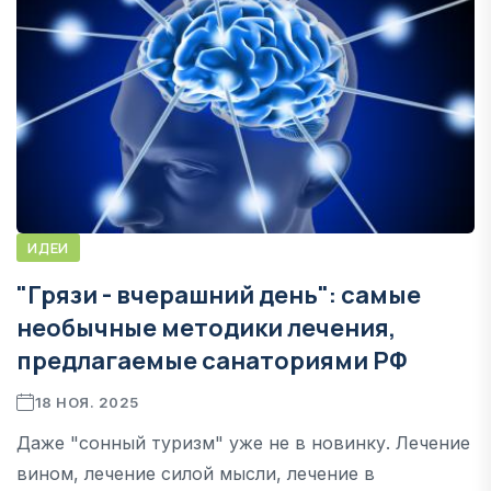
ИДЕИ
"Грязи - вчерашний день": самые
необычные методики лечения,
предлагаемые санаториями РФ
18 НОЯ. 2025
Даже "сонный туризм" уже не в новинку. Лечение
вином, лечение силой мысли, лечение в