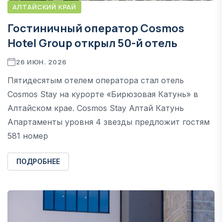
АЛТАЙСКИЙ КРАЙ
Гостиничный оператор Cosmos
Hotel Group открыл 50-й отель
26 ИЮН. 2026
Пятидесятым отелем оператора стал отель
Cosmos Stay на курорте «Бирюзовая Катунь» в
Алтайском крае. Cosmos Stay Алтай Катунь
Апартаменты уровня 4 звезды предложит гостям
581 номер
ПОДРОБНЕЕ