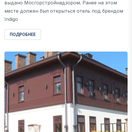
выдано Мосгорстройнадзором. Ранее на этом
месте должен был открыться отель под брендом
Indigo
ПОДРОБНЕЕ