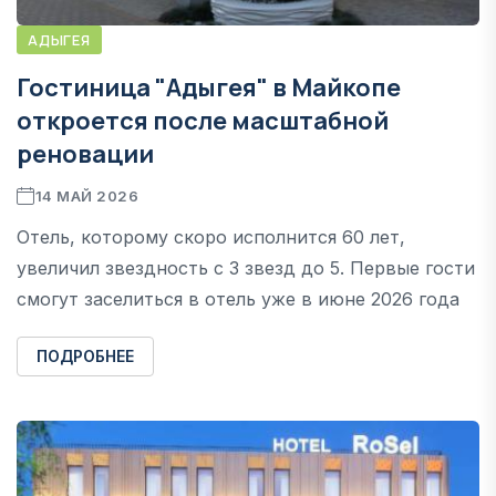
АДЫГЕЯ
Гостиница "Адыгея" в Майкопе
откроется после масштабной
реновации
14 МАЙ 2026
Отель, которому скоро исполнится 60 лет,
увеличил звездность с 3 звезд до 5. Первые гости
смогут заселиться в отель уже в июне 2026 года
ПОДРОБНЕЕ