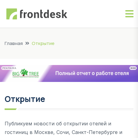
Главная
Открытие
РЕКЛАМА
Открытие
Публикуем новости об открытии отелей и
гостиниц в Москве, Сочи, Санкт-Петербурге и