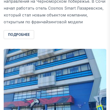
направления на Черноморском побережье. В Сочи
начал работать отель Cosmos Smart Лазаревское,
который стал новым объектом компании,
открытым по франчайзинговой модели
ПОДРОБНЕЕ