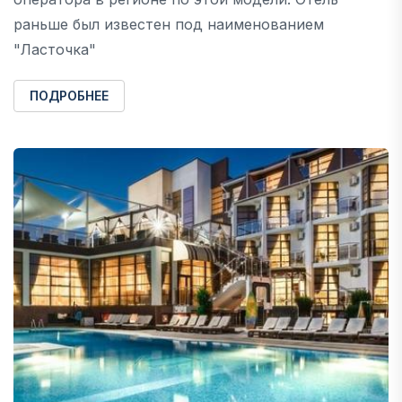
раньше был известен под наименованием
"Ласточка"
ПОДРОБНЕЕ