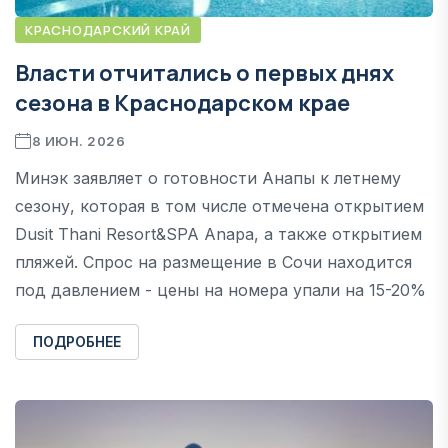
КРАСНОДАРСКИЙ КРАЙ
Власти отчитались о первых днях
сезона в Краснодарском крае
8 ИЮН. 2026
Минэк заявляет о готовности Анапы к летнему
сезону, которая в том числе отмечена открытием
Dusit Thani Resort&SPA Anapa, а также открытием
пляжей. Спрос на размещение в Сочи находится
под давлением - цены на номера упали на 15-20%
ПОДРОБНЕЕ