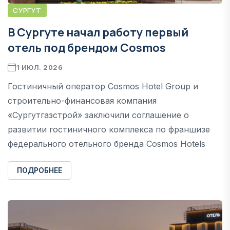
СУРГУТ
В Сургуте начал работу первый
отель под брендом Cosmos
1 ИЮЛ. 2026
Гостиничный оператор Cosmos Hotel Group и
строительно-финансовая компания
«Сургутгазстрой» заключили соглашение о
развитии гостиничного комплекса по франшизе
федерального отельного бренда Cosmos Hotels
ПОДРОБНЕЕ