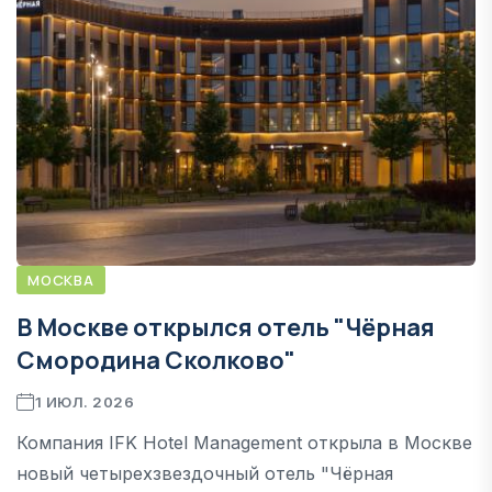
МОСКВА
В Москве открылся отель "Чёрная
Смородина Сколково"
1 ИЮЛ. 2026
Компания IFK Hotel Management открыла в Москве
новый четырехзвездочный отель "Чёрная