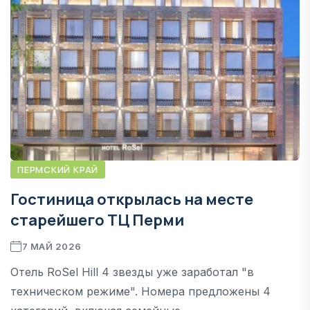
ПЕРМСКИЙ КРАЙ
Гостиница открылась на месте
старейшего ТЦ Перми
7 МАЙ 2026
Отель RoSel Hill 4 звезды уже заработал "в
техническом режиме". Номера предложены 4