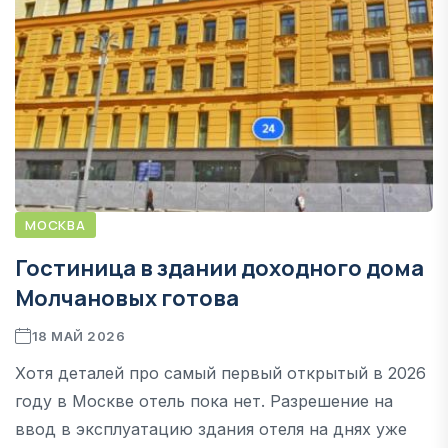
МОСКВА
Гостиница в здании доходного дома
Молчановых готова
18 МАЙ 2026
Хотя деталей про самый первый открытый в 2026
году в Москве отель пока нет. Разрешение на
ввод в эксплуатацию здания отеля на днях уже