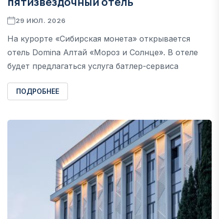
пятизвездочный отель
29 ИЮЛ. 2026
На курорте «Сибирская монета» открывается
отель Domina Алтай «Мороз и Солнце». В отеле
будет предлагаться услуга батлер-сервиса
ПОДРОБНЕЕ