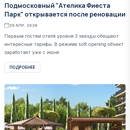
Подмосковный "Ателика Фиеста
Парк" открывается после реновации
29 АПР. 2026
Первым гостям отеля уровня 3 звезды обещают
интересные тарифы. В режиме soft opening объект
заработает уже с июня
ПОДРОБНЕЕ