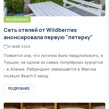
WILDBERRIES
Сеть отелей от Wildberries
анонсировала первую "пятерку"
21 МАЙ 2026
Появится она, что логично было предположить, в
Турции, на одном из самых популярных курортов
- в Аланье. Ребрендинг завершается в Miarosa
Incekum Beach 5 звезд
ПОДРОБНЕЕ