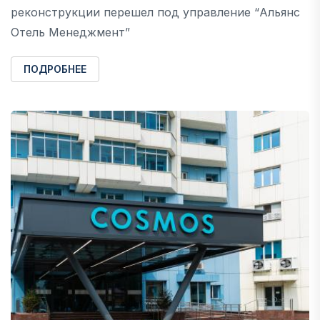
реконструкции перешел под управление “Альянс
Отель Менеджмент”
ПОДРОБНЕЕ