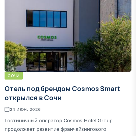
СОЧИ
Отель под брендом Cosmos Smart
открылся в Сочи
24 ИЮН. 2026
Гостиничный оператор Cosmos Hotel Group
продолжает развитие франчайзингового