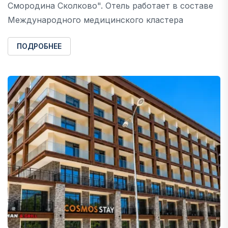
Смородина Сколково". Отель работает в составе
Международного медицинского кластера
ПОДРОБНЕЕ