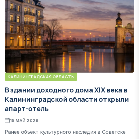
КАЛИНИНГРАДСКАЯ ОБЛАСТЬ
В здании доходного дома XIX века в
Калининградской области открыли
апарт-отель
15 МАЙ 2026
Ранее объект культурного наследия в Советске