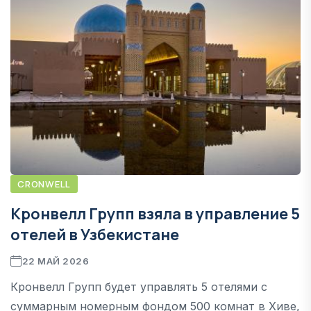
CRONWELL
Кронвелл Групп взяла в управление 5
отелей в Узбекистане
22 МАЙ 2026
Кронвелл Групп будет управлять 5 отелями с
суммарным номерным фондом 500 комнат в Хиве,