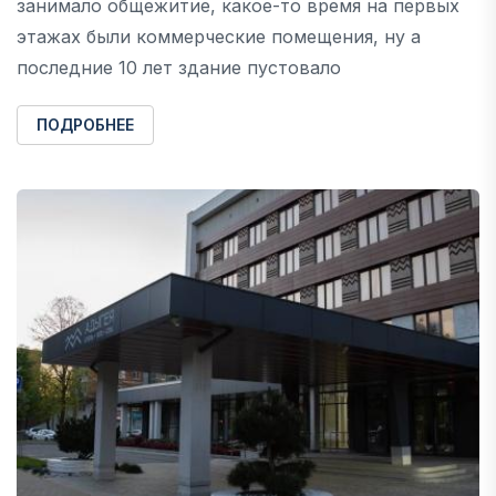
занимало общежитие, какое-то время на первых
этажах были коммерческие помещения, ну а
последние 10 лет здание пустовало
ПОДРОБНЕЕ