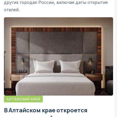
других городах России, включая даты открытия
отелей.
АЛТАЙСКИЙ КРАЙ
В Алтайском крае откроется