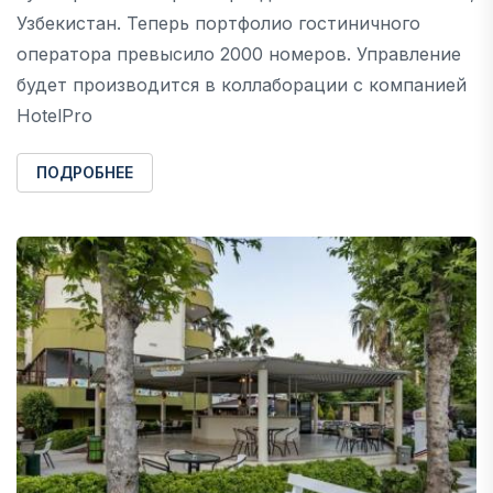
Узбекистан. Теперь портфолио гостиничного
оператора превысило 2000 номеров. Управление
будет производится в коллаборации с компанией
HotelPro
ПОДРОБНЕЕ