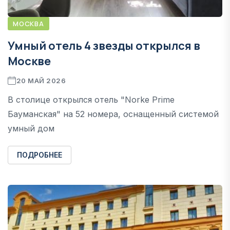
МОСКВА
Умный отель 4 звезды открылся в
Москве
20 МАЙ 2026
В столице открылся отель "Norke Prime
Бауманская" на 52 номера, оснащенный системой
умный дом
ПОДРОБНЕЕ