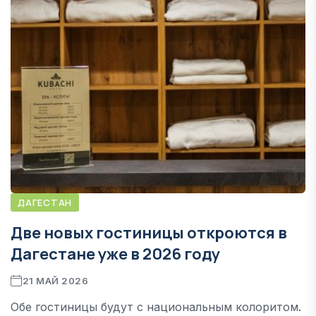
ДАГЕСТАН
Две новых гостиницы откроются в
Дагестане уже в 2026 году
21 МАЙ 2026
Обе гостиницы будут с национальным колоритом.