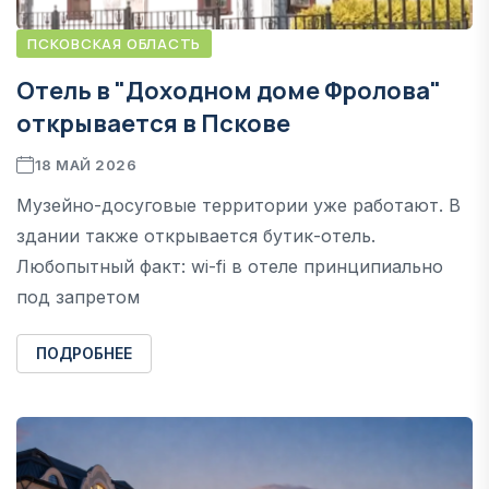
ПСКОВСКАЯ ОБЛАСТЬ
Отель в "Доходном доме Фролова"
открывается в Пскове
18 МАЙ 2026
Музейно-досуговые территории уже работают. В
здании также открывается бутик-отель.
Любопытный факт: wi-fi в отеле принципиально
под запретом
ПОДРОБНЕЕ