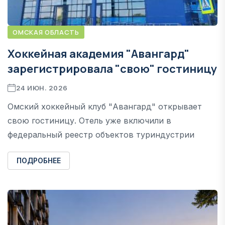
ОМСКАЯ ОБЛАСТЬ
Хоккейная академия "Авангард"
зарегистрировала "свою" гостиницу
24 ИЮН. 2026
Омский хоккейный клуб "Авангард" открывает
свою гостиницу. Отель уже включили в
федеральный реестр объектов туриндустрии
ПОДРОБНЕЕ