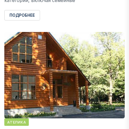
категорий, включая семейные
ПОДРОБНЕЕ
АТЕЛИКА