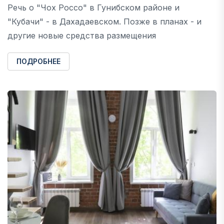
Речь о "Чох Россо" в Гунибском районе и
"Кубачи" - в Дахадаевском. Позже в планах - и
другие новые средства размещения
ПОДРОБНЕЕ