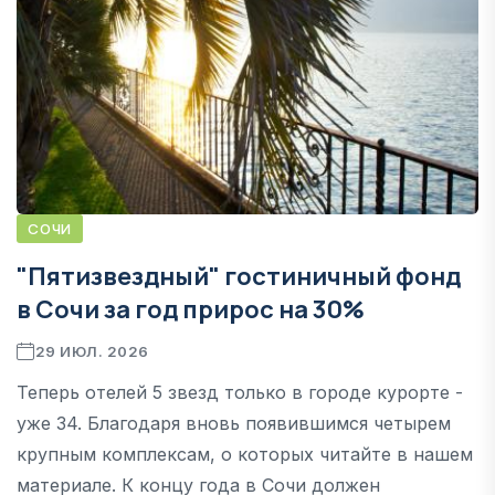
СОЧИ
"Пятизвездный" гостиничный фонд
в Сочи за год прирос на 30%
29 ИЮЛ. 2026
Теперь отелей 5 звезд только в городе курорте -
уже 34. Благодаря вновь появившимся четырем
крупным комплексам, о которых читайте в нашем
материале. К концу года в Сочи должен