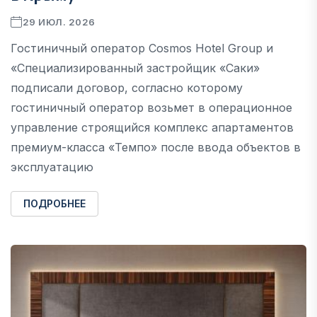
29 ИЮЛ. 2026
Гостиничный оператор Cosmos Hotel Group и
«Специализированный застройщик «Саки»
подписали договор, согласно которому
гостиничный оператор возьмет в операционное
управление строящийся комплекс апартаментов
премиум-класса «Темпо» после ввода объектов в
эксплуатацию
ПОДРОБНЕЕ