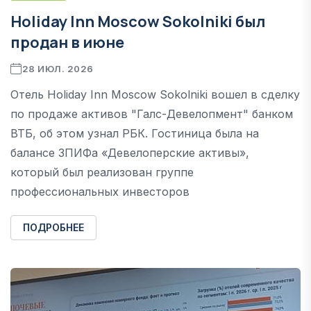
Holiday Inn Moscow Sokolniki был
продан в июне
28 ИЮЛ. 2026
Отель Holiday Inn Moscow Sokolniki вошел в сделку
по продаже активов "Галс-Девелопмент" банком
ВТБ, об этом узнал РБК. Гостиница была на
балансе ЗПИФа «Девелоперские активы»,
который был реализован группе
профессиональных инвесторов
ПОДРОБНЕЕ