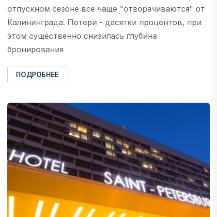
отпускном сезоне все чаще "отворачиваются" от
Калининграда. Потери - десятки процентов, при
этом существенно снизилась глубина
бронирования
ПОДРОБНЕЕ