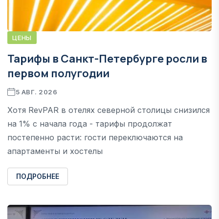
ЦЕНЫ
Тарифы в Санкт-Петербурге росли в
первом полугодии
5 АВГ. 2026
Хотя RevPAR в отелях северной столицы снизился
на 1% с начала года - тарифы продолжат
постепенно расти: гости переключаются на
апартаменты и хостелы
ПОДРОБНЕЕ