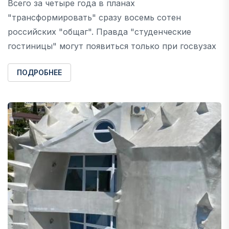
Всего за четыре года в планах
"трансформировать" сразу восемь сотен
российских "общаг". Правда "студенческие
гостиницы" могут появиться только при госвузах
ПОДРОБНЕЕ