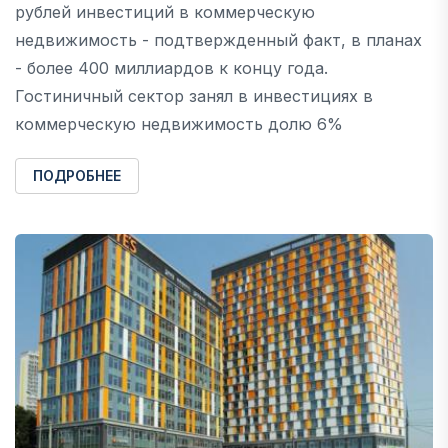
рублей инвестиций в коммерческую
недвижимость - подтвержденный факт, в планах
- более 400 миллиардов к концу года.
Гостиничный сектор занял в инвестициях в
коммерческую недвижимость долю 6%
ПОДРОБНЕЕ