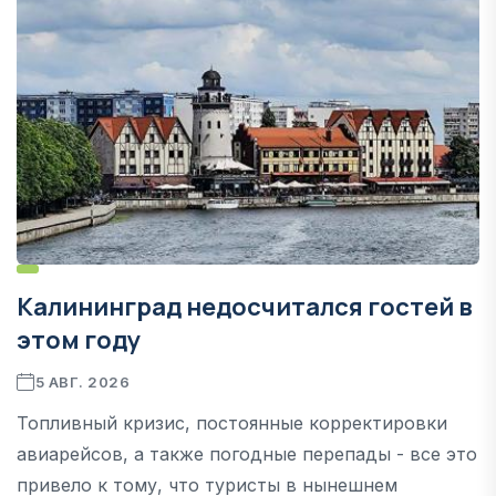
Калининград недосчитался гостей в
этом году
5 АВГ. 2026
Топливный кризис, постоянные корректировки
авиарейсов, а также погодные перепады - все это
привело к тому, что туристы в нынешнем