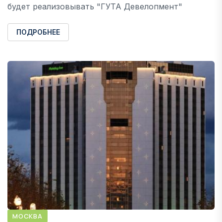
будет реализовывать "ГУТА Девелопмент"
ПОДРОБНЕЕ
МОСКВА