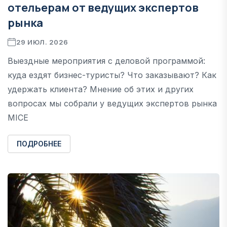
отельерам от ведущих экспертов
рынка
29 ИЮЛ. 2026
Выездные мероприятия с деловой программой:
куда ездят бизнес-туристы? Что заказывают? Как
удержать клиента? Мнение об этих и других
вопросах мы собрали у ведущих экспертов рынка
MICE
ПОДРОБНЕЕ