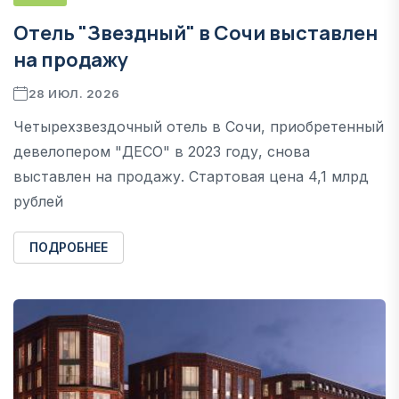
Отель "Звездный" в Сочи выставлен
на продажу
28 ИЮЛ. 2026
Четырехзвездочный отель в Сочи, приобретенный
девелопером "ДЕСО" в 2023 году, снова
выставлен на продажу. Стартовая цена 4,1 млрд
рублей
ПОДРОБНЕЕ