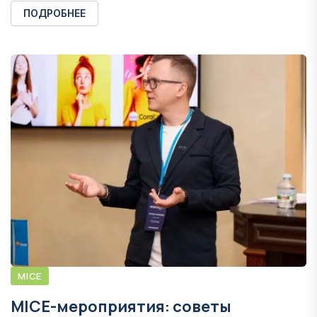
ПОДРОБНЕЕ
MICE
MICE-мероприятия: советы