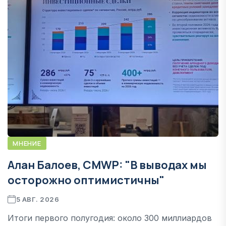
МНЕНИЕ
Алан Балоев, CMWP: "В выводах мы
осторожно оптимистичны"
5 АВГ. 2026
Итоги первого полугодия: около 300 миллиардов