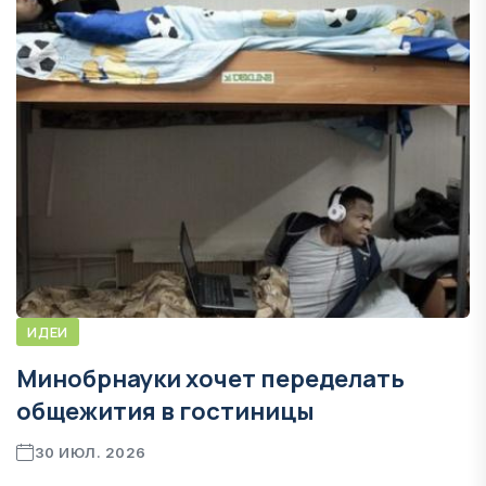
ИДЕИ
Минобрнауки хочет переделать
общежития в гостиницы
30 ИЮЛ. 2026