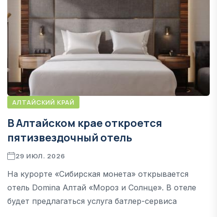
АЛТАЙСКИЙ КРАЙ
В Алтайском крае откроется
пятизвездочный отель
29 ИЮЛ. 2026
На курорте «Сибирская монета» открывается
отель Domina Алтай «Мороз и Солнце». В отеле
будет предлагаться услуга батлер-сервиса