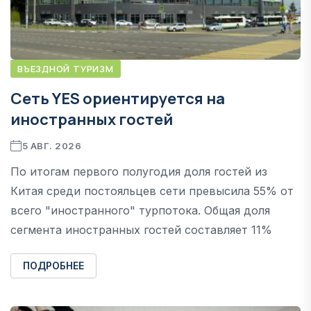
ВЪЕЗДНОЙ ТУРИЗМ
Сеть YES ориентируется на
иностранных гостей
5 АВГ. 2026
По итогам первого полугодия доля гостей из
Китая среди постояльцев сети превысила 55% от
всего "иностранного" турпотока. Общая доля
сегмента иностранных гостей составляет 11%
ПОДРОБНЕЕ