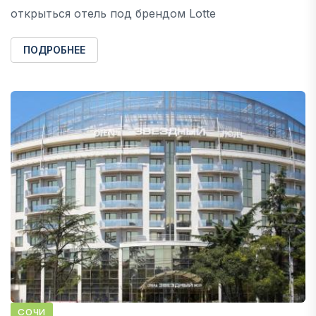
открыться отель под брендом Lotte
ПОДРОБНЕЕ
СОЧИ