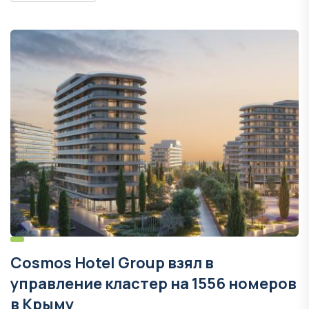
Cosmos Hotel Group взял в
управление кластер на 1556 номеров
в Крыму