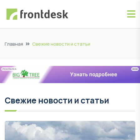
Главная
Свежие новости и статьи
РЕКЛАМА
Свежие новости и статьи