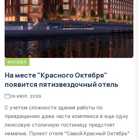
МОСКВА
На месте "Красного Октября"
появится пятизвездочный отель
28 ИЮЛ. 2026
С учетом сложности здания работы по
превращению даже части комплекса в еще одну
люксовую столичную гостиницу предстоят
немалые. Проект отеля "Савой.Красный Октябрь"