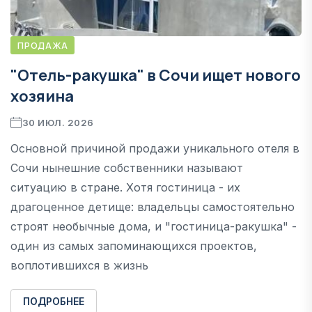
ПРОДАЖА
"Отель-ракушка" в Сочи ищет нового
хозяина
30 ИЮЛ. 2026
Основной причиной продажи уникального отеля в
Сочи нынешние собственники называют
ситуацию в стране. Хотя гостиница - их
драгоценное детище: владельцы самостоятельно
строят необычные дома, и "гостиница-ракушка" -
один из самых запоминающихся проектов,
воплотившихся в жизнь
ПОДРОБНЕЕ