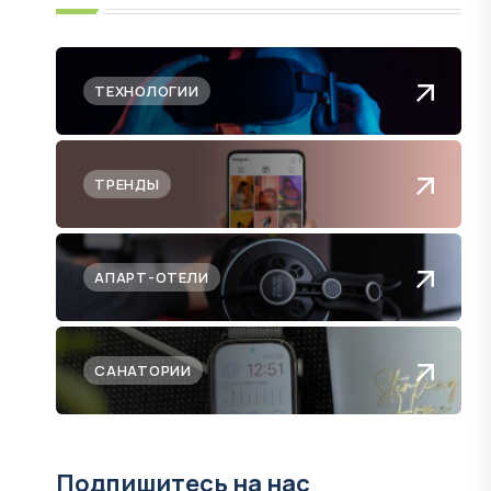
ТЕХНОЛОГИИ
ТРЕНДЫ
АПАРТ-ОТЕЛИ
САНАТОРИИ
Подпишитесь на нас