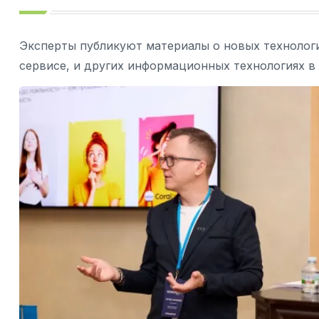
Эксперты публикуют материалы о новых технологи
сервисе, и других информационных технологиях в