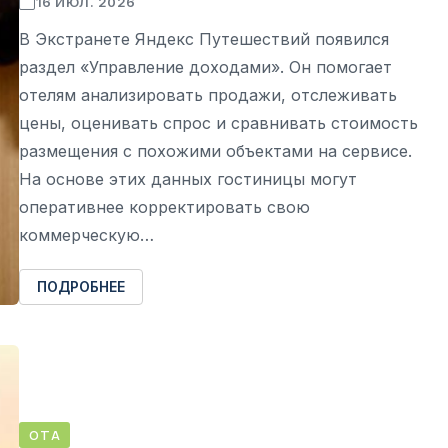
16 ИЮЛ. 2026
В Экстранете Яндекс Путешествий появился
раздел «Управление доходами». Он помогает
отелям анализировать продажи, отслеживать
цены, оценивать спрос и сравнивать стоимость
размещения с похожими объектами на сервисе.
На основе этих данных гостиницы могут
оперативнее корректировать свою
коммерческую…
ПОДРОБНЕЕ
ОТА