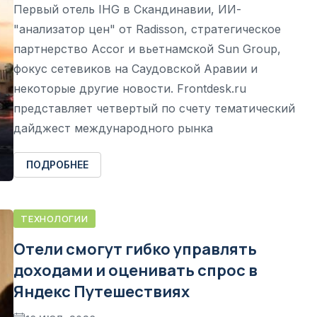
Первый отель IHG в Скандинавии, ИИ-
"анализатор цен" от Radisson, стратегическое
партнерство Accor и вьетнамской Sun Group,
фокус сетевиков на Саудовской Аравии и
некоторые другие новости. Frontdesk.ru
представляет четвертый по счету тематический
дайджест международного рынка
ПОДРОБНЕЕ
ТЕХНОЛОГИИ
Отели смогут гибко управлять
доходами и оценивать спрос в
Яндекс Путешествиях