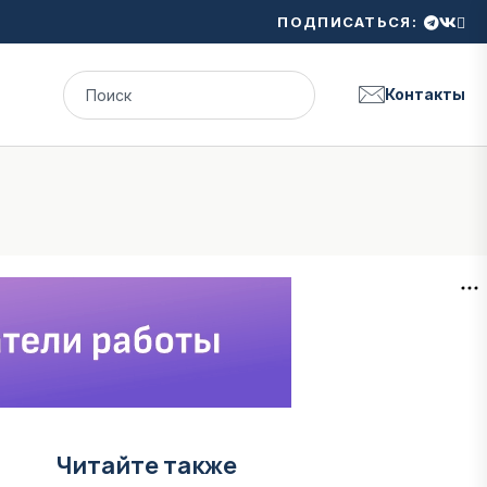
ПОДПИСАТЬСЯ:
Контакты
Читайте также