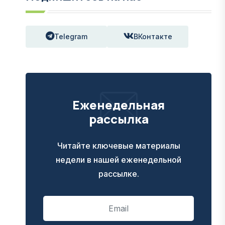
Telegram
ВКонтакте
Еженедельная
рассылка
Читайте ключевые материалы
недели в нашей еженедельной
рассылке.