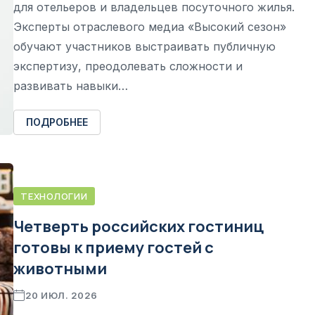
для отельеров и владельцев посуточного жилья.
Эксперты отраслевого медиа «Высокий сезон»
обучают участников выстраивать публичную
экспертизу, преодолевать сложности и
развивать навыки…
ПОДРОБНЕЕ
ТЕХНОЛОГИИ
Четверть российских гостиниц
готовы к приему гостей с
животными
20 ИЮЛ. 2026