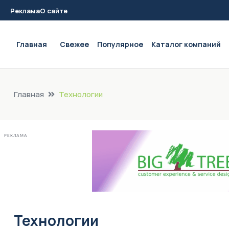
Реклама
О сайте
Main navigation
Главная
Свежее
Популярное
Каталог компаний
Главная
Технологии
РЕКЛАМА
Технологии