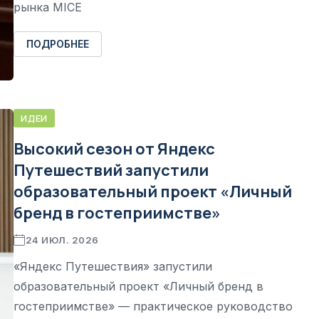
рынка MICE
ПОДРОБНЕЕ
ИДЕИ
Высокий сезон от Яндекс
Путешествий запустили
образовательный проект «Личный
бренд в гостеприимстве»
24 ИЮЛ. 2026
«Яндекс Путешествия» запустили
образовательный проект «Личный бренд в
гостеприимстве» — практическое руководство