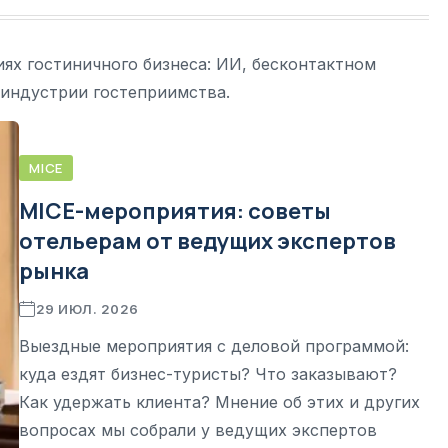
ях гостиничного бизнеса: ИИ, бесконтактном
 индустрии гостеприимства.
MICE
MICE-мероприятия: советы
отельерам от ведущих экспертов
рынка
29 ИЮЛ. 2026
Выездные мероприятия с деловой программой:
куда ездят бизнес-туристы? Что заказывают?
Как удержать клиента? Мнение об этих и других
вопросах мы собрали у ведущих экспертов