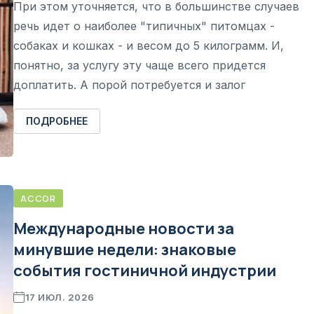
При этом уточняется, что в большинстве случаев
речь идет о наиболее "типичных" питомцах -
собаках и кошках - и весом до 5 килограмм. И,
понятно, за услугу эту чаще всего придется
доплатить. А порой потребуется и залог
ПОДРОБНЕЕ
ACCOR
Международные новости за
минувшие недели: знаковые
события гостиничной индустрии
17 ИЮЛ. 2026