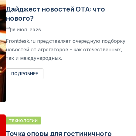
Дайджест новостей ОТА: что
нового?
16 ИЮЛ. 2026
Frontdesk.ru представляет очередную подборку
новостей от агрегаторов - как отечественных,
так и международных.
ПОДРОБНЕЕ
ТЕХНОЛОГИИ
Точка опоры для гостиничного