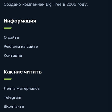
Создано компанией Big Tree в 2006 году.
Информация
О сайте
Реклама на сайте
Контакты
Как нас читать
Лента материалов
Telegram
ВКонтакте