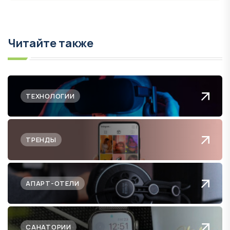
Читайте также
ТЕХНОЛОГИИ
ТРЕНДЫ
АПАРТ-ОТЕЛИ
САНАТОРИИ