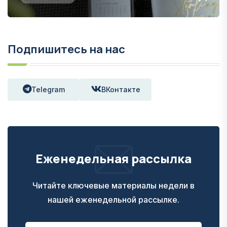
Подпишитесь на нас
Telegram
ВКонтакте
Еженедельная рассылка
Читайте ключевые материалы недели в
нашей еженедельной рассылке.