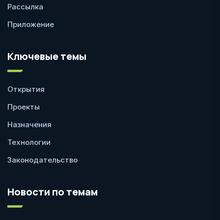
Рассылка
Приложение
Ключевые темы
Открытия
Проекты
Назначения
Технологии
Законодательство
Новости по темам