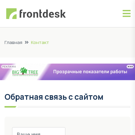
Главная
Контакт
РЕКЛАМА
Обратная связь с сайтом