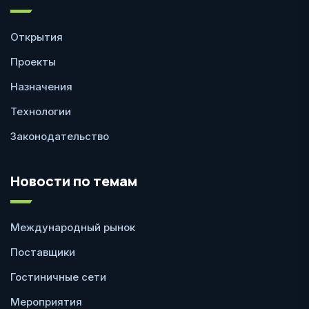
Открытия
Проекты
Назначения
Технологии
Законодательство
Новости по темам
Международный рынок
Поставщики
Гостиничные сети
Мероприятия