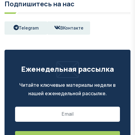
Подпишитесь на нас
Telegram
ВКонтакте
Еженедельная рассылка
Читайте ключевые материалы недели в
нашей еженедельной рассылке.