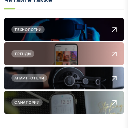
ТЕХНОЛОГИИ
ТРЕНДЫ
АПАРТ-ОТЕЛИ
САНАТОРИИ