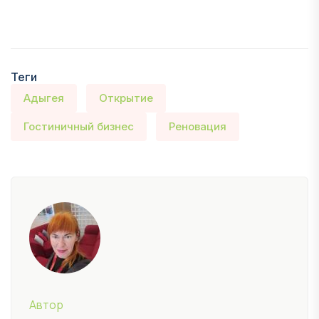
Теги
Адыгея
Открытие
Гостиничный бизнес
Реновация
Автор