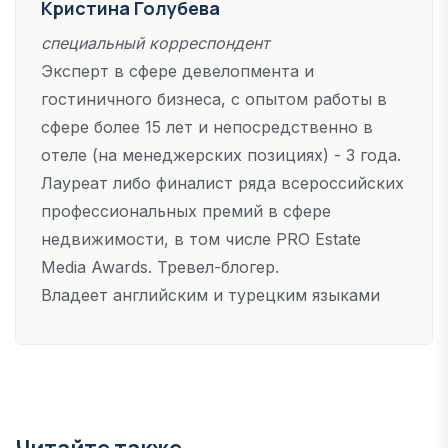
Кристина Голубева
специальный корреспондент
Эксперт в сфере девелопмента и
гостиничного бизнеса, с опытом работы в
сфере более 15 лет и непосредственно в
отеле (на менеджерских позициях) - 3 года.
Лауреат либо финалист ряда всероссийских
профессиональных премий в сфере
недвижимости, в том числе PRO Estate
Media Awards. Тревел-блогер.
Владеет английским и турецким языками
Читайте также