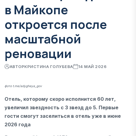
в Майкопе
откроется после
масштабной
реновации
АВТОР
КРИСТИНА ГОЛУБЕВА
14 МАЙ 2026
фото t.me/adygheya_gov
Отель, которому скоро исполнится 60 лет,
увеличил звездность с 3 звезд до 5. Первые
гости смогут заселиться в отель уже в июне
2026 года