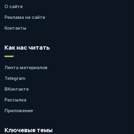
О сайте
Реклама на сайте
Контакты
Как нас читать
Лента материалов
Telegram
ВКонтакте
Рассылка
Приложение
Ключевые темы