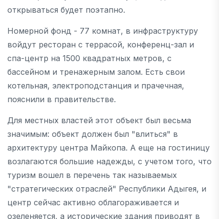
открываться будет поэтапно.
Номерной фонд - 77 комнат, в инфраструктуру
войдут ресторан с террасой, конференц-зал и
спа-центр на 1500 квадратных метров, с
бассейном и тренажерным залом. Есть свои
котельная, электроподстанция и прачечная,
пояснили в правительстве.
Для местных властей этот объект был весьма
значимым: объект должен был "влиться" в
архитектуру центра Майкопа. А еще на гостиницу
возлагаются большие надежды, с учетом того, что
туризм вошел в перечень так называемых
"стратегических отраслей" Республики Адыгея, и
центр сейчас активно облагораживается и
озеленяется, а исторические здания приводят в