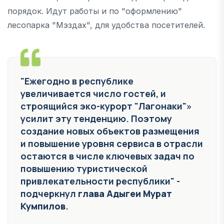
порядок. Идут работы и по "оформлению"
лесопарка "Мэздах", для удобства посетителей.
"Ежегодно в республике
увеличивается число гостей, и
строящийся эко-курорт "Лагонаки"»
усилит эту тенденцию. Поэтому
создание новых объектов размещения
и повышение уровня сервиса в отрасли
остаются в числе ключевых задач по
повышению туристической
привлекательности республики" -
подчеркнул
глава Адыгеи Мурат
Кумпилов
.