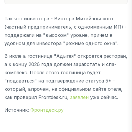
Так что инвестора - Виктора Михайловского
(частный предприниматель, с одноименным ИП) -
поддержали на "высоком" уровне, причем в
удобном для инвестора "режиме одного окна".
В июле в гостинице "Адыгея" откроется ресторан,
а к концу 2026 года должен заработать и спа-
комплекс. После этого гостиница будет
"подаваться" на подтверждение статуса 5* -
который, впрочем, на официальном сайте отеля,
как проверил Frontdesk.ru,
заявлен
уже сейчас.
Источник:
Фронтдеск.ру