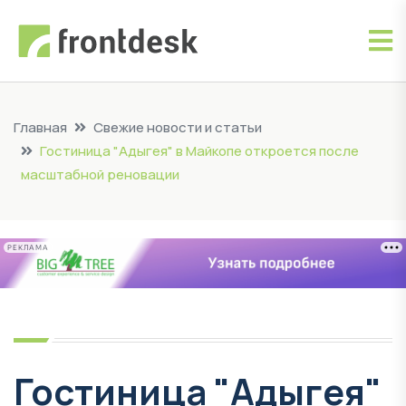
Главная
Свежие новости и статьи
Гостиница "Адыгея" в Майкопе откроется после
масштабной реновации
РЕКЛАМА
Гостиница "Адыгея"