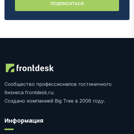
Сообщество профессионалов гостиничного
бизнеса frontdesk.ru.
Создано компанией Big Tree в 2006 году.
Информация