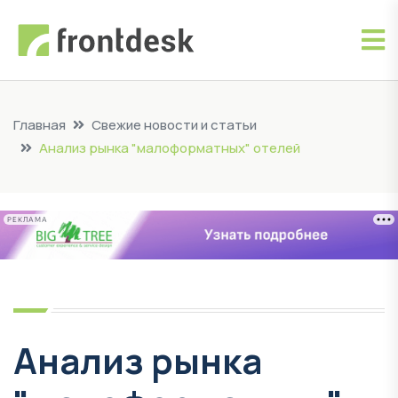
Главная
Свежие новости и статьи
Анализ рынка "малоформатных" отелей
РЕКЛАМА
Анализ рынка