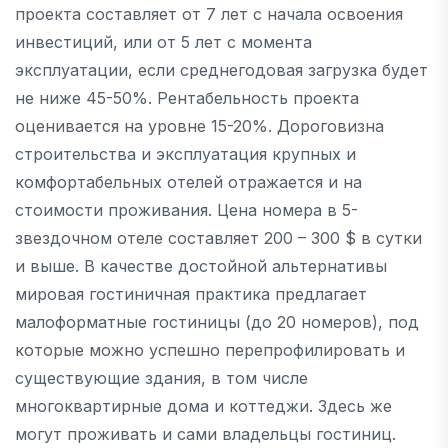
проекта составляет от 7 лет с начала освоения
инвестиций, или от 5 лет с момента
эксплуатации, если среднегодовая загрузка будет
не ниже 45-50%. Рентабельность проекта
оценивается на уровне 15-20%. Дороговизна
строительства и эксплуатация крупных и
комфортабельных отелей отражается и на
стоимости проживания. Цена номера в 5-
звездочном отеле составляет 200 – 300 $ в сутки
и выше. В качестве достойной альтернативы
мировая гостиничная практика предлагает
малоформатные гостиницы (до 20 номеров), под
которые можно успешно перепрофилировать и
существующие здания, в том числе
многоквартирные дома и коттеджи. Здесь же
могут проживать и сами владельцы гостиниц.