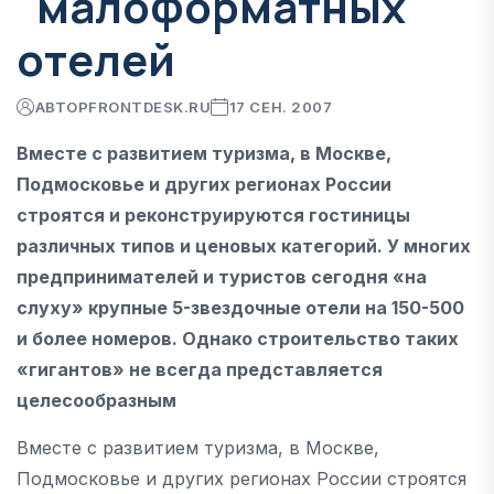
"малоформатных"
отелей
АВТОР
FRONTDESK.RU
17 СЕН. 2007
Вместе с развитием туризма, в Москве,
Подмосковье и других регионах России
строятся и реконструируются гостиницы
различных типов и ценовых категорий. У многих
предпринимателей и туристов сегодня «на
слуху» крупные 5-звездочные отели на 150-500
и более номеров. Однако строительство таких
«гигантов» не всегда представляется
целесообразным
Вместе с развитием туризма, в Москве,
Подмосковье и других регионах России строятся