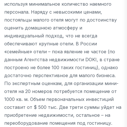
используя минимальное количество наемного
персонала. Наряду с невысокими ценами,
постояльцы малого отеля могут по достоинству
оценить домашнюю атмосферу и
индивидуальный подход, что не всегда
обеспечивают крупные отели. В России
«семейные» отели – пока явление не частое (по
данным Агентства недвижимости DOKI, в стране
построено не более 100 таких гостиниц), однако
достаточно перспективное для малого бизнеса.
По экспертным оценкам, для организации мини-
отеля на 20 номеров потребуется помещение от
1000 кв. м. Объем первоначальных инвестиций
составит от $ 500 тыс. Две трети суммы уйдет на
приобретение недвижимости, остальное – на
переоборудование помещения под гостиницу.