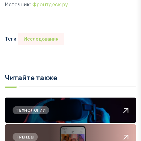
Источник:
Фронтдеск.ру
Теги
Исследования
Читайте также
ТЕХНОЛОГИИ
ТРЕНДЫ