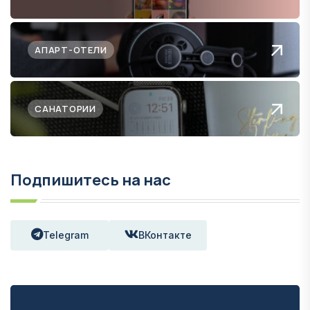
АПАРТ-ОТЕЛИ
САНАТОРИИ
Подпишитесь на нас
Telegram
ВКонтакте