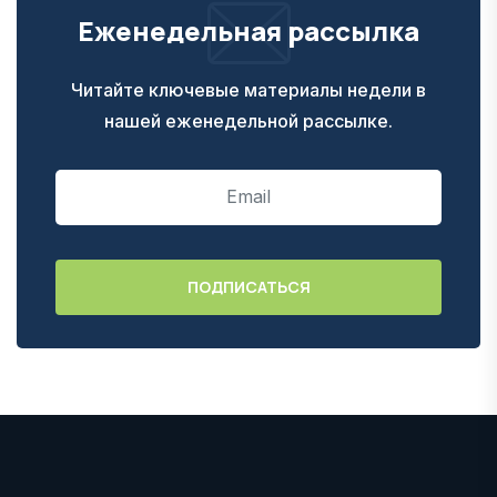
Еженедельная рассылка
Читайте ключевые материалы недели в
нашей еженедельной рассылке.