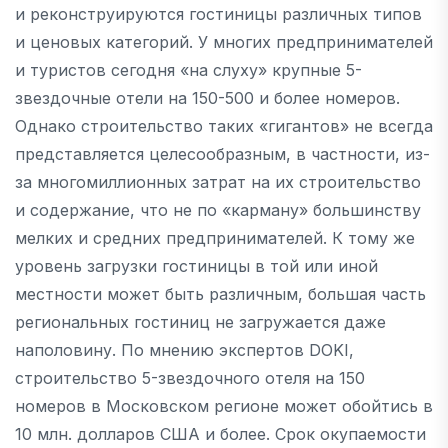
и реконструируются гостиницы различных типов
и ценовых категорий. У многих предпринимателей
и туристов сегодня «на слуху» крупные 5-
звездочные отели на 150-500 и более номеров.
Однако строительство таких «гигантов» не всегда
представляется целесообразным, в частности, из-
за многомиллионных затрат на их строительство
и содержание, что не по «карману» большинству
мелких и средних предпринимателей. К тому же
уровень загрузки гостиницы в той или иной
местности может быть различным, большая часть
региональных гостиниц не загружается даже
наполовину. По мнению экспертов DOKI,
строительство 5-звездочного отеля на 150
номеров в Московском регионе может обойтись в
10 млн. долларов США и более. Срок окупаемости