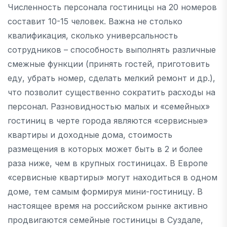
Численность персонала гостиницы на 20 номеров
составит 10-15 человек. Важна не столько
квалификация, сколько универсальность
сотрудников – способность выполнять различные
смежные функции (принять гостей, приготовить
еду, убрать номер, сделать мелкий ремонт и др.),
что позволит существенно сократить расходы на
персонал. Разновидностью малых и «семейных»
гостиниц в черте города являются «сервисные»
квартиры и доходные дома, стоимость
размещения в которых может быть в 2 и более
раза ниже, чем в крупных гостиницах. В Европе
«сервисные квартиры» могут находиться в одном
доме, тем самым формируя мини-гостиницу. В
настоящее время на российском рынке активно
продвигаются семейные гостиницы в Суздале,