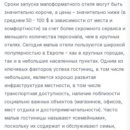
Сроки запуска малоформатного отеля могут быть
значительно короче, а цены – значительно ниже (в
среднем 50 - 100 $ в зависимости от места и
комфортности) за счет более скромного сервиса и
меньшего количества персонала, чем в крупных
отелях. Сегодня малые отели пользуются широкой
популярностью в Европе – как в крупных городах,
так и в небольших населенных пунктах. Одним из
ключевых факторов успеха гостиниц, в том числе
небольших, является хорошо развитая
инфраструктура местности, в том числе
транспортная доступность, наличие поблизости
социально важных объектов (магазинов, офисов,
мест отдыха и достопримечательности). Часто
малые гостиницы называют «семейными»,
поскольку их содержат и обслуживают семьи,