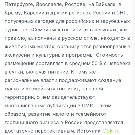
Петербурге, Ярославле, Ростове, на Байкале, в
Крыму, Карелии и других регионах России и СНГ,
популярных сегодня для российских и зарубежных
туристов. «Семейные» гостиницы в регионах, как
правило, выполнены в русском стиле, находятся в
живописных местах, организуются разнообразные
экскурсии и культурные программы. Стоимость
размещения составляет в среднем 50 $ с человека
в сутки, включая питание. К тому же
региональные власти поддерживают создание
малых и «семейных» гостиниц на своей
территории, о чем свидетельствуют
многочисленные публикации в СМИ. Таким
образом, развитие малого и «семейного»
гостиничного бизнеса в России представляется
достаточно перспективным. Источник:
Doki.ru