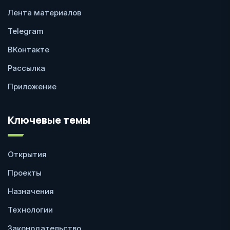
Лента материалов
Telegram
ВКонтакте
Рассылка
Приложение
Ключевые темы
Открытия
Проекты
Назначения
Технологии
Законодательство