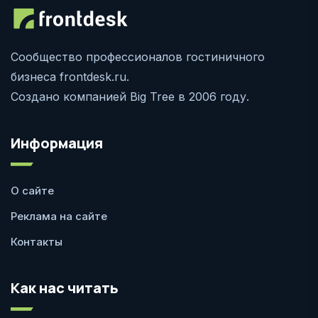
Сообщество профессионалов гостиничного
бизнеса frontdesk.ru.
Создано компанией Big Tree в 2006 году.
Информация
О сайте
Реклама на сайте
Контакты
Как нас читать