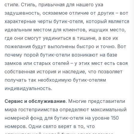
стиле. Стиль, привычная для нашего уха
задушевность, осязаемое отличие от других – вот
характерные черты бутик-отеля, который является
идеальным местом для клиентов, ищущих место,
где они смогут уединиться в тишине, а все их
пожелания будут выполнены быстро и точно. Вот
почему порой бутик-отели возникают на базе
замков или старых отелей – у этих мест есть своя
собственная история и наследие, что позволяет
получать так необходимую бутик-отелям
индивидуальность.
Сервис и обслуживание
. Многие представители
мира гостеприимства определяют максимальный
номерной фонд для бутик-отеля на уровне 150
номеров. Одни свято верят в то, что