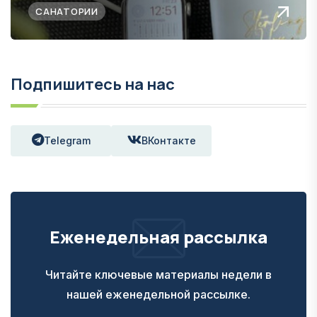
САНАТОРИИ
Подпишитесь на нас
Telegram
ВКонтакте
Еженедельная рассылка
Читайте ключевые материалы недели в
нашей еженедельной рассылке.