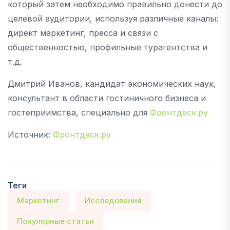
который затем необходимо правильно донести до
целевой аудитории, используя различные каналы:
директ маркетинг, пресса и связи с
общественностью, профильные турагентства и
т.д.
Дмитрий Иванов, кандидат экономических наук,
консультант в области гостиничного бизнеса и
гостеприимства, специально для
Фронтдеск.ру
Источник:
Фронтдеск.ру
Теги
Маркетинг
Исследования
Популярные статьи