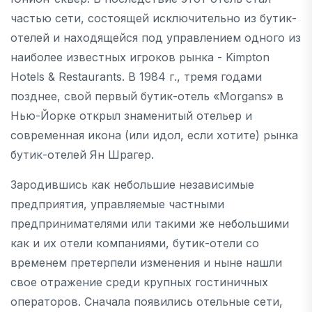
частью сети, состоящей исключительно из бутик-
отелей и находящейся под управлением одного из
наиболее известных игроков рынка - Kimpton
Hotels & Restaurants. В 1984 г., тремя годами
позднее, свой первый бутик-отель «Morgans» в
Нью-Йорке открыл знаменитый отельер и
современная икона (или идол, если хотите) рынка
бутик-отелей Ян Шрагер.
Зародившись как небольшие независимые
предприятия, управляемые частными
предпринимателями или такими же небольшими
как и их отели компаниями, бутик-отели со
временем претерпели изменения и ныне нашли
свое отражение среди крупных гостиничных
операторов. Сначала появились отельные сети,