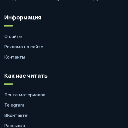
Информация
О сайте
Реклама на сайте
Контакты
Как нас читать
Лента материалов
Telegram
ВКонтакте
Рассылка