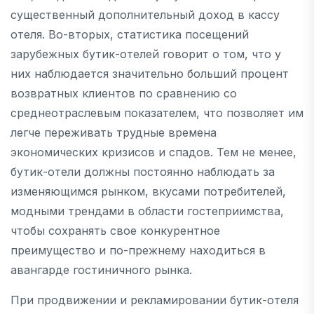
существенный дополнительный доход в кассу
отеля. Во-вторых, статистика посещений
зарубежных бутик-отелей говорит о том, что у
них наблюдается значительно больший процент
возвратных клиентов по сравнению со
среднеотраслевым показателем, что позволяет им
легче переживать трудные времена
экономических кризисов и спадов. Тем не менее,
бутик-отели должны постоянно наблюдать за
изменяющимся рынком, вкусами потребителей,
модными трендами в области гостеприимства,
чтобы сохранять свое конкурентное
преимущество и по-прежнему находиться в
авангарде гостиничного рынка.
При продвижении и рекламировании бутик-отеля