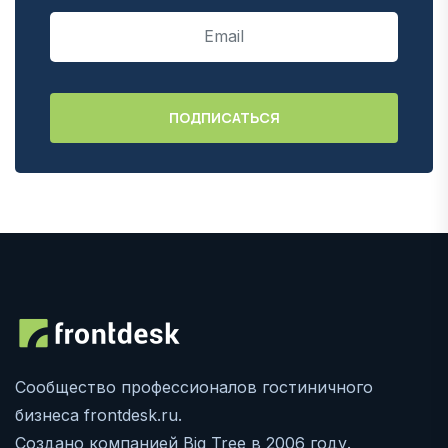
Сообщество профессионалов гостиничного
бизнеса frontdesk.ru.
Создано компанией Big Tree в 2006 году.