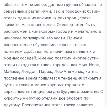
общего, тем не менее, данные группы обладают и
серьезными различиями. Так, в городских бутик-
отелях одним из ключевых факторов успеха
является местоположение. Отель должен быть
расположен в «знаковом» городе и желательно в
наиболее популярной его части. Причем
расположение обуславливается не только
понятием удобства, но и наличием стильных и
модных соседей. Именно поэтому многие бутик-
отели находятся в таких городах, как Нью-Йорк,
Майами, Лондон, Париж, Лос-Анджелес, хотя в
последнее время появляется тенденция открытия
бутик-отелей в менее крупных городах с
серьезным потенциалом для будущего развития. С
курортными бутик-отелями все обстоит по-
другому. Расположение отеля также является