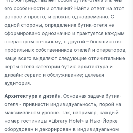
его особенности и отличия? Найти ответ на этот
вопрос и просто, и сложно одновременно. С
одной стороны, определение бутик-отеля не
сформировано однозначно и трактуется каждым
оператором по-своему, с другой – большинство
профильных собственников отелей и операторов,
чаще всего выделяют следующие отличительные
черты отеля категории бутик: архитектура и
дизайн; сервис и обслуживание; целевая
аудитория.
Архитектура и дизайн
. Основная задача бутик-
отеля - привнести индивидуальность, порой на
максимальном уровне. Так, например, каждый
номер гостиницы «Library Hotel» в Нью-Йорке
оборудован и декорирован в индивидуальном