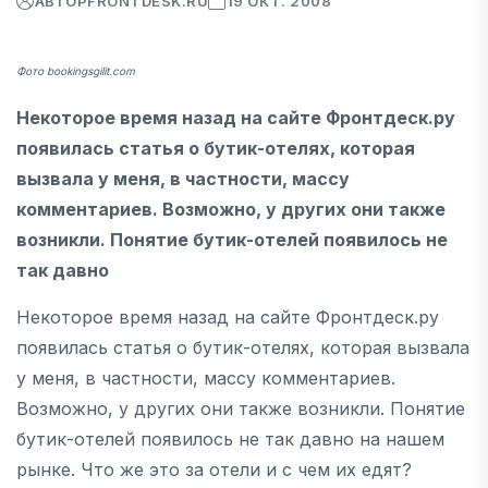
АВТОР
FRONTDESK.RU
19 ОКТ. 2008
Фото bookingsgilit.com
Некоторое время назад на сайте Фронтдеск.ру
появилась статья о бутик-отелях, которая
вызвала у меня, в частности, массу
комментариев. Возможно, у других они также
возникли. Понятие бутик-отелей появилось не
так давно
Некоторое время назад на сайте Фронтдеск.ру
появилась статья о бутик-отелях, которая вызвала
у меня, в частности, массу комментариев.
Возможно, у других они также возникли. Понятие
бутик-отелей появилось не так давно на нашем
рынке. Что же это за отели и с чем их едят?