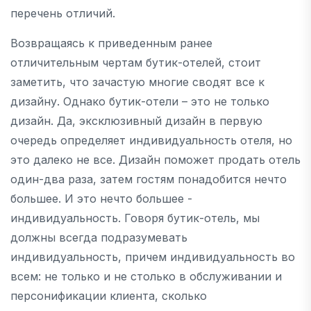
перечень отличий.
Возвращаясь к приведенным ранее
отличительным чертам бутик-отелей, стоит
заметить, что зачастую многие сводят все к
дизайну. Однако бутик-отели – это не только
дизайн. Да, эксклюзивный дизайн в первую
очередь определяет индивидуальность отеля, но
это далеко не все. Дизайн поможет продать отель
один-два раза, затем гостям понадобится нечто
большее. И это нечто большее -
индивидуальность. Говоря бутик-отель, мы
должны всегда подразумевать
индивидуальность, причем индивидуальность во
всем: не только и не столько в обслуживании и
персонификации клиента, сколько