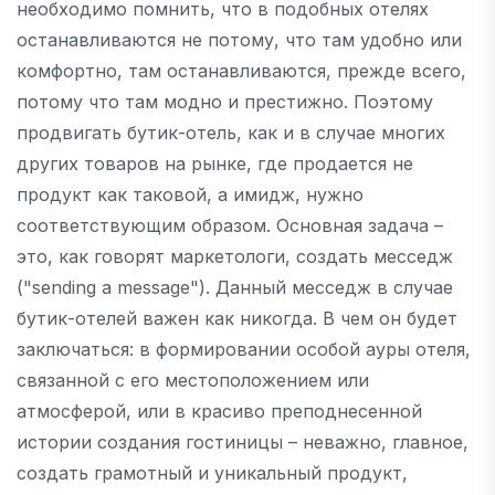
необходимо помнить, что в подобных отелях
останавливаются не потому, что там удобно или
комфортно, там останавливаются, прежде всего,
потому что там модно и престижно. Поэтому
продвигать бутик-отель, как и в случае многих
других товаров на рынке, где продается не
продукт как таковой, а имидж, нужно
соответствующим образом. Основная задача –
это, как говорят маркетологи, создать месседж
("sending a message"). Данный месседж в случае
бутик-отелей важен как никогда. В чем он будет
заключаться: в формировании особой ауры отеля,
связанной с его местоположением или
атмосферой, или в красиво преподнесенной
истории создания гостиницы – неважно, главное,
создать грамотный и уникальный продукт,