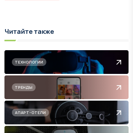
Читайте также
ТЕХНОЛОГИИ
ТРЕНДЫ
АПАРТ-ОТЕЛИ