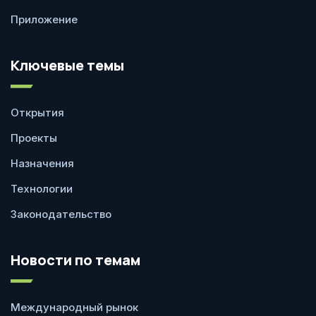
Приложение
Ключевые темы
Открытия
Проекты
Назначения
Технологии
Законодательство
Новости по темам
Международный рынок