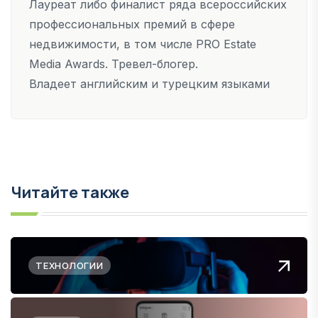
Лауреат либо финалист ряда всероссийских
профессиональных премий в сфере
недвижимости, в том числе PRO Estate
Media Awards. Тревел-блогер.
Владеет английским и турецким языками
Читайте также
ТЕХНОЛОГИИ