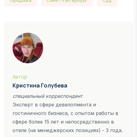
Продажа
Санкт-Петербург
Суд
Автор
Кристина Голубева
специальный корреспондент
Эксперт в сфере девелопмента и
гостиничного бизнеса, с опытом работы в
сфере более 15 лет и непосредственно в
отеле (на менеджерских позициях) - 3 года.