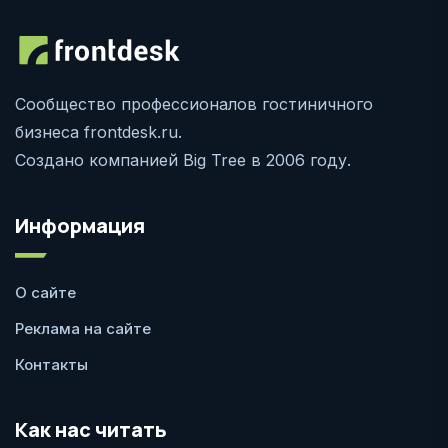
Сообщество профессионалов гостиничного
бизнеса frontdesk.ru.
Создано компанией Big Tree в 2006 году.
Информация
О сайте
Реклама на сайте
Контакты
Как нас читать