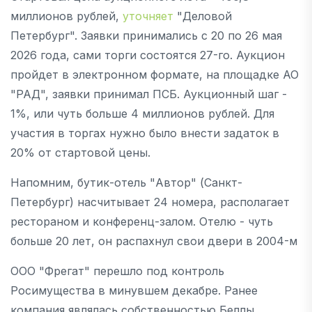
миллионов рублей,
уточняет
"Деловой
Петербург". Заявки принимались с 20 по 26 мая
2026 года, сами торги состоятся 27-го. Аукцион
пройдет в электронном формате, на площадке АО
"РАД", заявки принимал ПСБ. Аукционный шаг -
1%, или чуть больше 4 миллионов рублей. Для
участия в торгах нужно было внести задаток в
20% от стартовой цены.
Напомним, бутик-отель "Автор" (Санкт-
Петербург) насчитывает 24 номера, располагает
рестораном и конференц-залом. Отелю - чуть
больше 20 лет, он распахнул свои двери в 2004-м
ООО "Фрегат" перешло под контроль
Росимущества в минувшем декабре. Ранее
компания являлась собственностью Беллы