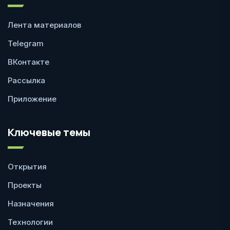
Лента материалов
Telegram
ВКонтакте
Рассылка
Приложение
Ключевые темы
Открытия
Проекты
Назначения
Технологии