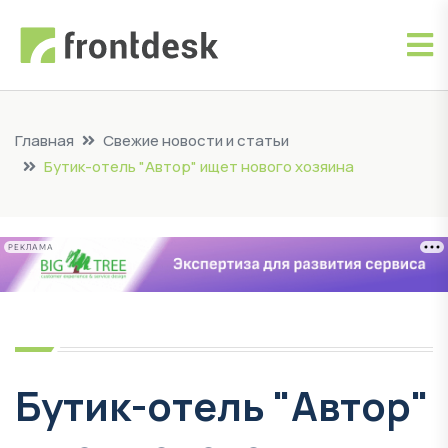
Главная
Свежие новости и статьи
Бутик-отель "Автор" ищет нового хозяина
РЕКЛАМА
Бутик-отель "Автор"