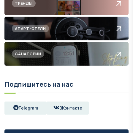
ТРЕНДЫ
АПАРТ-ОТЕЛИ
САНАТОРИИ
Подпишитесь на нас
Telegram
ВКонтакте