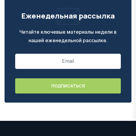
Еженедельная рассылка
Читайте ключевые материалы недели в
нашей еженедельной рассылке.