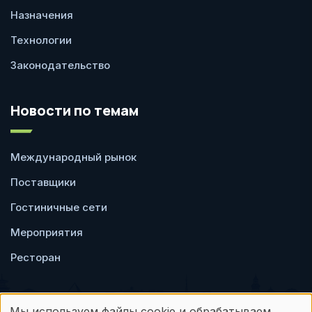
Назначения
Технологии
Законодательство
Новости по темам
Международный рынок
Поставщики
Гостиничные сети
Мероприятия
Ресторан
Мы используем файлы cookie и обрабатываем