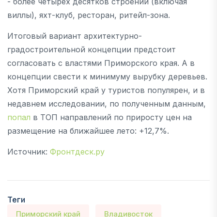
- более четырех десятков строений (включая
виллы), яхт-клуб, ресторан, ритейл-зона.
Итоговый вариант архитектурно-
градостроительной концепции предстоит
согласовать с властями Приморского края. А в
концепции свести к минимуму вырубку деревьев.
Хотя Приморский край у туристов популярен, и в
недавнем исследовании, по полученным данным,
попал
в ТОП направлений по приросту цен на
размещение на ближайшее лето: +12,7%.
Источник:
Фронтдеск.ру
Теги
Приморский край
Владивосток