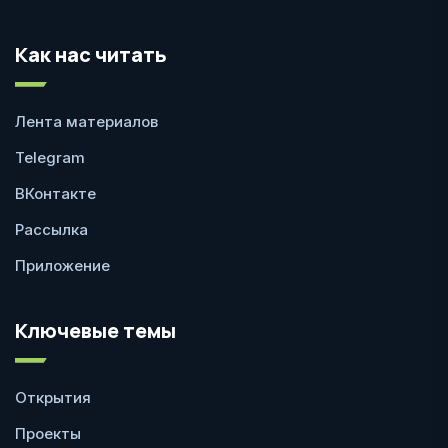
Как нас читать
Лента материалов
Telegram
ВКонтакте
Рассылка
Приложение
Ключевые темы
Открытия
Проекты