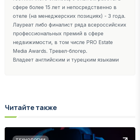
сфере более 15 лет и непосредственно в
отеле (на менеджерских позициях) - 3 года.
Лауреат либо финалист ряда всероссийских
профессиональных премий в сфере
недвижимости, в том числе PRO Estate
Media Awards. Тревел-блогер.
Владеет английским и турецким языками
Читайте также
ТЕХНОЛОГИИ