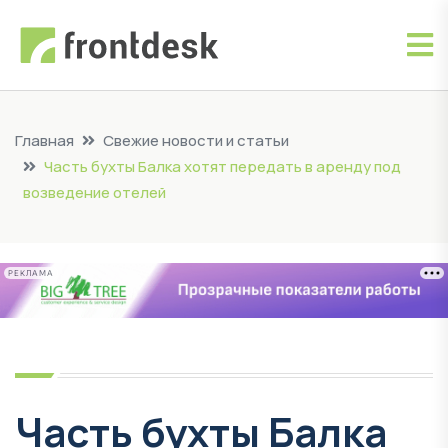
Главная
Свежие новости и статьи
Часть бухты Балка хотят передать в аренду под
возведение отелей
РЕКЛАМА
Часть бухты Балка