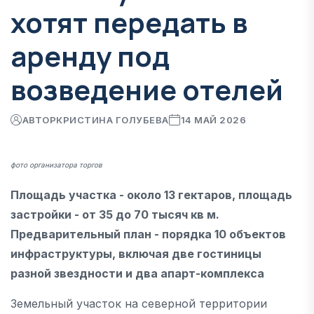
хотят передать в
аренду под
возведение отелей
АВТОР
КРИСТИНА ГОЛУБЕВА
14 МАЙ 2026
фото организатора торгов
Площадь участка - около 13 гектаров, площадь
застройки - от 35 до 70 тысяч кв м.
Предварительный план - порядка 10 объектов
инфраструктуры, включая две гостиницы
разной звездности и два апарт-комплекса
Земельный участок на северной территории