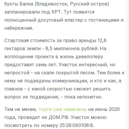
бухты Балка (Владивосток, Русский остров)
запланировали под КРТ. Тут появится
полноценный досуговый кластер с гостиницами и
набережная.
Стартовая стоимость за право аренды 12,8
гектаров земли - 8,5 миллионов рублей. На
воплощение проекта в жизнь девелоперу
предоставят семь лет. Участок интересный, но
непростой - на скале покрытой лесом. Тем более к
нему не подведены коммуникации, и кто и как, а
главное - с какой скоростью сможет решить
вопрос их подведения, - пока непонятно.
Тем не менее,
торги уже намечены
на июнь 2026
года, проведет их ДОМ.РФ. Участок можно
посмотреть по номеру 25:28:060108:8.