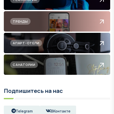
ТРЕНДЫ
АПАРТ-ОТЕЛИ
САНАТОРИИ
Подпишитесь на нас
Telegram
ВКонтакте