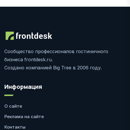
Сообщество профессионалов гостиничного
бизнеса frontdesk.ru.
Создано компанией Big Tree в 2006 году.
Информация
О сайте
Реклама на сайте
Контакты