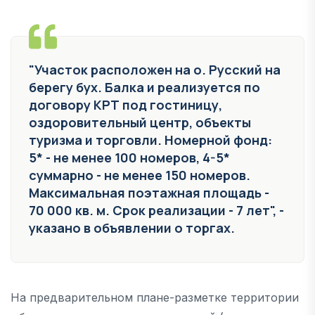
"Участок расположен на о. Русский на
берегу бух. Балка и реализуется по
договору КРТ под гостиницу,
оздоровительный центр, объекты
туризма и торговли. Номерной фонд:
5* - не менее 100 номеров, 4-5*
суммарно - не менее 150 номеров.
Максимальная поэтажная площадь -
70 000 кв. м. Срок реализации - 7 лет", -
указано в объявлении о торгах.
На предварительном плане-разметке территории