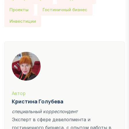
Проекты
Гостиничный бизнес
Инвестиции
Автор
Кристина Голубева
специальный корреспондент
Эксперт в сфере девелопмента и
гостиничного бизнеса, с опытом работы в