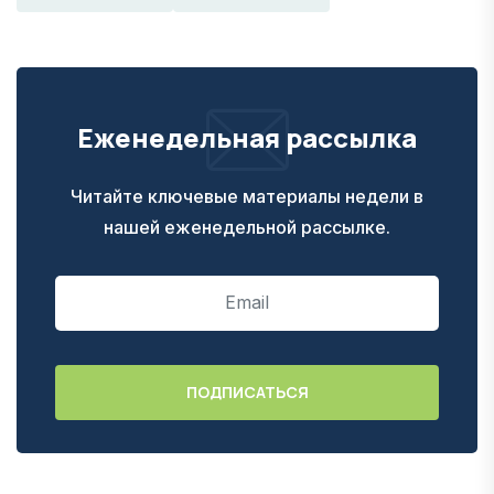
Еженедельная рассылка
Читайте ключевые материалы недели в
нашей еженедельной рассылке.