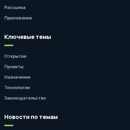
Рассылка
Приложение
Ключевые темы
Открытия
Проекты
Назначения
Технологии
Законодательство
Новости по темам