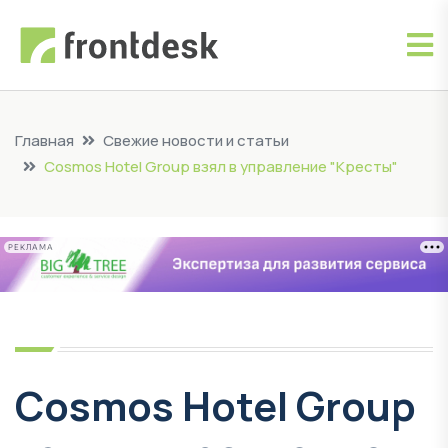
Главная
Свежие новости и статьи
Cosmos Hotel Group взял в управление "Кресты"
РЕКЛАМА
Cosmos Hotel Group