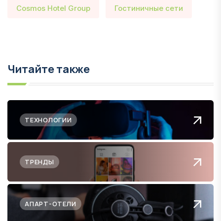
Cosmos Hotel Group
Гостиничные сети
Читайте также
ТЕХНОЛОГИИ
ТРЕНДЫ
АПАРТ-ОТЕЛИ