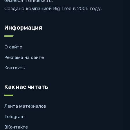
бизнеса frontdesk.ru.
Создано компанией Big Tree в 2006 году.
Информация
О сайте
Реклама на сайте
Контакты
Как нас читать
Лента материалов
Telegram
ВКонтакте