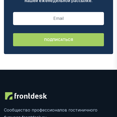
нашей еженедельной рассылке.
Сообщество профессионалов гостиничного