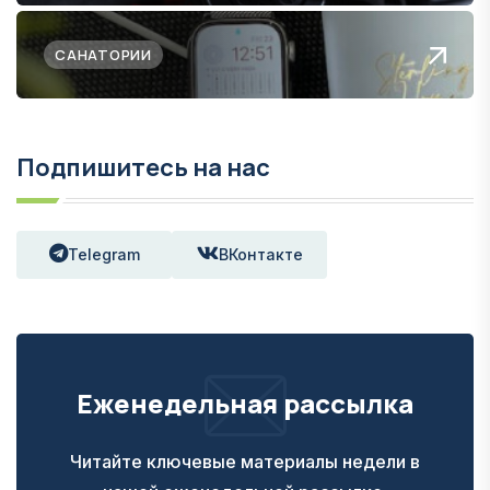
САНАТОРИИ
Подпишитесь на нас
Telegram
ВКонтакте
Еженедельная рассылка
Читайте ключевые материалы недели в