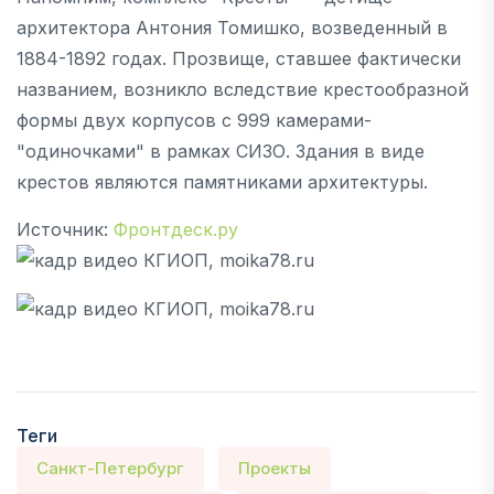
архитектора Антония Томишко, возведенный в
1884-1892 годах. Прозвище, ставшее фактически
названием, возникло вследствие крестообразной
формы двух корпусов с 999 камерами-
"одиночками" в рамках СИЗО. Здания в виде
крестов являются памятниками архитектуры.
Источник:
Фронтдеск.ру
Теги
Санкт-Петербург
Проекты