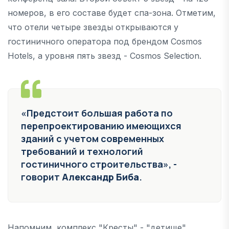
номеров, в его составе будет спа-зона. Отметим,
что отели четыре звезды открываются у
гостиничного оператора под брендом Cosmos
Hotels, а уровня пять звезд - Cosmos Selection.
«Предстоит большая работа по
перепроектированию имеющихся
зданий с учетом современных
требований и технологий
гостиничного строительства», -
говорит
Александр Биба
.
Напомним, комплекс "Кресты" - "детище"