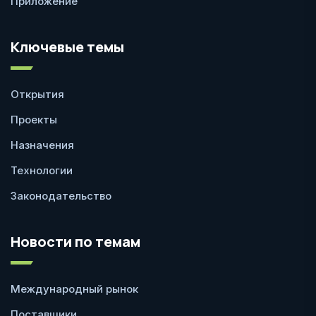
Приложение
Ключевые темы
Открытия
Проекты
Назначения
Технологии
Законодательство
Новости по темам
Международный рынок
Поставщики