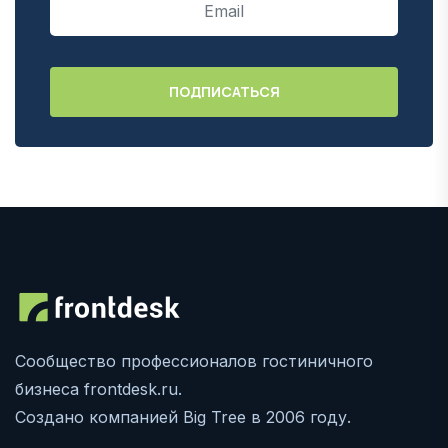
Сообщество профессионалов гостиничного
бизнеса frontdesk.ru.
Создано компанией Big Tree в 2006 году.