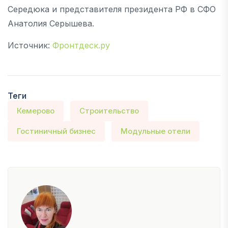
Середюка и представителя президента РФ в СФО
Анатолия Серышева.
Источник:
Фронтдеск.ру
Теги
Кемерово
Строительство
Гостиничный бизнес
Модульные отели