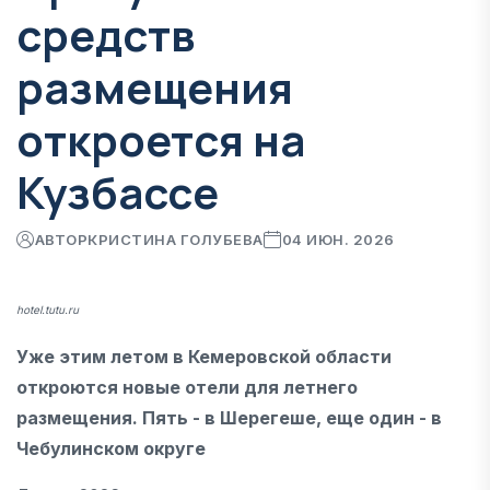
средств
размещения
откроется на
Кузбассе
АВТОР
КРИСТИНА ГОЛУБЕВА
04 ИЮН. 2026
hotel.tutu.ru
Уже этим летом в Кемеровской области
откроются новые отели для летнего
размещения. Пять - в Шерегеше, еще один - в
Чебулинском округе