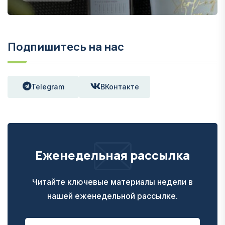
Подпишитесь на нас
Telegram
ВКонтакте
Еженедельная рассылка
Читайте ключевые материалы недели в
нашей еженедельной рассылке.