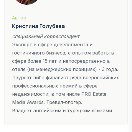
Автор
Кристина Голубева
специальный корреспондент
Эксперт в сфере девелопмента и
гостиничного бизнеса, с опытом работы в
сфере более 15 лет и непосредственно в
отеле (на менеджерских позициях) - 3 года.
Лауреат либо финалист ряда всероссийских
профессиональных премий в сфере
недвижимости, в том числе PRO Estate
Media Awards. Тревел-блогер.
Владеет английским и турецким языками