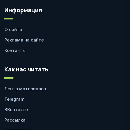
Информация
О сайте
Реклама на сайте
Контакты
Как нас читать
Лента материалов
Telegram
ВКонтакте
Рассылка