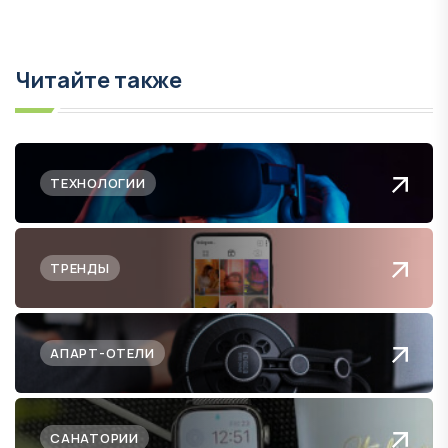
Читайте также
ТЕХНОЛОГИИ
ТРЕНДЫ
АПАРТ-ОТЕЛИ
САНАТОРИИ