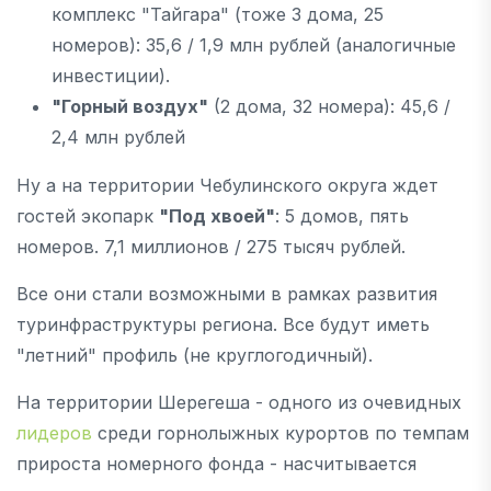
комплекс "Тайгара" (тоже 3 дома, 25
номеров): 35,6 / 1,9 млн рублей (аналогичные
инвестиции).
"Горный воздух"
(2 дома, 32 номера): 45,6 /
2,4 млн рублей
Ну а на территории Чебулинского округа ждет
гостей экопарк
"Под хвоей"
: 5 домов, пять
номеров. 7,1 миллионов / 275 тысяч рублей.
Все они стали возможными в рамках развития
туринфраструктуры региона. Все будут иметь
"летний" профиль (не круглогодичный).
На территории Шерегеша - одного из очевидных
лидеров
среди горнолыжных курортов по темпам
прироста номерного фонда - насчитывается