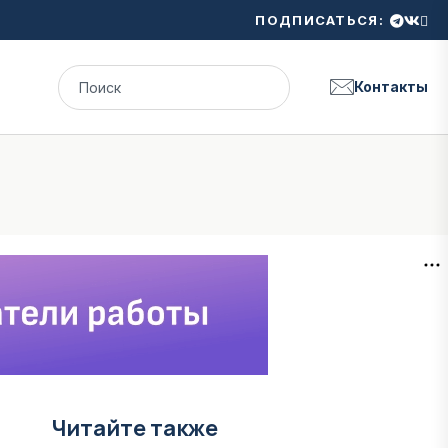
ПОДПИСАТЬСЯ:
Контакты
Читайте также