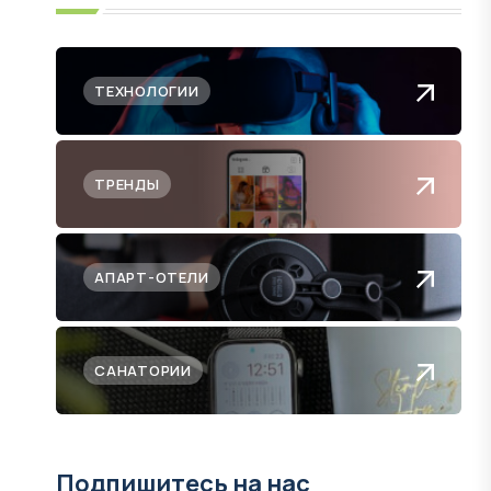
ТЕХНОЛОГИИ
ТРЕНДЫ
АПАРТ-ОТЕЛИ
САНАТОРИИ
Подпишитесь на нас