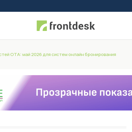
тей OTA: май 2026 для систем онлайн бронирования