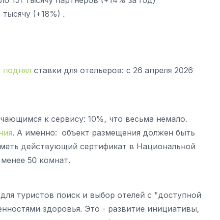
 тысячу (+18%) .
,
поднял
ставки для отельеров: с 26 апреля 2026
чающимся к сервису: 10%, что весьма немало.
ния
. А именно: объект размещения должен быть
 иметь действующий сертификат в Национальной
менее 50 комнат.
для туристов поиск и выбор отелей с "доступной
бенностями здоровья. Это - развитие инициативы,