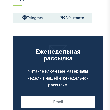
Telegram
ВКонтакте
Еженедельная
рассылка
Читайте ключевые материалы
недели в нашей еженедельной
рассылке.