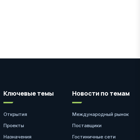
Ключевые темы
Новости по темам
Открытия
Международный рынок
Проекты
Поставщики
Назначения
Гостиничные сети