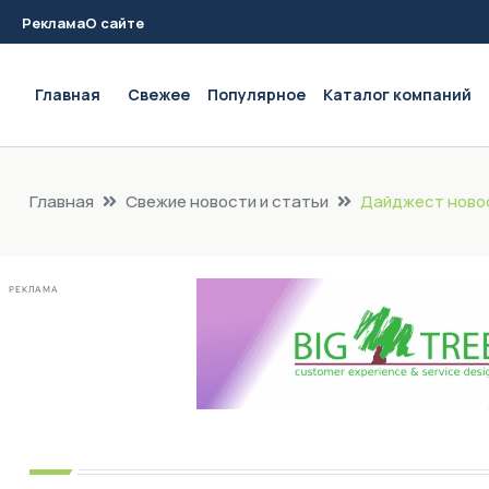
Реклама
О сайте
Main navigation
Главная
Свежее
Популярное
Каталог компаний
Главная
Свежие новости и статьи
Дайджест новос
РЕКЛАМА