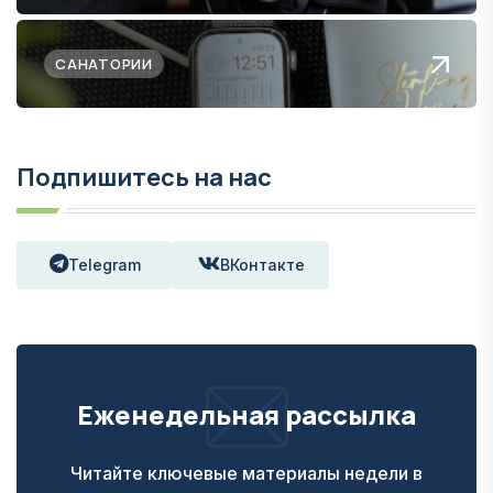
САНАТОРИИ
Подпишитесь на нас
Telegram
ВКонтакте
Еженедельная рассылка
Читайте ключевые материалы недели в