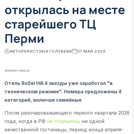
открылась на месте
старейшего ТЦ
Перми
АВТОР
КРИСТИНА ГОЛУБЕВА
07 МАЙ 2026
business-class.su
Отель RoSel Hill 4 звезды уже заработал "в
техническом режиме". Номера предложены 4
категорий, включая семейные
После разочаровывающего первого квартала 2026
года, когда в РФ
не открылось
ни одной
качественной гостиницы, период конца апреля-