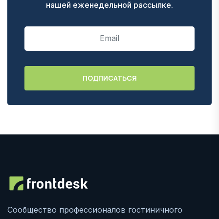
нашей еженедельной рассылке.
Сообщество профессионалов гостиничного