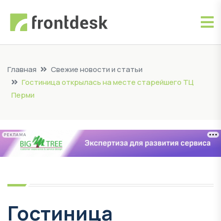
Главная
Свежие новости и статьи
Гостиница открылась на месте старейшего ТЦ
Перми
РЕКЛАМА
Гостиница