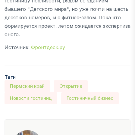
гостиницу поблизости, рядом со зданием
бывшего "Детского мира", но уже почти на шесть
десятков номеров, и с фитнес-залом. Пока что
формируется проект, летом ожидается экспертиза
оного.
Источник:
Фронтдеск.ру
Теги
Пермский край
Открытие
Новости гостиниц
Гостиничный бизнес