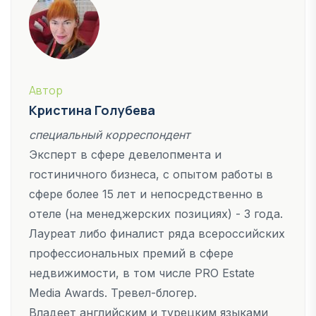
Автор
Кристина Голубева
специальный корреспондент
Эксперт в сфере девелопмента и
гостиничного бизнеса, с опытом работы в
сфере более 15 лет и непосредственно в
отеле (на менеджерских позициях) - 3 года.
Лауреат либо финалист ряда всероссийских
профессиональных премий в сфере
недвижимости, в том числе PRO Estate
Media Awards. Тревел-блогер.
Владеет английским и турецким языками