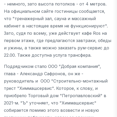
- немного, зато высота потолков - от 4 метров.
На официальном сайте гостиницы сообщается,
что "тренажерный зал, сауна и массажный
кабинет в настоящее время не функционируют".
Зато, судя по всему, уже действует кафе Ros на
первом этаже, где предлагаются завтраки, обеды
и ужины, а также можно заказать рум-сервис до
22.00. Также доступна услуга трансфера.
Подрядчиком стало ООО "Добрая компания",
глава - Александр Сафронов, он же -
руководитель и ООО "Строительно-монтажный
трест "Химмашсервис". Которое, к слову, и
приобрело Торговый дом "Петропавловский" в
2021-м. "Ъ" уточняет, что "Химмашсервис"
собирается помимо этого возвести и новую