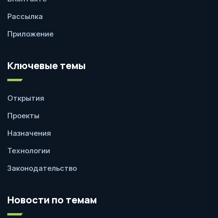
Рассылка
Приложение
Ключевые темы
Открытия
Проекты
Назначения
Технологии
Законодательство
Новости по темам