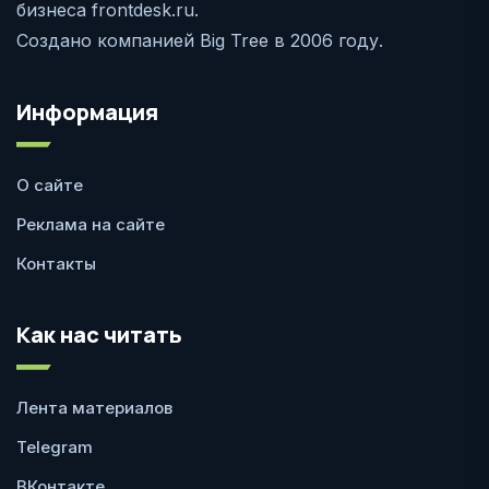
бизнеса frontdesk.ru.
Создано компанией Big Tree в 2006 году.
Информация
О сайте
Реклама на сайте
Контакты
Как нас читать
Лента материалов
Telegram
ВКонтакте