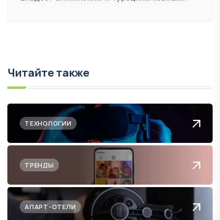
Читайте также
ТЕХНОЛОГИИ
ТРЕНДЫ
АПАРТ-ОТЕЛИ