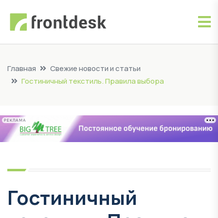
Главная
Свежие новости и статьи
Гостиничный текстиль. Правила выбора
РЕКЛАМА
Гостиничный