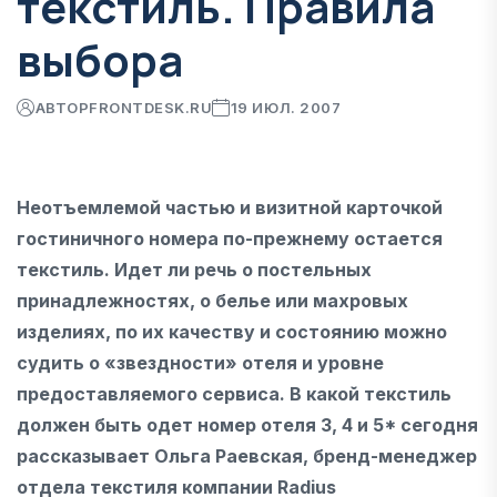
текстиль. Правила
выбора
АВТОР
FRONTDESK.RU
19 ИЮЛ. 2007
Неотъемлемой частью и визитной карточкой
гостиничного номера по-прежнему остается
текстиль. Идет ли речь о постельных
принадлежностях, о белье или махровых
изделиях, по их качеству и состоянию можно
судить о «звездности» отеля и уровне
предоставляемого сервиса. В какой текстиль
должен быть одет номер отеля 3, 4 и 5* сегодня
рассказывает Ольга Раевская, бренд-менеджер
отдела текстиля компании Radius