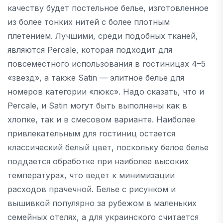
качеству будет постельное белье, изготовленное
из более тонких нитей с более плотным
плетением. Лучшими, среди подобных тканей,
являются Percale, которая подходит для
повсеместного использования в гостиницах 4–5
«звезд», а также Satin — элитное белье для
номеров категории «люкс». Надо сказать, что и
Percale, и Satin могут быть выполнены как в
хлопке, так и в смесовом варианте. Наиболее
привлекательным для гостиниц остается
классический белый цвет, поскольку белое белье
поддается обработке при наиболее высоких
температурах, что ведет к минимизации
расходов прачечной. Белье с рисунком и
вышивкой популярно за рубежом в маленьких
семейных отелях, а для украинского считается