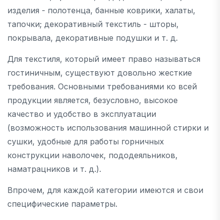
изделия - полотенца, банные коврики, халаты,
тапочки; декоративный текстиль - шторы,
покрывала, декоративные подушки и т. д.
Для текстиля, который имеет право называться
гостиничным, существуют довольно жесткие
требования. Основными требованиями ко всей
продукции является, безусловно, высокое
качество и удобство в эксплуатации
(возможность использования машинной стирки и
сушки, удобные для работы горничных
конструкции наволочек, пододеяльников,
наматрацников и т. д.).
Впрочем, для каждой категории имеются и свои
специфические параметры.