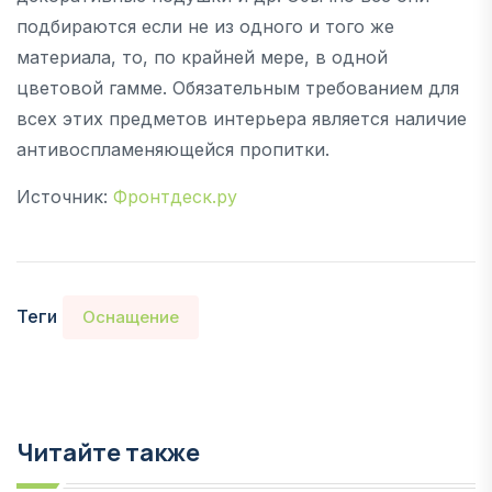
подбираются если не из одного и того же
материала, то, по крайней мере, в одной
цветовой гамме. Обязательным требованием для
всех этих предметов интерьера является наличие
антивоспламеняющейся пропитки.
Источник:
Фронтдеск.ру
Теги
Оснащение
Читайте также