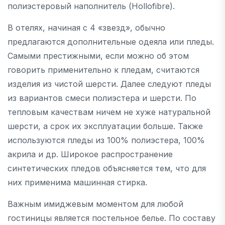
полиэстеровый наполнитель (Hollofibre).
В отелях, начиная с 4 «звезд», обычно
предлагаются дополнительные одеяла или пледы.
Самыми престижными, если можно об этом
говорить применительно к пледам, считаются
изделия из чистой шерсти. Далее следуют пледы
из вариантов смеси полиэстера и шерсти. По
тепловым качествам ничем не хуже натуральной
шерсти, а срок их эксплуатации больше. Также
используются пледы из 100% полиэстера, 100%
акрила и др. Широкое распространение
синтетических пледов объясняется тем, что для
них применима машинная стирка.
Важным имиджевым моментом для любой
гостиницы является постельное белье. По составу