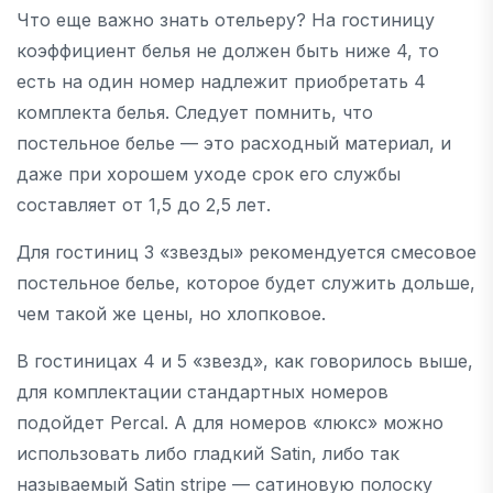
Что еще важно знать отельеру? На гостиницу
коэффициент белья не должен быть ниже 4, то
есть на один номер надлежит приобретать 4
комплекта белья. Следует помнить, что
постельное белье — это расходный материал, и
даже при хорошем уходе срок его службы
составляет от 1,5 до 2,5 лет.
Для гостиниц 3 «звезды» рекомендуется смесовое
постельное белье, которое будет служить дольше,
чем такой же цены, но хлопковое.
В гостиницах 4 и 5 «звезд», как говорилось выше,
для комплектации стандартных номеров
подойдет Percal. А для номеров «люкс» можно
использовать либо гладкий Satin, либо так
называемый Satin stripe — сатиновую полоску