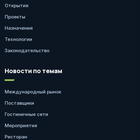
Открытия
Проекты
Назначения
Технологии
Законодательство
Новости по темам
Международный рынок
Поставщики
Гостиничные сети
Мероприятия
Ресторан