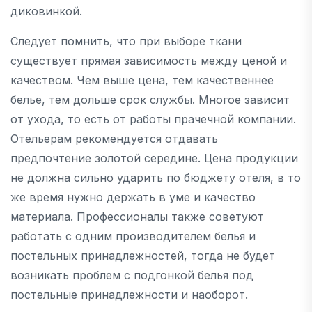
диковинкой.
Следует помнить, что при выборе ткани
существует прямая зависимость между ценой и
качеством. Чем выше цена, тем качественнее
белье, тем дольше срок службы. Многое зависит
от ухода, то есть от работы прачечной компании.
Отельерам рекомендуется отдавать
предпочтение золотой середине. Цена продукции
не должна сильно ударить по бюджету отеля, в то
же время нужно держать в уме и качество
материала. Профессионалы также советуют
работать с одним производителем белья и
постельных принадлежностей, тогда не будет
возникать проблем с подгонкой белья под
постельные принадлежности и наоборот.