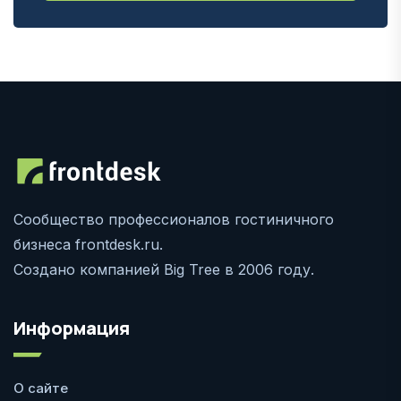
Сообщество профессионалов гостиничного
бизнеса frontdesk.ru.
Создано компанией Big Tree в 2006 году.
Информация
О сайте