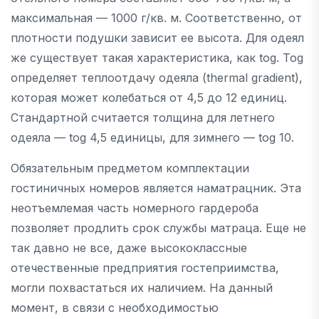
максимальная — 1000 г/кв. м. Соответственно, от
плотности подушки зависит ее высота. Для одеял
же существует такая характеристика, как tog. Tog
определяет теплоотдачу одеяла (thermal gradient),
которая может колебаться от 4,5 до 12 единиц.
Стандартной считается толщина для летнего
одеяла — tog 4,5 единицы, для зимнего — tog 10.
Обязательным предметом комплектации
гостиничных номеров является наматрацник. Эта
неотъемлемая часть номерного гардероба
позволяет продлить срок службы матраца. Еще не
так давно не все, даже высококлассные
отечественные предприятия гостеприимства,
могли похвастаться их наличием. На данный
момент, в связи с необходимостью