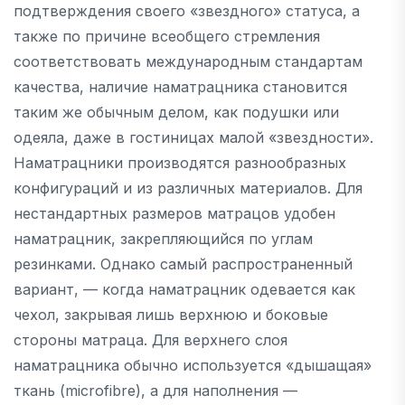
подтверждения своего «звездного» статуса, а
также по причине всеобщего стремления
соответствовать международным стандартам
качества, наличие наматрацника становится
таким же обычным делом, как подушки или
одеяла, даже в гостиницах малой «звездности».
Наматрацники производятся разнообразных
конфигураций и из различных материалов. Для
нестандартных размеров матрацов удобен
наматрацник, закрепляющийся по углам
резинками. Однако самый распространенный
вариант, — когда наматрацник одевается как
чехол, закрывая лишь верхнюю и боковые
стороны матраца. Для верхнего слоя
наматрацника обычно используется «дышащая»
ткань (microfibre), а для наполнения —