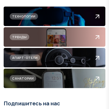
ТЕХНОЛОГИИ
ТРЕНДЫ
АПАРТ-ОТЕЛИ
САНАТОРИИ
Подпишитесь на нас