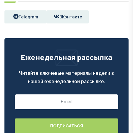
Telegram
ВКонтакте
Еженедельная рассылка
Читайте ключевые материалы недели в
нашей еженедельной рассылке.