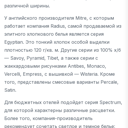
различной ширины.
У английского производителя Mitre, с которым
работает компания Radius, самой продаваемой из
элитного хлопкового белья является серия
Egyptian. Это тонкий хлопок особой выделки
плотностью 120 г/кв. м. Другие серии из 100% х/б
— Savoy, Pyramid, Tibet, а также серии с
жаккардовыми рисунками Antibes, Monaco,
Vercelli, Empress, с вышивкой — Wisteria. Кроме
того, представлены смесовые варианты Percale,
Satin.
Для бюджетных отелей подойдет серия Spectrum,
для которой характерны различные расцветки.
Более того, компания-производитель
рекомендует сочетать светлое и темное белье: