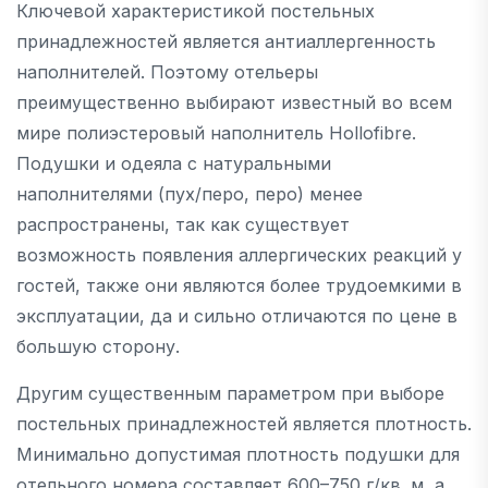
Ключевой характеристикой постельных
принадлежностей является антиаллергенность
наполнителей. Поэтому отельеры
преимущественно выбирают известный во всем
мире полиэстеровый наполнитель Hollofibre.
Подушки и одеяла с натуральными
наполнителями (пух/перо, перо) менее
распространены, так как существует
возможность появления аллергических реакций у
гостей, также они являются более трудоемкими в
эксплуатации, да и сильно отличаются по цене в
большую сторону.
Другим существенным параметром при выборе
постельных принадлежностей является плотность.
Минимально допустимая плотность подушки для
отельного номера составляет 600–750 г/кв. м, а