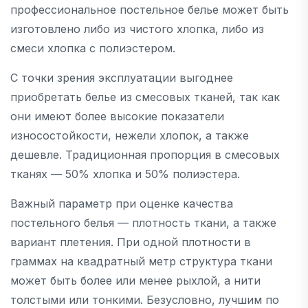
профессиональное постельное белье может быть
изготовлено либо из чистого хлопка, либо из
смеси хлопка с полиэстером.
С точки зрения эксплуатации выгоднее
приобретать белье из смесовых тканей, так как
они имеют более высокие показатели
износостойкости, нежели хлопок, а также
дешевле. Традиционная пропорция в смесовых
тканях — 50% хлопка и 50% полиэстера.
Важный параметр при оценке качества
постельного белья — плотность ткани, а также
вариант плетения. При одной плотности в
граммах на квадратный метр структура ткани
может быть более или менее рыхлой, а нити
толстыми или тонкими. Безусловно, лучшим по