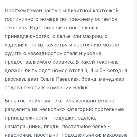
Неотъемлемой частью и визитной карточкой
гостиничного номера по-прежнему остается
текстиль. Идет ли речь о постельных
принадлежностях, о белье или махровых
изделиях, по их качеству и состоянию можно
судить о «звездности» отеля и уровне
предоставляемого сервиса. В какой текстиль
должен быть одет номер отеля 3, 4 и 5* сегодня
рассказывает Ольга Раевская, бренд-менеджер
отдела текстиля компании Radius.
Весь гостиничный текстиль условно можно
разделить на несколько категорий: постельные
принадлежности - подушки, одеяла,
наматрацники, пледы; постельное белье -
наволочки, простыни, пододеяльники; махровые