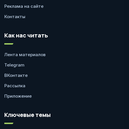
Реклама на сайте
Контакты
Как нас читать
Лента материалов
Telegram
ВКонтакте
Рассылка
Приложение
Ключевые темы