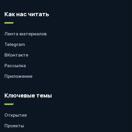
Как нас читать
Лента материалов
Telegram
ВКонтакте
Рассылка
Приложение
Ключевые темы
Открытия
Проекты