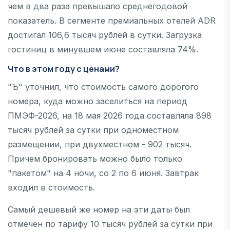
чем в два раза превышало среднегодовой
показатель. В сегменте премиальных отелей ADR
достигал 106,6 тысяч рублей в сутки. Загрузка
гостиниц в минувшем июне составляла 74%.
Что в этом году с ценами?
"Ъ" уточнил, что стоимость самого дорогого
номера, куда можно заселиться на период
ПМЭФ-2026, на 18 мая 2026 года составляла 898
тысяч рублей за сутки при одноместном
размещении, при двухместном - 902 тысяч.
Причем бронировать можно было только
"пакетом" на 4 ночи, со 2 по 6 июня. Завтрак
входил в стоимость.
Самый дешевый же номер на эти даты был
отмечен по тарифу 10 тысяч рублей за сутки при