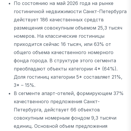
По состоянию на май 2026 года на рынке
гостиничной недвижимости Санкт-Петербурга
действует 186 качественных средств
размещения совокупным объемом 25,3 тысяч
номеров. На классические гостиницы
приходится сейчас 16 тысяч, или 63% от
общего объема качественного номерного
фонда города. В структуре этого сегмента
преобладают объекты категории 4* (64%).
Доля гостиниц категории 5* составляет 21%,
3* – 15%.
В сегменте апарт-отелей, формирующем 37%
качественного предложения Санкт-
Петербурга, действует 66 объектов
совокупным номерным фондом 9,3 тысячи
единиц. Основной объем предложения