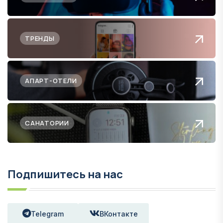
ТРЕНДЫ
АПАРТ-ОТЕЛИ
САНАТОРИИ
Подпишитесь на нас
Telegram
ВКонтакте