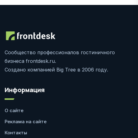
Сообщество профессионалов гостиничного
бизнеса frontdesk.ru.
Создано компанией Big Tree в 2006 году.
Информация
О сайте
Реклама на сайте
Контакты