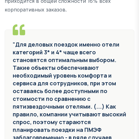
приходится в общей сложности 16% всех
корпоративных заказов.
"Для деловых поездок именно отели
категорий 3* и 4* чаще всего
становятся оптимальным выбором.
Такие объекты обеспечивают
необходимый уровень комфорта и
сервиса для сотрудников, при этом
оставаясь более доступными по
стоимости по сравнению с
пятизвездочными отелями. (...) Как
правило, компании учитывают высокий
спрос, поэтому стараются
планировать поездки на ПМЭФ
заблаговременно - в ряде случаев