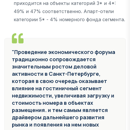
приходится на объекты категорий 3* и 4*:
49% и 47% соответственно. Апарт-отели
категории 5* - 4% номерного фонда сегмента.
"Проведение экономического форума
традиционно сопровождается
значительным ростом деловой
активности в Санкт-Петербурге,
которая в свою очередь оказывает
влияние на гостиничный сегмент
недвижимости, увеличивая загрузку и
стоимость номера в объектах
размещения. и тем самым является
драйвером дальнейшего развития
рынка и появления на нем новых