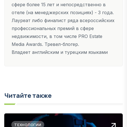
сфере более 15 лет и непосредственно в
отеле (на менеджерских позициях) - 3 года.
Лауреат либо финалист ряда всероссийских
профессиональных премий в сфере
недвижимости, в том числе PRO Estate
Media Awards. Тревел-блогер.
Владеет английским и турецким языками
Читайте также
ТЕХНОЛОГИИ