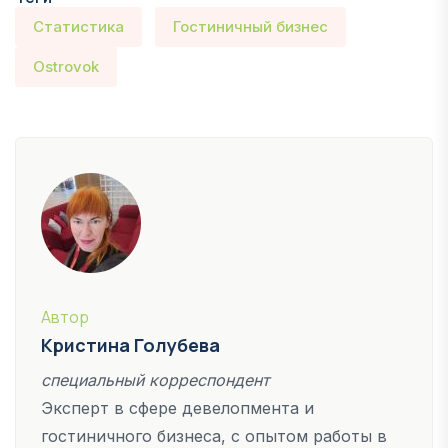
Статистика
Гостиничный бизнес
Ostrovok
Автор
Кристина Голубева
специальный корреспондент
Эксперт в сфере девелопмента и
гостиничного бизнеса, с опытом работы в