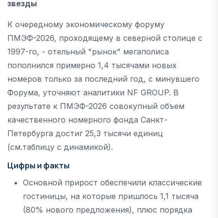
звезды
К очередному экономическому форуму
ПМЭФ-2026, проходящему в северной столице с
1997-го, - отельный "рынок" мегаполиса
пополнился примерно 1,4 тысячами новых
номеров только за последний год, с минувшего
Форума, уточняют аналитики NF GROUP. В
результате к ПМЭФ-2026 совокупный объем
качественного номерного фонда Санкт-
Петербурга достиг 25,3 тысячи единиц
(см.таблицу с динамикой).
Цифры и факты
Основной прирост обеспечили классические
гостиницы, на которые пришлось 1,1 тысяча
(80% нового предложения), плюс порядка