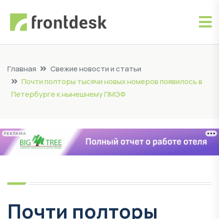
Главная
Свежие новости и статьи
Почти полторы тысячи новых номеров появилось в
Петербурге к нынешнему ПМЭФ
РЕКЛАМА
Почти полторы