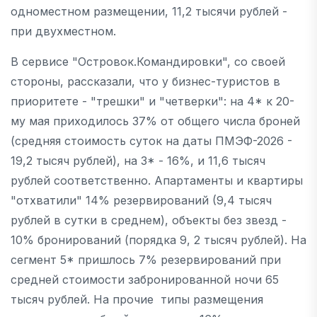
одноместном размещении, 11,2 тысячи рублей -
при двухместном.
В сервисе "Островок.Командировки", со своей
стороны, рассказали, что у бизнес-туристов в
приоритете - "трешки" и "четверки": на 4* к 20-
му мая приходилось 37% от общего числа броней
(средняя стоимость суток на даты ПМЭФ-2026 -
19,2 тысяч рублей), на 3* - 16%, и 11,6 тысяч
рублей соответственно. Апартаменты и квартиры
"отхватили" 14% резервирований (9,4 тысяч
рублей в сутки в среднем), объекты без звезд -
10% бронирований (порядка 9, 2 тысяч рублей). На
сегмент 5* пришлось 7% резервирований при
средней стоимости забронированной ночи 65
тысяч рублей. На прочие типы размещения