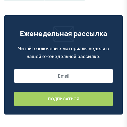
Еженедельная рассылка
Читайте ключевые материалы недели в
нашей еженедельной рассылке.