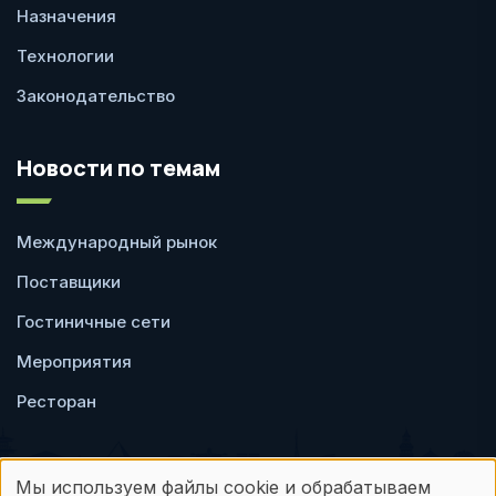
Назначения
Технологии
Законодательство
Новости по темам
Международный рынок
Поставщики
Гостиничные сети
Мероприятия
Ресторан
Мы используем файлы cookie и обрабатываем