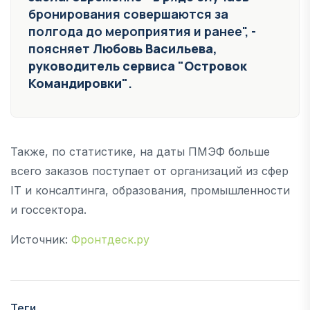
бронирования совершаются за
полгода до мероприятия и ранее", -
поясняет
Любовь Васильева,
руководитель сервиса "Островок
Командировки"
.
Также, по статистике, на даты ПМЭФ больше
всего заказов поступает от организаций из сфер
IT и консалтинга, образования, промышленности
и госсектора.
Источник:
Фронтдеск.ру
Теги