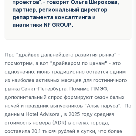
проектов", - говорит
Ольга Широкова,
партнер, региональный директор
департамента консалтинга и
аналитики NF GROUP
.
Про "драйвер дальнейшего развития рынка" -
посмотрим, а вот "драйвером по ценам" - это
однозначно: июнь традиционно остается одним
из наиболее активных месяцев для гостиничного
рынка Санкт-Петербурга. Помимо ПМЭФ,
дополнительный спрос формируют сезон белых
ночей и праздник выпускников "Алые паруса". По
данным Hotel Advisors , в 2025 году средняя
стоимость номера (ADR) в отелях города,
составила 20,1 тысяч рублей в сутки, что более