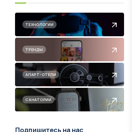
ТЕХНОЛОГИИ
ТРЕНДЫ
АПАРТ-ОТЕЛИ
САНАТОРИИ
Подпишитесь на нас