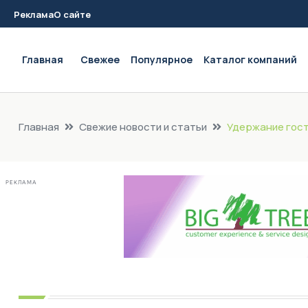
Реклама
О сайте
Main navigation
Главная
Свежее
Популярное
Каталог компаний
Главная
Свежие новости и статьи
Удержание гост
РЕКЛАМА