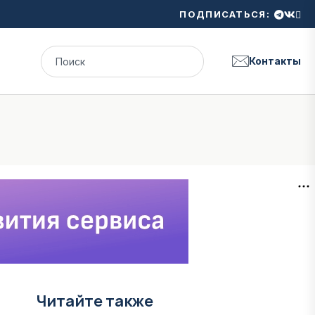
ПОДПИСАТЬСЯ:
Контакты
Читайте также