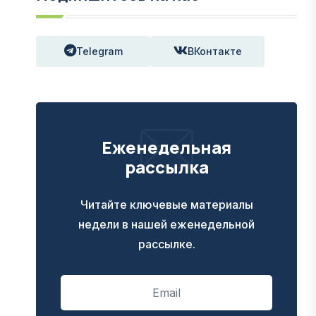
Telegram
ВКонтакте
Еженедельная
рассылка
Читайте ключевые материалы
недели в нашей еженедельной
рассылке.