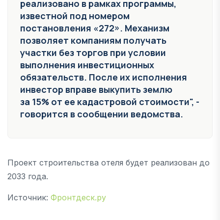
реализовано в рамках программы,
известной под номером
постановления «272». Механизм
позволяет компаниям получать
участки без торгов при условии
выполнения инвестиционных
обязательств. После их исполнения
инвестор вправе выкупить землю
за 15% от ее кадастровой стоимости", -
говорится в сообщении ведомства.
Проект строительства отеля будет реализован до
2033 года.
Источник:
Фронтдеск.ру