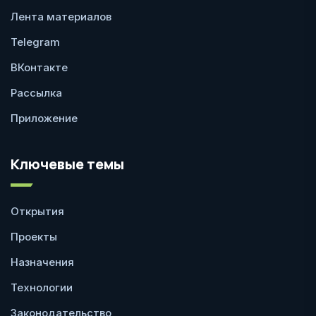
Лента материалов
Telegram
ВКонтакте
Рассылка
Приложение
Ключевые темы
Открытия
Проекты
Назначения
Технологии
Законодательство