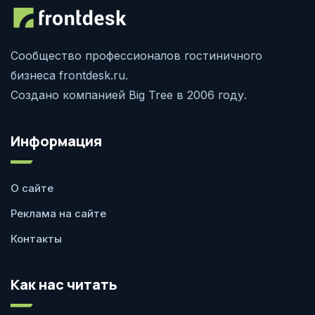
Сообщество профессионалов гостиничного
бизнеса frontdesk.ru.
Создано компанией Big Tree в 2006 году.
Информация
О сайте
Реклама на сайте
Контакты
Как нас читать