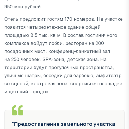
950 млн рублей.
Отель предложит гостям 170 номеров. На участке
появится четырехэтажное здание общей
площадью 8,5 тыс. кв м. В состав гостиничного
комплекса войдут лобби, ресторан на 200
посадочных мест, конференц-банкетный зал
на 250 человек, SPA-зона, детская зона. На
территории будут прогулочные пространства,
уличные шатры, беседки для барбекю, амфитеатр
со сценой, костровая зона, спортивная площадка
и детский городок.
"Предоставление земельного участка