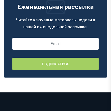
Еженедельная рассылка
Читайте ключевые материалы недели в
нашей еженедельной рассылке.