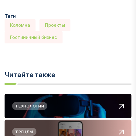
Теги
Коломна
Проекты
Гостиничный бизнес
Читайте также
ТЕХНОЛОГИИ
ТРЕНДЫ