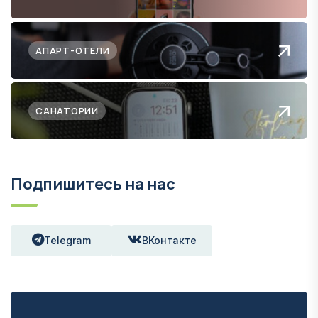
АПАРТ-ОТЕЛИ
САНАТОРИИ
Подпишитесь на нас
Telegram
ВКонтакте