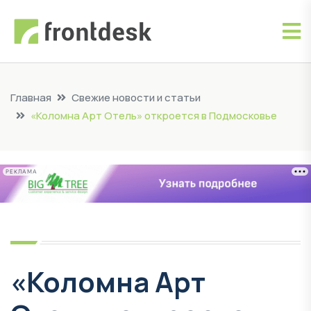
Главная
Свежие новости и статьи
«Коломна Арт Отель» откроется в Подмосковье
РЕКЛАМА
«Коломна Арт