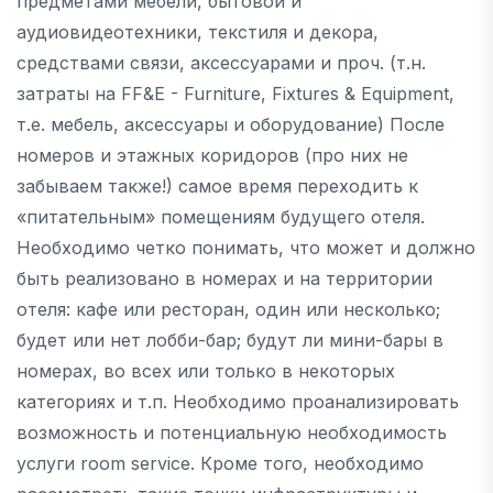
предметами мебели, бытовой и
аудиовидеотехники, текстиля и декора,
средствами связи, аксессуарами и проч. (т.н.
затраты на FF&E - Furniture, Fixtures & Equipment,
т.е. мебель, аксессуары и оборудование) После
номеров и этажных коридоров (про них не
забываем также!) самое время переходить к
«питательным» помещениям будущего отеля.
Необходимо четко понимать, что может и должно
быть реализовано в номерах и на территории
отеля: кафе или ресторан, один или несколько;
будет или нет лобби-бар; будут ли мини-бары в
номерах, во всех или только в некоторых
категориях и т.п. Необходимо проанализировать
возможность и потенциальную необходимость
услуги room service. Кроме того, необходимо