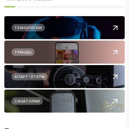
ТЕХНОЛОГИИ
ТРЕНДЫ
АПАРТ-ОТЕЛИ
САНАТОРИИ