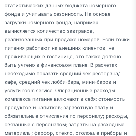
статистических данных бюджета номерного
фонда и учитывать сезонность. На основе
загрузки номерного фонда, например,
вычисляется количество завтраков,
реализованных при продаже номеров. Если точки
питания работают на внешних клиентов, не
проживающих в гостинице, это также должно
быть учтено в финансовом плане. В расчетах
необходимо показать средний чек ресторана/
кафе, средний чек лобби-бара, мини-баров и
услуги room service. Операционные расходы
комплекса питания включают в себя: стоимость
продуктов и напитков; заработную плату и
обязательные отчисления по персоналу; расходы,
связанные с персоналом; затраты на расходные
материалы; фарфор, стекло, столовые приборы и