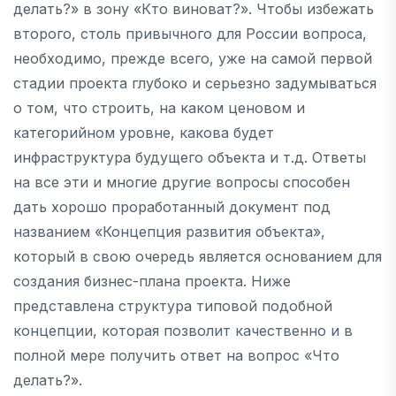
делать?» в зону «Кто виноват?». Чтобы избежать
второго, столь привычного для России вопроса,
необходимо, прежде всего, уже на самой первой
стадии проекта глубоко и серьезно задумываться
о том, что строить, на каком ценовом и
категорийном уровне, какова будет
инфраструктура будущего объекта и т.д. Ответы
на все эти и многие другие вопросы способен
дать хорошо проработанный документ под
названием «Концепция развития объекта»,
который в свою очередь является основанием для
создания бизнес-плана проекта. Ниже
представлена структура типовой подобной
концепции, которая позволит качественно и в
полной мере получить ответ на вопрос «Что
делать?».