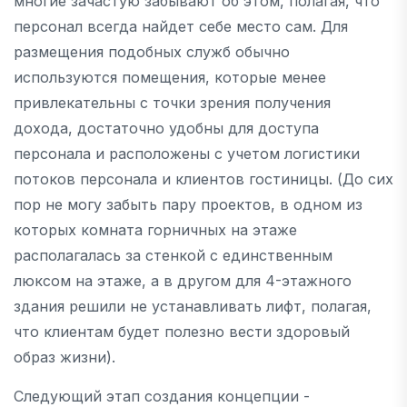
многие зачастую забывают об этом, полагая, что
персонал всегда найдет себе место сам. Для
размещения подобных служб обычно
используются помещения, которые менее
привлекательны с точки зрения получения
дохода, достаточно удобны для доступа
персонала и расположены с учетом логистики
потоков персонала и клиентов гостиницы. (До сих
пор не могу забыть пару проектов, в одном из
которых комната горничных на этаже
располагалась за стенкой с единственным
люксом на этаже, а в другом для 4-этажного
здания решили не устанавливать лифт, полагая,
что клиентам будет полезно вести здоровый
образ жизни).
Следующий этап создания концепции -