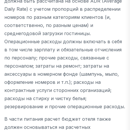
должна быть рассчитана на основе ADR (Average
Daily Rate) с учетом пропорций в распределении
номеров по разным категориям клиентов (и,
соответственно, по разным ценам) и
среднегодовой загрузки гостиницы.
Операционные расходы должны включать в себя
в том числе зарплату и обязательные отчисления
по персоналу; прочие расходы, связанные с
персоналом; затраты на ремонт; затраты на
аксессуары в номерном фонде (шампунь, мыло,
оформление номеров и т.п.); расходы на
контрактные услуги сторонних организаций;
расходы на стирку и чистку белья;
резервирование и прочие операционные расходы.
В части питания расчет бюджет отеля также
должен основываться на расчетных