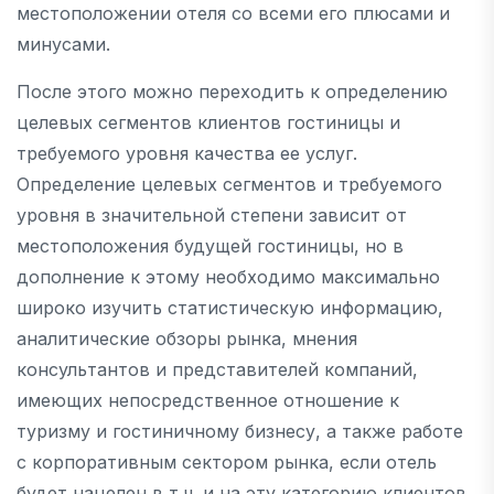
местоположении отеля со всеми его плюсами и
минусами.
После этого можно переходить к определению
целевых сегментов клиентов гостиницы и
требуемого уровня качества ее услуг.
Определение целевых сегментов и требуемого
уровня в значительной степени зависит от
местоположения будущей гостиницы, но в
дополнение к этому необходимо максимально
широко изучить статистическую информацию,
аналитические обзоры рынка, мнения
консультантов и представителей компаний,
имеющих непосредственное отношение к
туризму и гостиничному бизнесу, а также работе
с корпоративным сектором рынка, если отель
будет нацелен в т.ч. и на эту категорию клиентов.