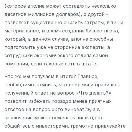
(которое вполне может составлять несколько
десятков миллионов долларов), с другой –
позволяет существенно снизить затраты, в т.ч. и
материальные, и время создания бизнес-плана,
который, в данном случае, вполне способны
подготовить уже не сторонние эксперты, а
сотрудники экономического отдела самой
компании, если таковые есть в штате.
Что же мы получаем в итоге? Главное,
необходимо помнить, что вовремя и правильно
полученный ответ на вопрос «Что делать?»
позволит избежать гораздо менее приятных
ответов на вопрос «Кто виноват?», а в
заключение можно пожелать лишь одно:
общайтесь с инвесторами, грамотно привлекайте