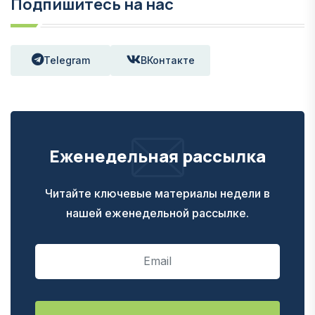
Подпишитесь на нас
Telegram
ВКонтакте
Еженедельная рассылка
Читайте ключевые материалы недели в
нашей еженедельной рассылке.