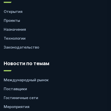
Открытия
Проекты
Назначения
Технологии
Законодательство
Новости по темам
Международный рынок
Поставщики
Гостиничные сети
Мероприятия