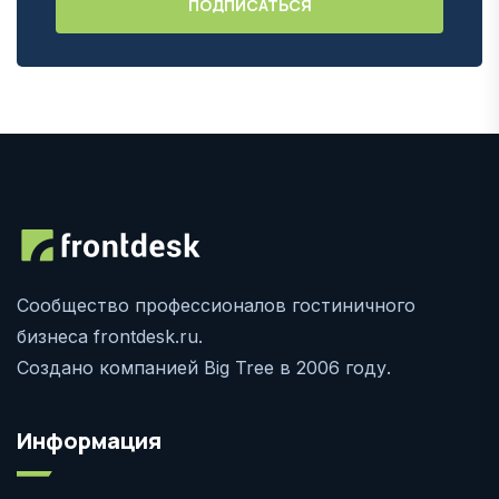
Сообщество профессионалов гостиничного
бизнеса frontdesk.ru.
Создано компанией Big Tree в 2006 году.
Информация