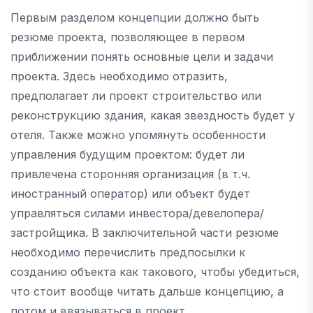
Первым разделом концепции должно быть
резюме проекта, позволяющее в первом
приближении понять основные цели и задачи
проекта. Здесь необходимо отразить,
предполагает ли проект строительство или
реконструкцию здания, какая звездность будет у
отеля. Также можно упомянуть особенности
управления будущим проектом: будет ли
привлечена сторонняя организация (в т.ч.
иностранный оператор) или объект будет
управляться силами инвестора/девелопера/
застройщика. В заключительной части резюме
необходимо перечислить предпосылки к
созданию объекта как такового, чтобы убедиться,
что стоит вообще читать дальше концепцию, а
потом и ввязываться в проект.