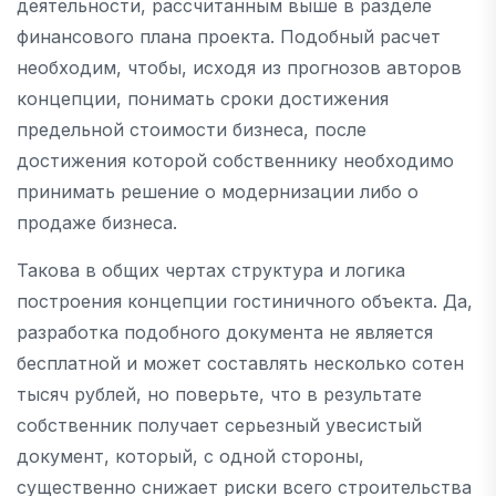
деятельности, рассчитанным выше в разделе
финансового плана проекта. Подобный расчет
необходим, чтобы, исходя из прогнозов авторов
концепции, понимать сроки достижения
предельной стоимости бизнеса, после
достижения которой собственнику необходимо
принимать решение о модернизации либо о
продаже бизнеса.
Такова в общих чертах структура и логика
построения концепции гостиничного объекта. Да,
разработка подобного документа не является
бесплатной и может составлять несколько сотен
тысяч рублей, но поверьте, что в результате
собственник получает серьезный увесистый
документ, который, с одной стороны,
существенно снижает риски всего строительства