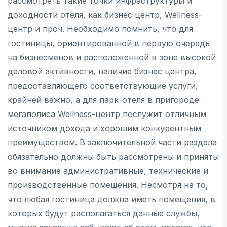
рассмотреть такие точки инфраструктуры и
доходности отеля, как бизнес центр, Wellness-
центр и проч. Необходимо помнить, что для
гостиницы, ориентированной в первую очередь
на бизнесменов и расположенной в зоне высокой
деловой активности, наличие бизнес центра,
предоставляющего соответствующие услуги,
крайней важно, а для парк-отеля в пригороде
мегаполиса Wellness-центр послужит отличным
источником дохода и хорошим конкурентным
преимуществом. В заключительной части раздела
обязательно должны быть рассмотрены и приняты
во внимание административные, технические и
производственные помещения. Несмотря на то,
что любая гостиница должна иметь помещения, в
которых будут располагаться данные службы,