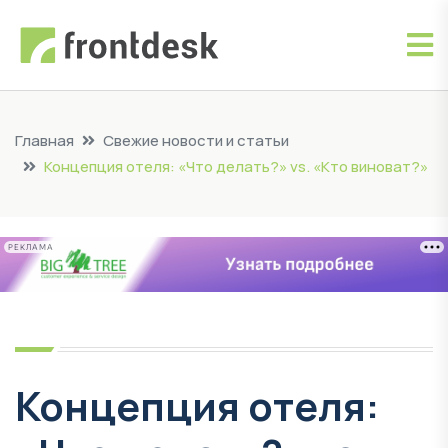
Главная
Свежие новости и статьи
Концепция отеля: «Что делать?» vs. «Кто виноват?»
РЕКЛАМА
Концепция отеля: