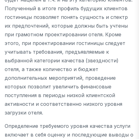
Полученный в итоге профиль будущих клиентов
гостиницы позволяет понять сущность и спектр
их предпочтений, которые должны быть учтены
при грамотном проектировании отеля. Кроме
этого, при проектировании гостиницы следует
учитывать требования, предъявляемые к
выбранной категории качества (звездности)
отеля, а также количество и бюджет
дополнительных мероприятий, проведение
которых позволит увеличить финансовые
поступления в периоды низкой клиентской
активности и соответственно низкого уровня
загрузки отеля.
Определение требуемого уровня качества услуги
включает в себя оценку и последующие выводы о