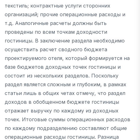
текстиль; контрактные услуги сторонних
организаций; прочие операционные расходы и
т.д. Аналогичные расчеты должны быть
проведены по всем точкам доходности
гостиницы. В заключение раздела необходимо
осуществить расчет сводного бюджета
проектируемого отеля, который формируется на
базе бюджетов доходных точек гостиницы и
состоит из нескольких разделов. Поскольку
раздел является сложным и глубоким, в рамках
статьи лишь в общих четах отмечу, что раздел
доходов в обобщенном бюджете гостиницы
отражает выручку по каждому из доходных
точек. Итоговые суммы операционных расходов
по каждому подразделению составляют общие
операционные расходы гостиницы. Разница