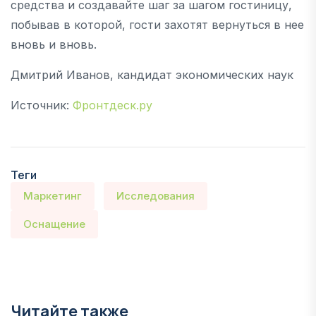
средства и создавайте шаг за шагом гостиницу,
побывав в которой, гости захотят вернуться в нее
вновь и вновь.
Дмитрий Иванов, кандидат экономических наук
Источник:
Фронтдеск.ру
Теги
Маркетинг
Исследования
Оснащение
Читайте также