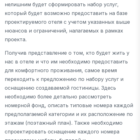
нелишним будет сформировать набор услуг,
который будет возможно предоставить на базе
проектируемого отеля с учетом указанных выше
нюансов и ограничений, налагаемых в рамках
проекта.
Получив представление о том, кто будет жить у
нас в отеле и что им необходимо предоставить
для комфортного проживания, самое время
переходить к предложению по набору услуг и
оснащению создаваемой гостиницы. Здесь
необходимо более детально рассмотреть
номерной фонд, описать типовые номера каждой
предполагаемой категории и их расположение по
этажам (поэтажный план). Также необходимо
спроектировать оснащение каждого номера