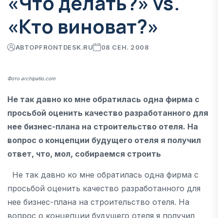
«Что делать?» vs.
«Кто виноват?»
АВТОР
FRONTDESK.RU
08 СЕН. 2008
Фото archipatio.com
Не так давно ко мне обратилась одна фирма с
просьбой оценить качество разработанного для
нее бизнес-плана на строительство отеля. На
вопрос о концепции будущего отеля я получил
ответ, что, мол, собираемся строить
Не так давно ко мне обратилась одна фирма с
просьбой оценить качество разработанного для
нее бизнес-плана на строительство отеля. На
вопрос о концепции будущего отеля я получил