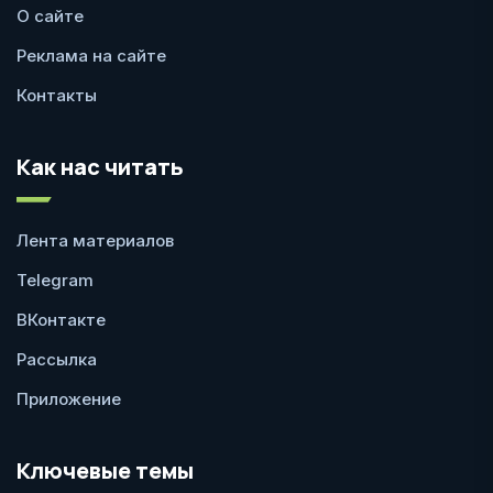
О сайте
Реклама на сайте
Контакты
Как нас читать
Лента материалов
Telegram
ВКонтакте
Рассылка
Приложение
Ключевые темы