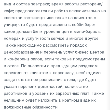
вид и состав завтрака; время работы ресторана/
кафе; предполагается ли работа исключительно на
клиентов гостиницы или также на клиентов с
улицы; что будет представлено в лобби баре;
каков должен быть уровень цен в мини-барах в
номерах и услуги room service и многое другое.
Также необходимо рассмотреть порядок
ценообразования и перечень услуг бизнес центра
и конференц-залов, если таковые предусмотрены
в отеле. По аналогии с предыдущим разделом,
переходя от клиентов к персоналу, необходимо
создать штатное расписание отеля, где будет
указан перечень должностей, количество
работников и уровень их заработных плат. Также
нелишним будет изложить в кратком виде их
должностные обязанности.