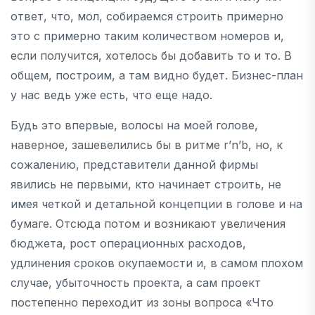
ответ, что, мол, собираемся строить примерно
это с примерно таким количеством номеров и,
если получится, хотелось бы добавить то и то. В
общем, построим, а там видно будет. Бизнес-план
у нас ведь уже есть, что еще надо.
Будь это впервые, волосы на моей голове,
наверное, зашевелились бы в ритме r’n’b, но, к
сожалению, представители данной фирмы
явились не первыми, кто начинает строить, не
имея четкой и детальной концепции в голове и на
бумаге. Отсюда потом и возникают увеличения
бюджета, рост операционных расходов,
удлинения сроков окупаемости и, в самом плохом
случае, убыточность проекта, а сам проект
постепенно переходит из зоны вопроса «Что