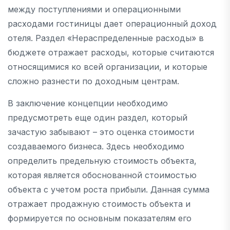
между поступлениями и операционными
расходами гостиницы дает операционный доход
отеля. Раздел «Нераспределенные расходы» в
бюджете отражает расходы, которые считаются
относящимися ко всей организации, и которые
сложно разнести по доходным центрам.
В заключение концепции необходимо
предусмотреть еще один раздел, который
зачастую забывают – это оценка стоимости
создаваемого бизнеса. Здесь необходимо
определить предельную стоимость объекта,
которая является обоснованной стоимостью
объекта с учетом роста прибыли. Данная сумма
отражает продажную стоимость объекта и
формируется по основным показателям его