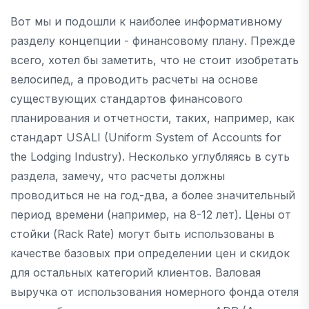
Вот мы и подошли к наиболее информативному
разделу концепции - финансовому плану. Прежде
всего, хотел бы заметить, что не стоит изобретать
велосипед, а проводить расчеты на основе
существующих стандартов финансового
планирования и отчетности, таких, например, как
стандарт USALI (Uniform System of Accounts for
the Lodging Industry). Несколько углубляясь в суть
раздела, замечу, что расчеты должны
проводиться не на год-два, а более значительный
период времени (например, на 8-12 лет). Цены от
стойки (Rack Rate) могут быть использованы в
качестве базовых при определении цен и скидок
для остальных категорий клиентов. Валовая
выручка от использования номерного фонда отеля