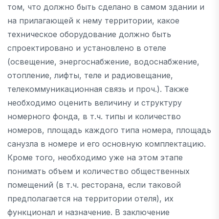
том, что должно быть сделано в самом здании и
на прилагающей к нему территории, какое
техническое оборудование должно быть
спроектировано и установлено в отеле
(освещение, энергоснабжение, водоснабжение,
отопление, лифты, теле и радиовещание,
телекоммуникационная связь и проч.). Также
необходимо оценить величину и структуру
номерного фонда, в т.ч. типы и количество
номеров, площадь каждого типа номера, площадь
санузла в номере и его основную комплектацию.
Кроме того, необходимо уже на этом этапе
понимать объем и количество общественных
помещений (в т.ч. ресторана, если таковой
предполагается на территории отеля), их
функционал и назначение. В заключение