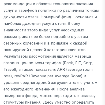
рекомендации в области технологии оказания
услуг и тарифной политики по различным точкам
доходности отеля. Номерной фонд – основная и
наиболее доходная услуга отеля. В силу
значимости этого вида услуг необходимо
рассматривать ее более подробно с учетом
сезонных колебаний и в привязке к каждой
планируемой целевой категории клиентов.
Результатом рассмотрения является матрица
базовых цен по всем тарифам (Rack, FIT, Corp,
Travel), а также показатель ARR (average room
rate), revPAR (Revenue per Average Room) и
уровень среднегодовой загрузки отеля с учетом
его ежегодного изменения. После анализа
номерного фонда, можно переходить к анализу
структуры питания. Здесь уместно определить