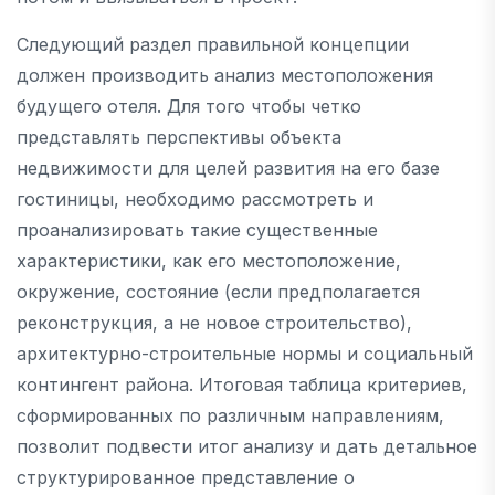
Следующий раздел правильной концепции
должен производить анализ местоположения
будущего отеля. Для того чтобы четко
представлять перспективы объекта
недвижимости для целей развития на его базе
гостиницы, необходимо рассмотреть и
проанализировать такие существенные
характеристики, как его местоположение,
окружение, состояние (если предполагается
реконструкция, а не новое строительство),
архитектурно-строительные нормы и социальный
контингент района. Итоговая таблица критериев,
сформированных по различным направлениям,
позволит подвести итог анализу и дать детальное
структурированное представление о