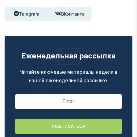
Telegram
ВКонтакте
Еженедельная рассылка
Читайте ключевые материалы недели в
нашей еженедельной рассылке.