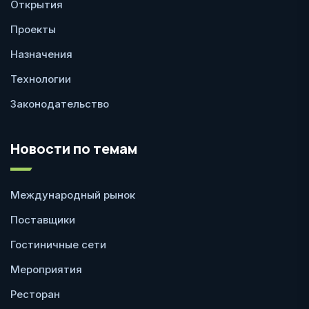
Открытия
Проекты
Назначения
Технологии
Законодательство
Новости по темам
Международный рынок
Поставщики
Гостиничные сети
Мероприятия
Ресторан