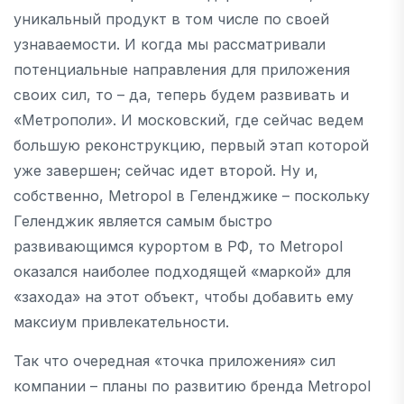
уникальный продукт в том числе по своей
узнаваемости. И когда мы рассматривали
потенциальные направления для приложения
своих сил, то – да, теперь будем развивать и
«Метрополи». И московский, где сейчас ведем
большую реконструкцию, первый этап которой
уже завершен; сейчас идет второй. Ну и,
собственно, Metropol в Геленджике – поскольку
Геленджик является самым быстро
развивающимся курортом в РФ, то Metropol
оказался наиболее подходящей «маркой» для
«захода» на этот объект, чтобы добавить ему
максиум привлекательности.
Так что очередная «точка приложения» сил
компании – планы по развитию бренда Metropol