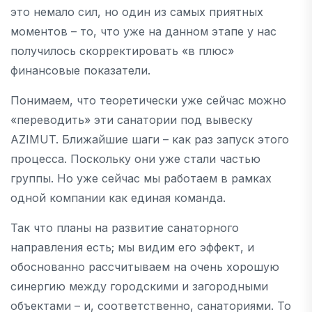
это немало сил, но один из самых приятных
моментов – то, что уже на данном этапе у нас
получилось скорректировать «в плюс»
финансовые показатели.
Понимаем, что теоретически уже сейчас можно
«переводить» эти санатории под вывеску
AZIMUT. Ближайшие шаги – как раз запуск этого
процесса. Поскольку они уже стали частью
группы. Но уже сейчас мы работаем в рамках
одной компании как единая команда.
Так что планы на развитие санаторного
направления есть; мы видим его эффект, и
обоснованно рассчитываем на очень хорошую
синергию между городскими и загородными
объектами – и, соответственно, санаториями. То