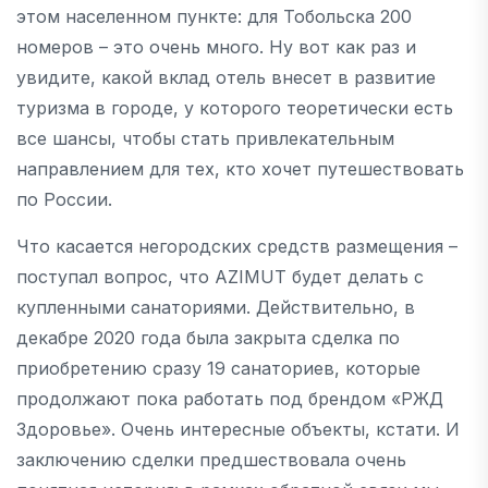
этом населенном пункте: для Тобольска 200
номеров – это очень много. Ну вот как раз и
увидите, какой вклад отель внесет в развитие
туризма в городе, у которого теоретически есть
все шансы, чтобы стать привлекательным
направлением для тех, кто хочет путешествовать
по России.
Что касается негородских средств размещения –
поступал вопрос, что AZIMUT будет делать с
купленными санаториями. Действительно, в
декабре 2020 года была закрыта сделка по
приобретению сразу 19 санаториев, которые
продолжают пока работать под брендом «РЖД
Здоровье». Очень интересные объекты, кстати. И
заключению сделки предшествовала очень