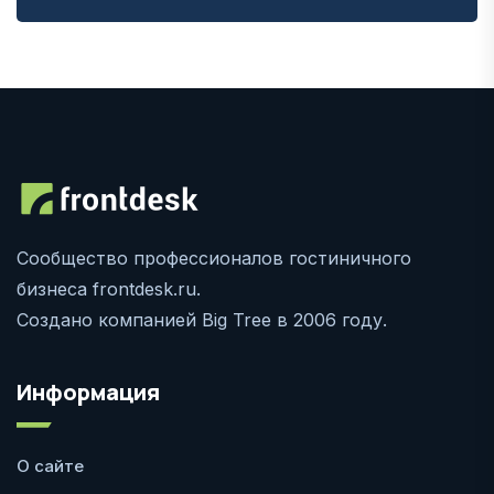
Сообщество профессионалов гостиничного
бизнеса frontdesk.ru.
Создано компанией Big Tree в 2006 году.
Информация
О сайте