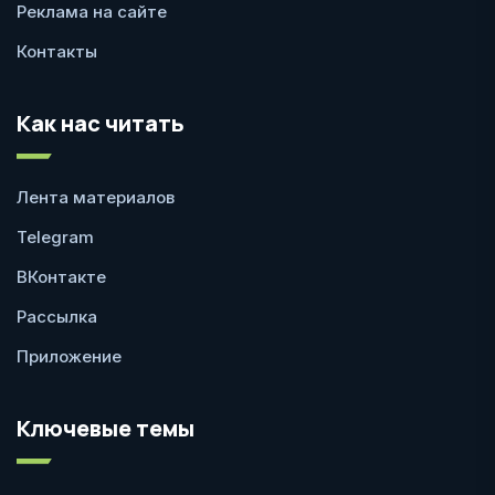
Реклама на сайте
Контакты
Как нас читать
Лента материалов
Telegram
ВКонтакте
Рассылка
Приложение
Ключевые темы