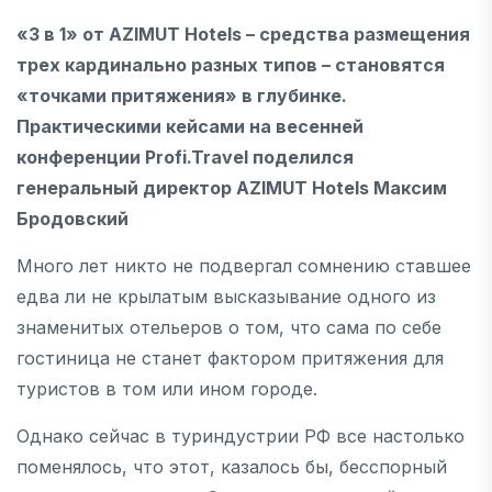
«3 в 1» от AZIMUT Hotels – средства размещения
трех кардинально разных типов – становятся
«точками притяжения» в глубинке.
Практическими кейсами на весенней
конференции Profi.Travel поделился
генеральный директор AZIMUT Hotels Максим
Бродовский
Много лет никто не подвергал сомнению ставшее
едва ли не крылатым высказывание одного из
знаменитых отельеров о том, что сама по себе
гостиница не станет фактором притяжения для
туристов в том или ином городе.
Однако сейчас в туриндустрии РФ все настолько
поменялось, что этот, казалось бы, бесспорный