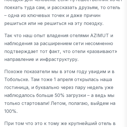
поехать туда сам, и рассказать друзьям, то отель
– одна из ключевых точек и даже причин
решиться или не решиться на эту поездку.
Так что наш опыт владения отелями AZIMUT и
наблюдения за расширением сети несомненно
подтверждает тот факт, что отели «развивают»
направление и инфраструктуру.
Похоже показатели мы в этом году увидим и в
Тобольске. Там тоже 1 апреля открылась наша
гостиница, и буквально через пару недель уже
наблюдалось больше 50% загрузки – а ведь мы
только стартовали! Летом, полагаю, выйдем на
100%.
При том что это к тому же крупнейший отель в