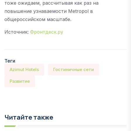
тоже ожидаем, рассчитывая как раз на
повышение узнаваемости Metropol в
общероссийском масштабе.
Источник:
Фронтдеск.ру
Теги
Azimut Hotels
Гостиничные сети
Развитие
Читайте также