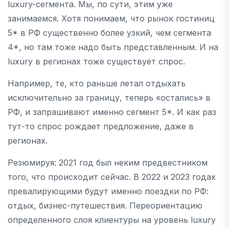
luxury-сегмента. Мы, по сути, этим уже
занимаемся. Хотя понимаем, что рынок гостиниц
5* в РФ существенно более узкий, чем сегмента
4*, но там тоже надо быть представленным. И на
luxury в регионах тоже существует спрос.
Например, те, кто раньше летал отдыхать
исключительно за границу, теперь «остались» в
РФ, и запрашивают именно сегмент 5*. И как раз
тут-то спрос рождает предложение, даже в
регионах.
Резюмируя: 2021 год был неким предвестником
того, что происходит сейчас. В 2022 и 2023 годах
превалирующими будут именно поездки по РФ:
отдых, бизнес-путешествия. Переориентацию
определенного слоя клиентуры на уровень luxury