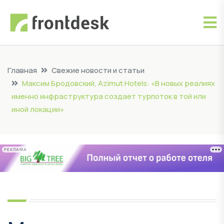
Главная
Свежие новости и статьи
Максим Бродовский, Azimut Hotels: «В новых реалиях
именно инфраструктура создает турпоток в той или
иной локации»
РЕКЛАМА