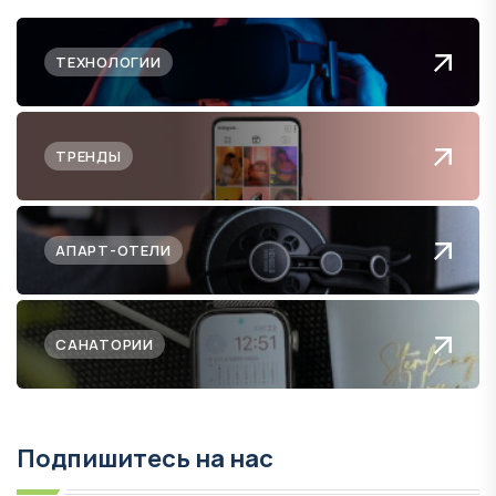
ТЕХНОЛОГИИ
ТРЕНДЫ
АПАРТ-ОТЕЛИ
САНАТОРИИ
Подпишитесь на нас