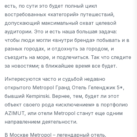
есть, по сути это будет полный цикл
востребованных «категорий» путешествий,
допускающий максимальный охват целевой
аудитории. Это и есть наша большая задача:
чтобы люди могли «внутри бренда» побывать и в
разных городах, и отдохнуть за городом, и
съездить на море, и подлечиться. Так что следите
за новостями; в ближайшее время все будет.
Интересуются часто и судьбой недавно
открытого Metropol Гранд Отель Геленджик 5*,
бывший Kempinski. Вернее, тем, будет ли этот
объект своего рода «исключением» в портфолио
AZIMUT, или отели Metropol станут еще одним
направлением деятельности.
В Москве Metropol – легендарный отель,