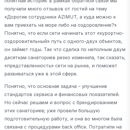
понятная история: в рамках обратной связи мы
получали много отзывов от гостей на тему
«Дорогие сотрудники AZIMUT, а куда можно к
вам приехать на море либо на оздоровление?»
Понятно, что если сети начинать этот «курортно-
оздоровительный» путь с одного-двух объектов,
он займет годы. Так что сделка по неполным двум
десяткам санаториев резко изменила, так сказать,
«представленность» сети на рынке, и поможет
развиваться уже в этой сфере.
Понятно, что основная задача – улучшение
стандартов сервиса и финансовых показателей.
Но сейчас решаем и вопрос с брендированием
этих санаториев; уже провели большую
подготовительную работу, и она во многом была
связана с процедурами back office. Потратили на