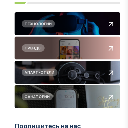
ТЕХНОЛОГИИ
ТРЕНДЫ
АПАРТ-ОТЕЛИ
САНАТОРИИ
Подпишитесь на нас