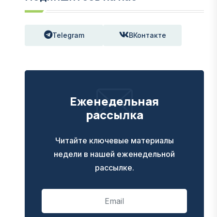
Telegram
ВКонтакте
Еженедельная
рассылка
Читайте ключевые материалы
недели в нашей еженедельной
рассылке.