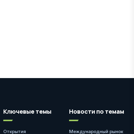
Ключевые темы
Новости по темам
Открытия
Международный рынок