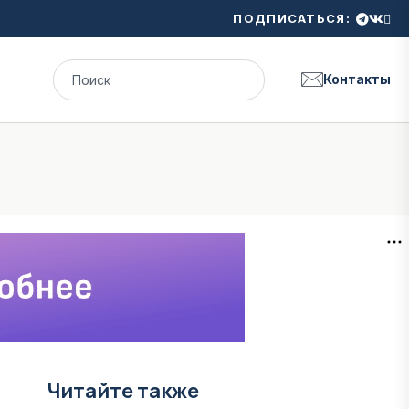
ПОДПИСАТЬСЯ:
Контакты
Читайте также