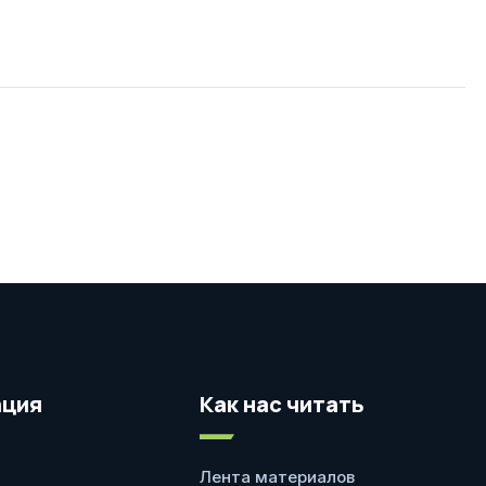
ция
Как нас читать
Лента материалов