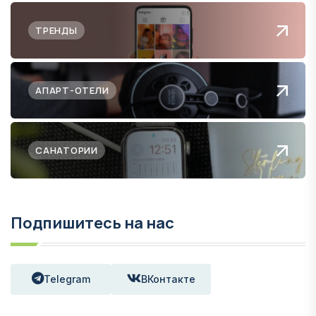
ТРЕНДЫ
АПАРТ-ОТЕЛИ
САНАТОРИИ
Подпишитесь на нас
Telegram
ВКонтакте