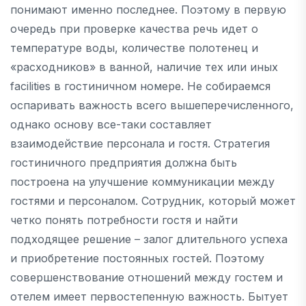
понимают именно последнее. Поэтому в первую
очередь при проверке качества речь идет о
температуре воды, количестве полотенец и
«расходников» в ванной, наличие тех или иных
facilities в гостиничном номере. Не собираемся
оспаривать важность всего вышеперечисленного,
однако основу все-таки составляет
взаимодействие персонала и гостя. Стратегия
гостиничного предприятия должна быть
построена на улучшение коммуникации между
гостями и персоналом. Сотрудник, который может
четко понять потребности гостя и найти
подходящее решение – залог длительного успеха
и приобретение постоянных гостей. Поэтому
совершенствование отношений между гостем и
отелем имеет первостепенную важность. Бытует