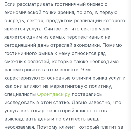
Если рассматривать гостиничный бизнес с
экономической точки зрения, то это, в первую
очередь, сектор, продуктом реализации которого
является услуга. Считается, что сектор услуг
является одним из самых перспективных на
сегодняшний день отраслей экономики. Помимо
гостиничного рынка к нему относится ряд
смежных областей, которые также необходимо
рассматривать в этом аспекте. Чем
характеризуются основные отличия рынка услуг и
как они влияют на маркетинговую политику,
специалисты
Фронтдеск.ру
постарались
исследовать в этой статье. Давно известно, что
услуга как товар, за который клиент готов
выкладывать деньги по сути есть вещь
неосязаемая. Поэтому клиент, который платит за