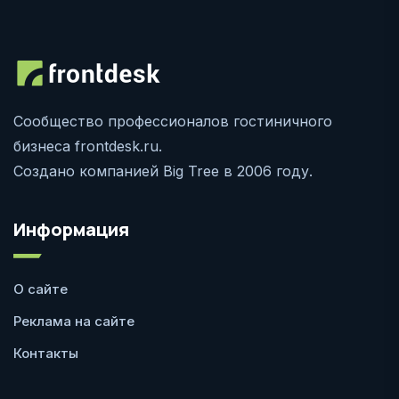
Сообщество профессионалов гостиничного
бизнеса frontdesk.ru.
Создано компанией Big Tree в 2006 году.
Информация
О сайте
Реклама на сайте
Контакты