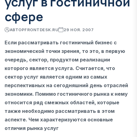
услуг в гостиничной
сфере
АВТОР
FRONTDESK.RU
29 НОЯ. 2007
Если рассматривать гостиничный бизнес с
экономической точки зрения, то это, в первую
очередь, сектор, продуктом реализации
которого является услуга. Считается, что
сектор услуг является одним из самых
перспективных на сегодняшний день отраслей
экономики. Помимо гостиничного рынка к нему
относится ряд смежных областей, которые
также необходимо рассматривать в этом
аспекте. Чем характеризуются основные
отличия рынка услуг