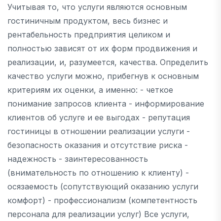
Учитывая то, что услуги являются основным
гостиничным продуктом, весь бизнес и
рентабельность предприятия целиком и
полностью зависят от их форм продвижения и
реализации, и, разумеется, качества. Определить
качество услуги можно, прибегнув к основным
критериям их оценки, а именно: - четкое
понимание запросов клиента - информирование
клиентов об услуге и ее выгодах - репутация
гостиницы в отношении реализации услуги -
безопасность оказания и отсутствие риска -
надежность - заинтересованность
(внимательность по отношению к клиенту) -
осязаемость (сопутствующий оказанию услуги
комфорт) - профессионализм (компетентность
персонала для реализации услуг) Все услуги,