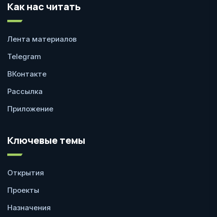
Как нас читать
Лента материалов
Telegram
ВКонтакте
Рассылка
Приложение
Ключевые темы
Открытия
Проекты
Назначения