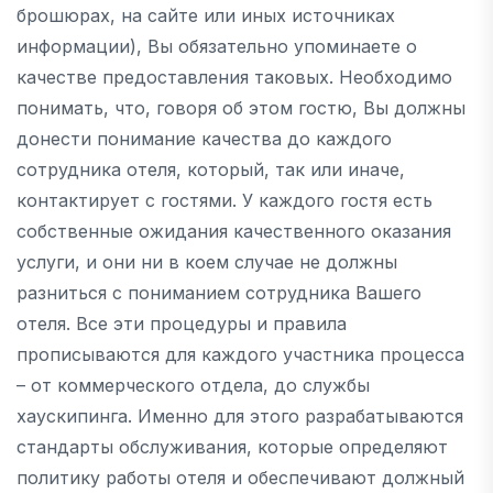
брошюрах, на сайте или иных источниках
информации), Вы обязательно упоминаете о
качестве предоставления таковых. Необходимо
понимать, что, говоря об этом гостю, Вы должны
донести понимание качества до каждого
сотрудника отеля, который, так или иначе,
контактирует с гостями. У каждого гостя есть
собственные ожидания качественного оказания
услуги, и они ни в коем случае не должны
разниться с пониманием сотрудника Вашего
отеля. Все эти процедуры и правила
прописываются для каждого участника процесса
– от коммерческого отдела, до службы
хаускипинга. Именно для этого разрабатываются
стандарты обслуживания, которые определяют
политику работы отеля и обеспечивают должный