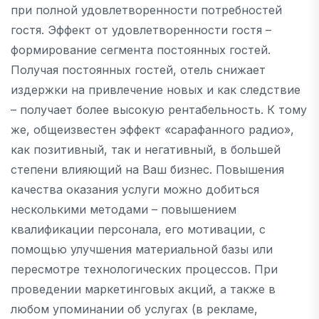
при полной удовлетворенности потребностей
гостя. Эффект от удовлетворенности гостя –
формирование сегмента постоянных гостей.
Получая постоянных гостей, отель снижает
издержки на привлечение новых и как следствие
– получает более высокую рентабельность. К тому
же, общеизвестен эффект «сарафанного радио»,
как позитивный, так и негативный, в большей
степени влияющий на Ваш бизнес. Повышения
качества оказания услуги можно добиться
несколькими методами – повышением
квалификации персонала, его мотивации, с
помощью улучшения материальной базы или
пересмотре технологических процессов. При
проведении маркетинговых акций, а также в
любом упоминании об услугах (в рекламе,