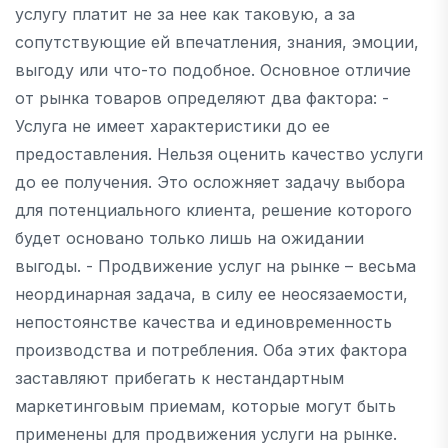
услугу платит не за нее как таковую, а за
сопутствующие ей впечатления, знания, эмоции,
выгоду или что-то подобное. Основное отличие
от рынка товаров определяют два фактора: -
Услуга не имеет характеристики до ее
предоставления. Нельзя оценить качество услуги
до ее получения. Это осложняет задачу выбора
для потенциального клиента, решение которого
будет основано только лишь на ожидании
выгоды. - Продвижение услуг на рынке – весьма
неординарная задача, в силу ее неосязаемости,
непостоянстве качества и единовременность
производства и потребления. Оба этих фактора
заставляют прибегать к нестандартным
маркетинговым приемам, которые могут быть
применены для продвижения услуги на рынке.