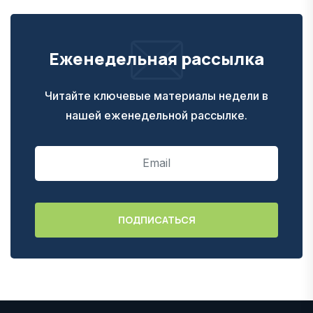
Еженедельная рассылка
Читайте ключевые материалы недели в
нашей еженедельной рассылке.