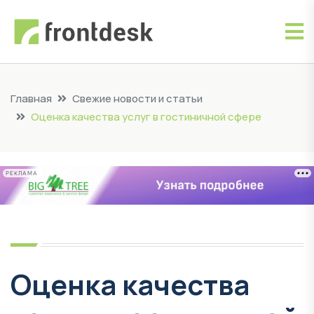
Главная
Свежие новости и статьи
Оценка качества услуг в гостиничной сфере
РЕКЛАМА
Оценка качества