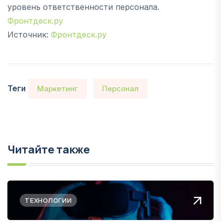
уровень ответственности персонала.
Фронтдеск.ру
Источник:
Фронтдеск.ру
Теги
Маркетинг
Персонал
Читайте также
ТЕХНОЛОГИИ