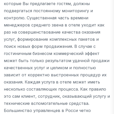
которые Вы предлагаете гостям, должны
подвергаться постоянному мониторингу и
контролю. Существенная часть времени
менеджеров среднего звена в отеле уходит как
раз на совершенствование качества оказания
услуг, формирование комплексных пакетов и
поиск новых форм продвижения. В случае с
гостиничным бизнесом коммерческий эффект
может быть только результатом удачной продажи
качественных услуг и целиком и полностью
зависит от корректно выстроенных процедур их
оказания. Каждая услуга в отеле может иметь
несколько составляющих процесса. Как правило
это сам клиент, сотрудник, оказывающий услугу и
технические вспомогательные средства.
Большинство управленцев в Росси четко