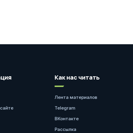
ция
Как нас читать
Лента материалов
 сайте
Telegram
ВКонтакте
Рассылка