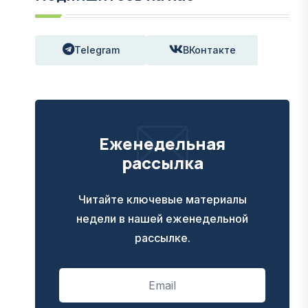
Telegram
ВКонтакте
Еженедельная
рассылка
Читайте ключевые материалы
недели в нашей еженедельной
рассылке.