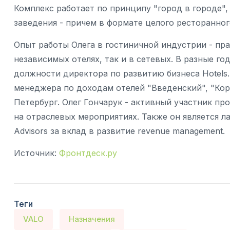
Комплекс работает по принципу "город в городе",
заведения - причем в формате целого ресторанног
Опыт работы Олега в гостиничной индустрии - пра
независимых отелях, так и в сетевых. В разные год
должности директора по развитию бизнеса Hotels
менеджера по доходам отелей "Введенский", "Кор
Петербург. Олег Гончарук - активный участник пр
на отраслевых мероприятиях. Также он является л
Advisors за вклад в развитие revenue management.
Источник:
Фронтдеск.ру
Теги
VALO
Назначения