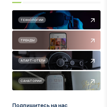
ТЕХНОЛОГИИ
ТРЕНДЫ
АПАРТ-ОТЕЛИ
САНАТОРИИ
Подпишитесь на нас