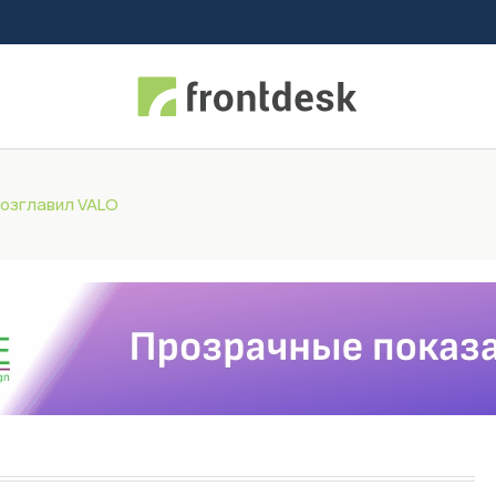
возглавил VALO