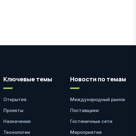
Ключевые темы
Новости по темам
Открытия
Международный рынок
Проекты
Поставщики
Назначения
Гостиничные сети
Технологии
Мероприятия