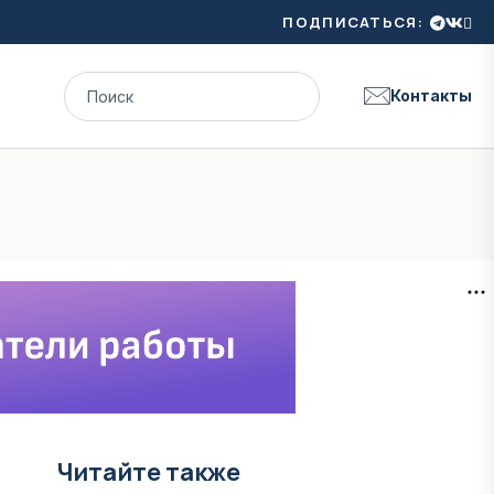
ПОДПИСАТЬСЯ:
Контакты
Читайте также