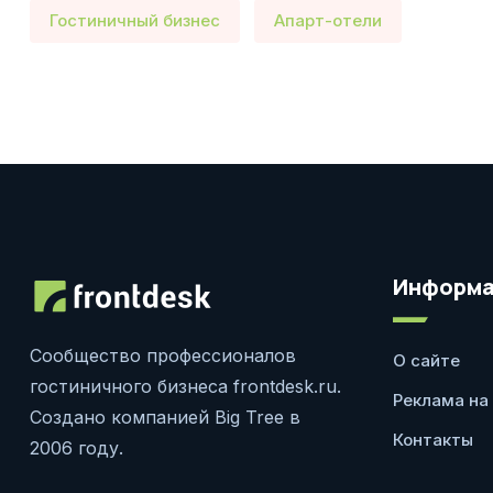
Гостиничный бизнес
Апарт-отели
Информа
Сообщество профессионалов
О сайте
гостиничного бизнеса frontdesk.ru.
Реклама на
Создано компанией Big Tree в
Контакты
2006 году.