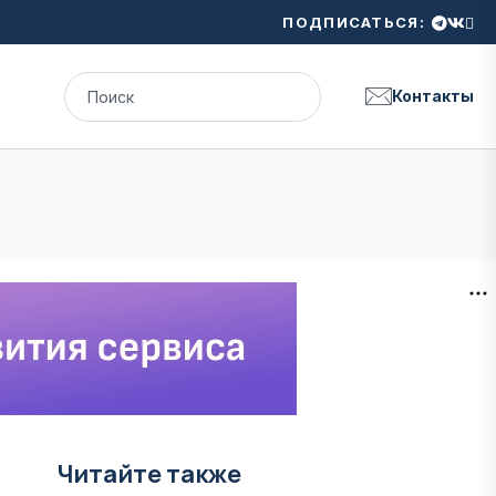
ПОДПИСАТЬСЯ:
Контакты
Читайте также