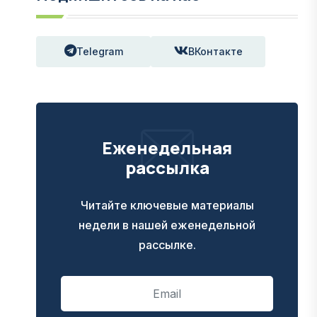
Telegram
ВКонтакте
Еженедельная
рассылка
Читайте ключевые материалы
недели в нашей еженедельной
рассылке.