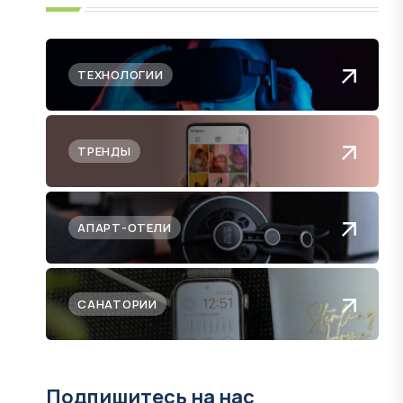
ТЕХНОЛОГИИ
ТРЕНДЫ
АПАРТ-ОТЕЛИ
САНАТОРИИ
Подпишитесь на нас