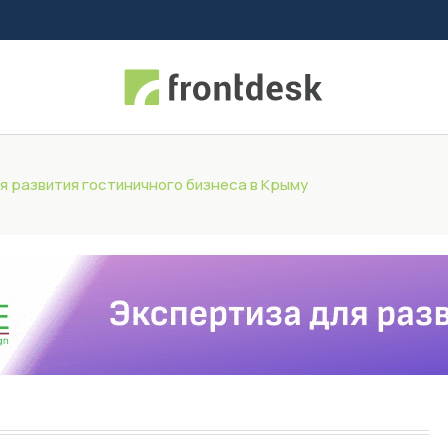
я развития гостиничного бизнеса в Крыму