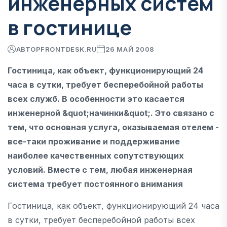
инженерных систем
в гостинице
АВТОР
FRONTDESK.RU
26 МАЙ 2008
Гостиница, как объект, функционирующий 24
часа в сутки, требует бесперебойной работы
всех служб. В особенности это касается
инженерной &quot;начинки&quot;. Это связано с
тем, что основная услуга, оказываемая отелем -
все-таки проживание и поддерживание
наиболее качественных сопутствующих
условий. Вместе с тем, любая инженерная
система требует постоянного внимания
Гостиница, как объект, функционирующий 24 часа
в сутки, требует бесперебойной работы всех