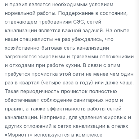
и правил является необходимым условием
нормальной работы. Поддержание в состоянии,
отвечающем требованиям СЭС, сетей
канализации является важной задачей. На опыте
наши специалисты не раз убеждались, что
хозяйственно-бытовая сеть канализации
загрязняется жировыми и грязевыми отложениями
и отходами при работе кухни. В связи с этим
требуется прочистка этой сети не менее чем один
раз в квартал (четыре раза в году) или даже чаще.
Такая периодичность прочисток полностью
обеспечивает соблюдение санитарных норм и
правил, а также эффективность работы сетей
канализации. Например, для удаления жировых и
других отложений в сетях канализации в отелях
«Мэриотт» используются в комплексе