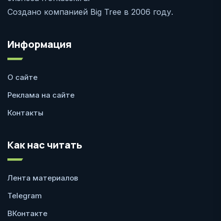
Создано компанией Big Tree в 2006 году.
Информация
О сайте
Реклама на сайте
Контакты
Как нас читать
Лента материалов
Telegram
ВКонтакте