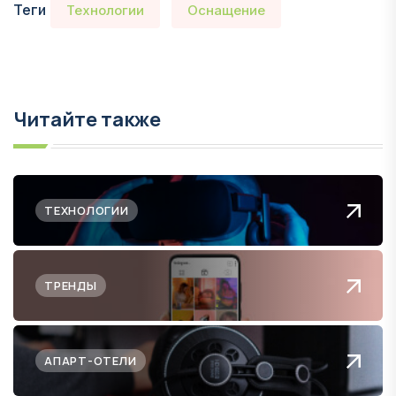
Теги
Технологии
Оснащение
Читайте также
ТЕХНОЛОГИИ
ТРЕНДЫ
АПАРТ-ОТЕЛИ