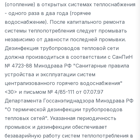
(отопление) в открытых системах теплоснабжения
- одного раза в два года (горячее
водоснабжение). После капитального ремонта
системы теплопотребления следует промывать
независимо от давности последней промывки.
Дезинфекция трубопроводов тепловой сети
должна производиться в соответствии с СанПиН
№ 4723-88 Минздрава РФ "Санитарные правила
устройства и эксплуатации систем
централизованного горячего водоснабжения"
<30> и письмом № 4/85-111 от 07.07.97
Департамента Госсанэпиднадзора Минздрава РФ
"О термической дезинфекции трубопроводов
тепловых сетей". Указанная периодичность
промывок и дезинфекции обеспечивает
безаварийную работу систем теплопотребления в