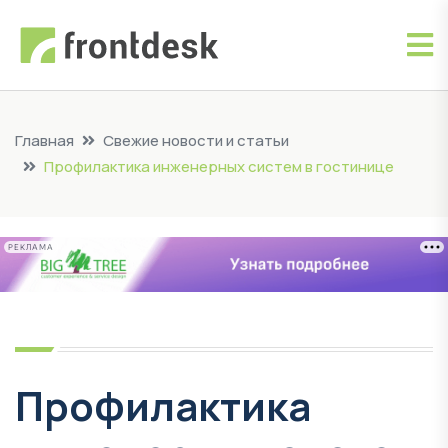
Главная
Свежие новости и статьи
Профилактика инженерных систем в гостинице
РЕКЛАМА
Профилактика