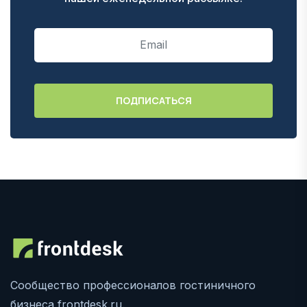
Сообщество профессионалов гостиничного
бизнеса frontdesk.ru.