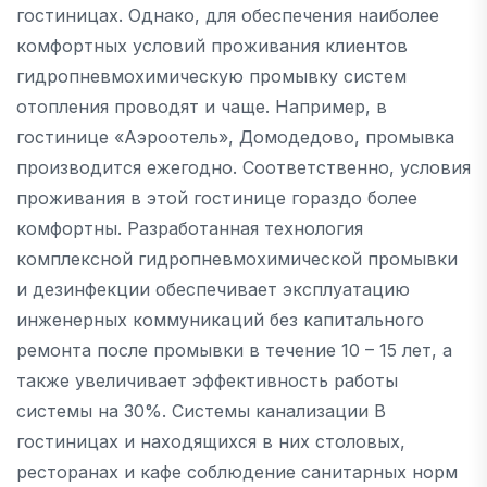
гостиницах. Однако, для обеспечения наиболее
комфортных условий проживания клиентов
гидропневмохимическую промывку систем
отопления проводят и чаще. Например, в
гостинице «Аэроотель», Домодедово, промывка
производится ежегодно. Соответственно, условия
проживания в этой гостинице гораздо более
комфортны. Разработанная технология
комплексной гидропневмохимической промывки
и дезинфекции обеспечивает эксплуатацию
инженерных коммуникаций без капитального
ремонта после промывки в течение 10 – 15 лет, а
также увеличивает эффективность работы
системы на 30%. Системы канализации В
гостиницах и находящихся в них столовых,
ресторанах и кафе соблюдение санитарных норм