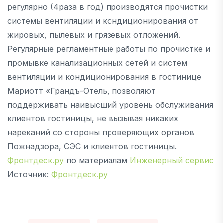
регулярно (4раза в год) производятся прочистки
системы вентиляции и кондиционирования от
жировых, пылевых и грязевых отложений.
Регулярные регламентные работы по прочистке и
промывке канализационных сетей и систем
вентиляции и кондиционирования в гостинице
Мариотт «Грандъ-Отель, позволяют
поддерживать наивысший уровень обслуживания
клиентов гостиницы, не вызывая никаких
нареканий со стороны проверяющих органов
Пожнадзора, СЭС и клиентов гостиницы.
Фронтдеск.ру
по материалам
Инженерный сервис
Источник:
Фронтдеск.ру