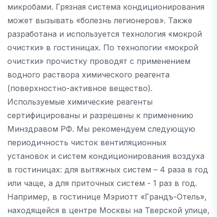
микробами. Грязная система кондиционирования
может вызывать «болезнь легионеров». Также
разработана и используется технология «мокрой
очистки» в гостиницах. По технологии «мокрой
очистки» прочистку проводят с применением
водного раствора химического реагента
(поверхностно-активное вещество).
Используемые химические реагенты
сертифицированы и разрешены к применению
Минздравом РФ. Мы рекомендуем следующую
периодичность чисток вентиляционных
установок и систем кондиционирования воздуха
в гостиницах: для вытяжных систем – 4 раза в год
или чаще, а для приточных систем - 1 раз в год.
Например, в гостинице Мэриотт «Грандъ-Отель»,
находящейся в центре Москвы на Тверской улице,