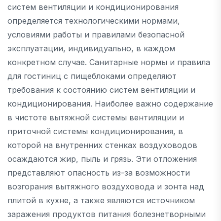
систем вентиляции и кондиционирования
определяется технологическими нормами,
условиями работы и правилами безопасной
эксплуатации, индивидуально, в каждом
конкретном случае. Санитарные нормы и правила
для гостиниц с пищеблоками определяют
требования к состоянию систем вентиляции и
кондиционирования. Наиболее важно содержание
в чистоте вытяжной системы вентиляции и
приточной системы кондиционирования, в
которой на внутренних стенках воздуховодов
осаждаются жир, пыль и грязь. Эти отложения
представляют опасность из-за возможности
возгорания вытяжного воздуховода и зонта над
плитой в кухне, а также являются источником
заражения продуктов питания болезнетворными