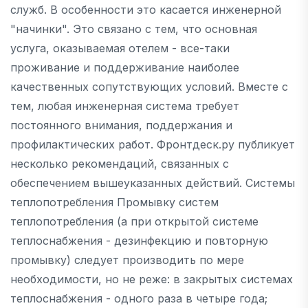
служб. В особенности это касается инженерной
"начинки". Это связано с тем, что основная
услуга, оказываемая отелем - все-таки
проживание и поддерживание наиболее
качественных сопутствующих условий. Вместе с
тем, любая инженерная система требует
постоянного внимания, поддержания и
профилактических работ. Фронтдеск.ру публикует
несколько рекомендаций, связанных с
обеспечением вышеуказанных действий. Системы
теплопотребления Промывку систем
теплопотребления (а при открытой системе
теплоснабжения - дезинфекцию и повторную
промывку) следует производить по мере
необходимости, но не реже: в закрытых системах
теплоснабжения - одного раза в четыре года;