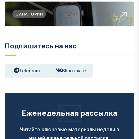
САНАТОРИИ
Подпишитесь на нас
Telegram
ВКонтакте
Еженедельная рассылка
Читайте ключевые материалы недели в
нашей еженедельной рассылке.