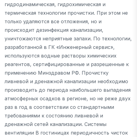
гидродинамическая, гидрохимическая и
термическая технологии прочистки. При этом не
только удаляются все отложения, но и
происходит дезинфекция канализации,
уничтожаются неприятные запахи. По технологии,
разработанной в ГК «Инженерный сервис»,
используются водные растворы химических
реагентов, сертифицированные и разрешенные к
применению Минздравом РФ. Прочистку
ливневой и дренажной канализации необходимо
производить до периода наибольшего выпадения
атмосферных осадков в регионе, но не реже двух
раз в год в соответствии со стандартными
требованиями к состоянию ливневой и
дренажной сетей канализации. Системы
вентиляции В гостиницах периодичность чисток