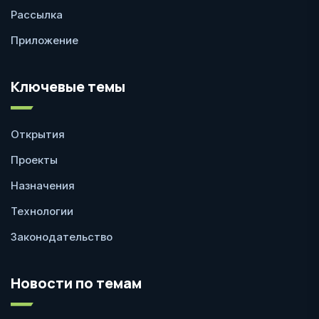
Рассылка
Приложение
Ключевые темы
Открытия
Проекты
Назначения
Технологии
Законодательство
Новости по темам