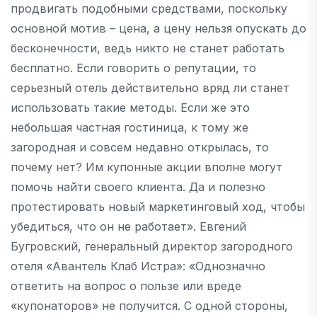
продвигать подобными средствами, поскольку
основной мотив – цена, а цену нельзя опускать до
бесконечности, ведь никто не станет работать
бесплатно. Если говорить о репутации, то
серьезный отель действительно вряд ли станет
использовать такие методы. Если же это
небольшая частная гостиница, к тому же
загородная и совсем недавно открылась, то
почему нет? Им купонные акции вполне могут
помочь найти своего клиента. Да и полезно
протестировать новый маркетинговый ход, чтобы
убедиться, что он не работает». Евгений
Бугровский, генеральный директор загородного
отеля «Авантель Клаб Истра»: «Однозначно
ответить на вопрос о пользе или вреде
«купонаторов» не получится. С одной стороны,