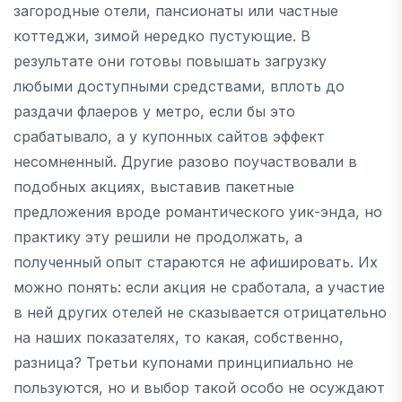
загородные отели, пансионаты или частные
коттеджи, зимой нередко пустующие. В
результате они готовы повышать загрузку
любыми доступными средствами, вплоть до
раздачи флаеров у метро, если бы это
срабатывало, а у купонных сайтов эффект
несомненный. Другие разово поучаствовали в
подобных акциях, выставив пакетные
предложения вроде романтического уик-энда, но
практику эту решили не продолжать, а
полученный опыт стараются не афишировать. Их
можно понять: если акция не сработала, а участие
в ней других отелей не сказывается отрицательно
на наших показателях, то какая, собственно,
разница? Третьи купонами принципиально не
пользуются, но и выбор такой особо не осуждают