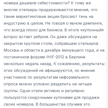
номера дешевле себестоимости? К тому же
многие отельеры придерживаются мнения, что
такие маркетинговые акции бросают тень на
индустрию в целом. Не говоря о явном демпинге,
что всегда плохо для бизнеса. В итоге «купонный»
вопрос встает ребром. Он даже обсуждался на
закрытом круглом столе, собравшем отельеров
Москвы и области в декабре минувшего года, и на
гостиничном форуме IHIF-2012 в Берлине
несколько недель назад. К сожалению, результаты
этих обсуждений не афишируются, но мнения
участников по результатам неформального
опроса можно условно разделить на четыре
группы. Одни отели активно и регулярно
пользуются скидочными купонами для продажи
своих номеров. В большинстве случаев это