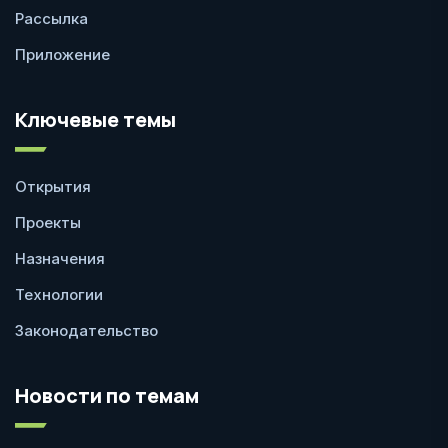
Рассылка
Приложение
Ключевые темы
Открытия
Проекты
Назначения
Технологии
Законодательство
Новости по темам