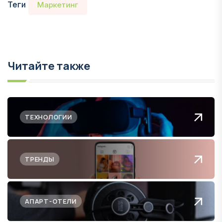
Теги
Маркетинг
Читайте также
ТЕХНОЛОГИИ
ТРЕНДЫ
АПАРТ-ОТЕЛИ