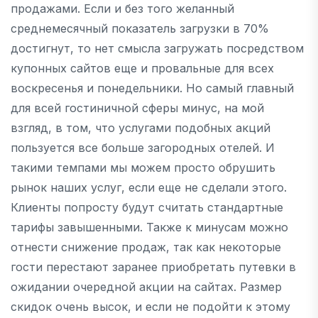
продажами. Если и без того желанный
среднемесячный показатель загрузки в 70%
достигнут, то нет смысла загружать посредством
купонных сайтов еще и провальные для всех
воскресенья и понедельники. Но самый главный
для всей гостиничной сферы минус, на мой
взгляд, в том, что услугами подобных акций
пользуется все больше загородных отелей. И
такими темпами мы можем просто обрушить
рынок наших услуг, если еще не сделали этого.
Клиенты попросту будут считать стандартные
тарифы завышенными. Также к минусам можно
отнести снижение продаж, так как некоторые
гости перестают заранее приобретать путевки в
ожидании очередной акции на сайтах. Размер
скидок очень высок, и если не подойти к этому