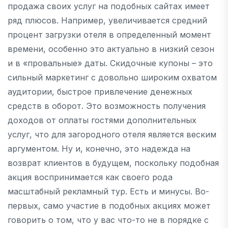
продажа своих услуг на подобных сайтах имеет
ряд плюсов. Например, увеличивается средний
процент загрузки отеля в определенный момент
времени, особенно это актуально в низкий сезон
и в «провальные» даты. Скидочные купоны – это
сильный маркетинг с довольно широким охватом
аудитории, быстрое привлечение денежных
средств в оборот. Это возможность получения
доходов от оплаты гостями дополнительных
услуг, что для загородного отеля является веским
аргументом. Ну и, конечно, это надежда на
возврат клиентов в будущем, поскольку подобная
акция воспринимается как своего рода
масштабный рекламный тур. Есть и минусы. Во-
первых, само участие в подобных акциях может
говорить о том, что у вас что-то не в порядке с