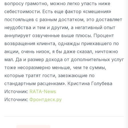
вопросу грамотно, можно легко упасть ниже
себестоимости. Есть еще фактор «смешения»
постояльцев с разным достатком, это доставляет
неудобства и тем и другим, а негативный опыт
аннулирует озвученные выше плюсы. Процент
возвращения клиента, однажды приехавшего по
акции, очень низок, я бы даже сказал, ничтожно
мал. Да и размер дохода от дополнительных услуг
тоже несоразмерно меньше, чем те суммы,
которые тратят гости, заезжающие по
стандартным расценкам». Кристина Голубева
Источник:
RATA-News
Источник:
Фронтдеск.ру