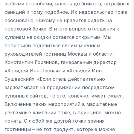
любыми способами, вплоть до бойкота, штрафных
санкций и тому подобное. Их недовольство тоже
обосновано. Никому не нравится сидеть на
пороховой бочке. В итоге вопрос отношения к
купонам на скидки остается открытым. Мы
попросили поделиться своим мнением
руководителей гостиниц Москвы и области.
Константин Горяинов, генеральный директор
«Холидей Инн Лесная» и «Холидей Инн
Сущевский»: «Если отель действительно
зарабатывает на продвижении посредством
купонных сайтов, то это, конечно, имеет смысл.
Включение таких мероприятий в масштабные
рекламные кампании тоже, в принципе, можно
понять. С любой же другой точки зрения
гостиницы – не тот продукт, которые можно