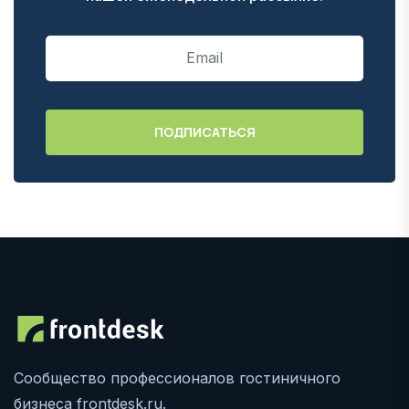
Сообщество профессионалов гостиничного
бизнеса frontdesk.ru.