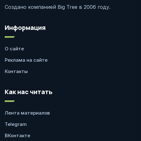
Создано компанией Big Tree в 2006 году.
Информация
О сайте
Реклама на сайте
Контакты
Как нас читать
Лента материалов
Telegram
ВКонтакте