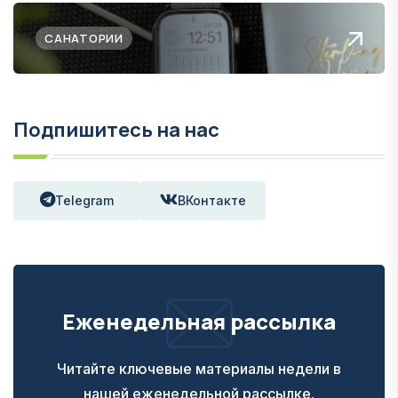
САНАТОРИИ
Подпишитесь на нас
Telegram
ВКонтакте
Еженедельная рассылка
Читайте ключевые материалы недели в
нашей еженедельной рассылке.