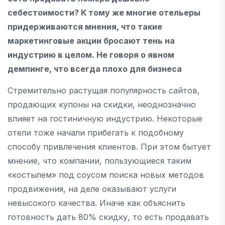
себестоимости? К тому же многие отельеры
придерживаются мнения, что такие
маркетинговые акции бросают тень на
индустрию в целом. Не говоря о явном
демпинге, что всегда плохо для бизнеса
Стремительно растущая популярность сайтов,
продающих купоны на скидки, неоднозначно
влияет на гостиничную индустрию. Некоторые
отели тоже начали прибегать к подобному
способу привлечения клиентов. При этом бытует
мнение, что компании, пользующиеся таким
«костылем» под соусом поиска новых методов
продвижения, на деле оказывают услуги
невысокого качества. Иначе как объяснить
готовность дать 80% скидку, то есть продавать