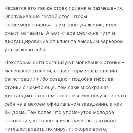
Касается это также стоек приема и размещения.
Обслуживание гостей стоя, чтобы
продемонстрировать им свое уважение, имеет
смысл оставить. А вот «твое место не тут» и
дистанцирование от клиента высоким барьером
уже изжило себя.
Некоторые сети организуют мобильные стойки –
маленькие столики, ставят терминалы онлайн-
регистрации либо создают подобие гибрида
стойки с чем-то еще, тем самым сокращая
дистанцию с гостем, позволяя ему почувствовать
себя не в некоем официальном заведении, а как
бы дома. Тем более что упомянутое молодое
поколение, которое сейчас начинает активно
путешествовать по миру, и, скорее всего,