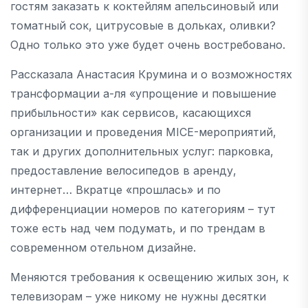
гостям заказать к коктейлям апельсиновый или
томатный сок, цитрусовые в дольках, оливки?
Одно только это уже будет очень востребовано.
Рассказала Анастасия Крумина и о возможностях
трансформации а-ля «упрощение и повышение
прибыльности» как сервисов, касающихся
организации и проведения MICE-мероприятий,
так и других дополнительных услуг: парковка,
предоставление велосипедов в аренду,
интернет… Вкратце «прошлась» и по
дифференциации номеров по категориям – тут
тоже есть над чем подумать, и по трендам в
современном отельном дизайне.
Меняются требования к освещению жилых зон, к
телевизорам – уже никому не нужны десятки