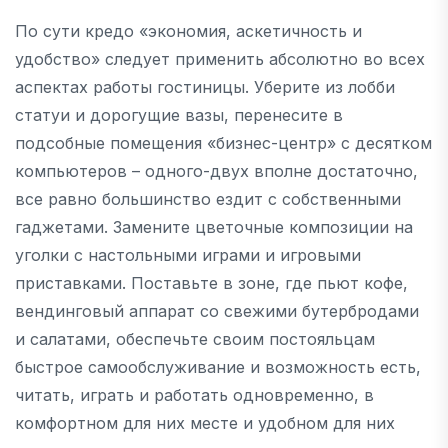
По сути кредо «экономия, аскетичность и
удобство» следует применить абсолютно во всех
аспектах работы гостиницы. Уберите из лобби
статуи и дорогущие вазы, перенесите в
подсобные помещения «бизнес-центр» с десятком
компьютеров – одного-двух вполне достаточно,
все равно большинство ездит с собственными
гаджетами. Замените цветочные композиции на
уголки с настольными играми и игровыми
приставками. Поставьте в зоне, где пьют кофе,
вендинговый аппарат со свежими бутербродами
и салатами, обеспечьте своим постояльцам
быстрое самообслуживание и возможность есть,
читать, играть и работать одновременно, в
комфортном для них месте и удобном для них