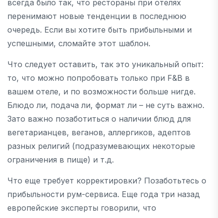
всегда было так, что рестораны при отелях
перенимают новые тенденции в последнюю
очередь. Если вы хотите быть прибыльными и
успешными, сломайте этот шаблон.
Что следует оставить, так это уникальный опыт:
то, что можно попробовать только при F&B в
вашем отеле, и по возможности больше нигде.
Блюдо ли, подача ли, формат ли – не суть важно.
Зато важно позаботиться о наличии блюд для
вегетарианцев, веганов, аллергиков, адептов
разных религий (подразумевающих некоторые
ограничения в пище) и т.д.
Что еще требует корректировки? Позаботьтесь о
прибыльности рум-сервиса. Еще года три назад
европейские эксперты говорили, что