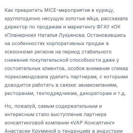
Как превратить MICE-мероприятия в курицу,
круглогодично несущую золотые яйца, рассказала
директор по продажам и маркетингу ФГАУ «ОК
«Планерное» Наталья Лукьянова. Остановившись
на особенностях корпоративных продаж в
«сезонном» регионе на период стабильного
снижения покупательской способности даже у
состоятельных клиентов, особое внимание спикер
порекомендовала уделить партнерам, с которыми
доводится работать в связке: авиакомпаниям,
ресторанам, техподрядчикам, декораторам и т.д.
Но, пожалуй, самым содержательным и
интересным стало выступление партнера
консалтинговой компании «VAP Консалтинг»
Анастасии Круминой о тенденциях в индустрии