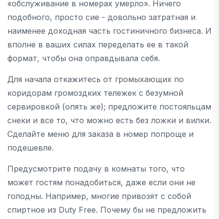
«обслуживание в номерах умерло». Ничего
подобного, просто сие - довольно затратная и
наименее доходная часть гостиничного бизнеса. И
вполне в ваших силах переделать ее в такой
формат, чтобы она оправдывала себя.
Для начала откажитесь от громыхающих по
коридорам громоздких тележек с безумной
сервировкой (опять же); предложите постояльцам
снеки и все то, что можно есть без ложки и вилки.
Сделайте меню для заказа в номер попроще и
подешевле.
Предусмотрите подачу в комнаты того, что
может гостям понадобиться, даже если они не
голодны. Например, многие привозят с собой
спиртное из Duty Free. Почему бы не предложить