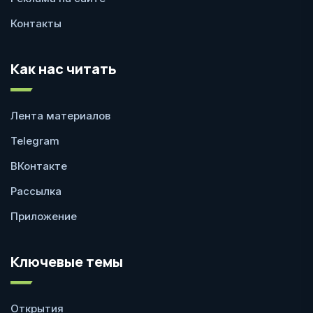
Контакты
Как нас читать
Лента материалов
Telegram
ВКонтакте
Рассылка
Приложение
Ключевые темы
Открытия