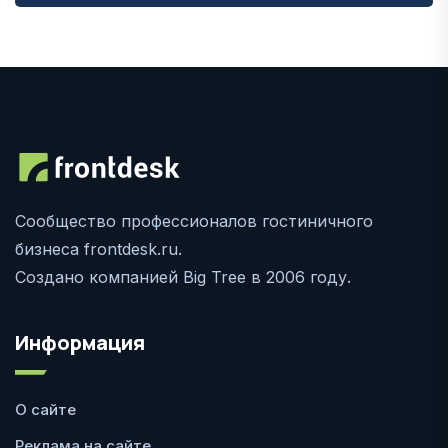
Сообщество профессионалов гостиничного
бизнеса frontdesk.ru.
Создано компанией Big Tree в 2006 году.
Информация
О сайте
Реклама на сайте