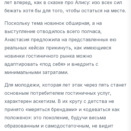
лет вперед, как в сказке про Алису: изо всех сил
бежать хотя бы для того, чтобы остаться на месте.
Поскольку тема новинок обширная, а на
выступление отводилось всего полчаса,
Анастасия предложила на представленных ею
реальных кейсах прикинуть, как имеющиеся
новинки гостиничного рынка можно
адаптировать «под себя» и внедрить с
минимальными затратами.
Для молодежи, которая лет этак через пять станет
основным потребителем гостиничных услуг,
характерен аскетизм. В их кругу с детства не
принято «меряться брендами» и «одеваться как
положено»: это поколение, будучи весьма
образованным и самодостаточным, не видит