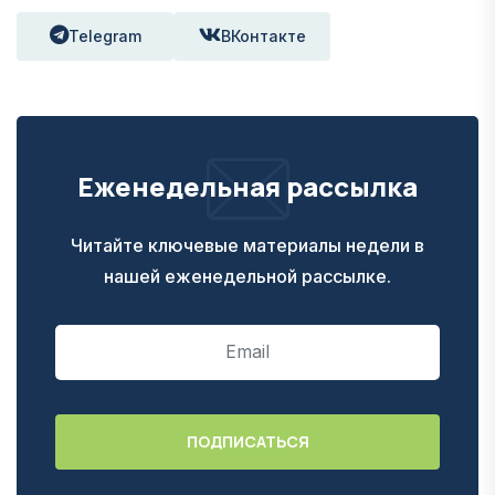
Telegram
ВКонтакте
Еженедельная рассылка
Читайте ключевые материалы недели в
нашей еженедельной рассылке.