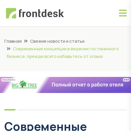
Главная
Свежие новости и статьи
Современные концепции в ведении гостиничного
бизнеса: прежде всего избавьтесь от хлама
РЕКЛАМА
Современные