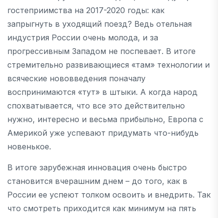
гостеприимства на 2017-2020 годы: как
запрыгнуть в уходящий поезд? Ведь отельная
индустрия России очень молода, и за
прогрессивным Западом не поспевает. В итоге
стремительно развивающиеся «там» технологии и
всяческие нововведения поначалу
воспринимаются «тут» в штыки. А когда народ
спохватывается, что все это действительно
нужно, интересно и весьма прибыльно, Европа с
Америкой уже успевают придумать что-нибудь
новенькое.
В итоге зарубежная инновация очень быстро
становится вчерашним днем – до того, как в
России ее успеют толком освоить и внедрить. Так
что смотреть приходится как минимум на пять