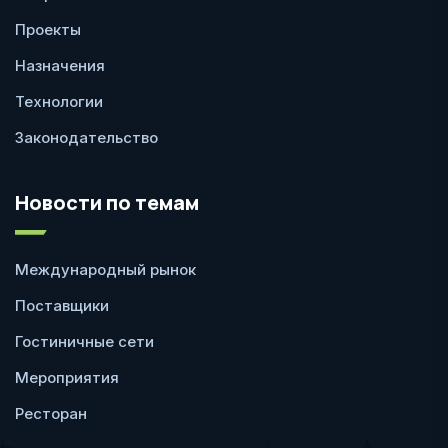
Проекты
Назначения
Технологии
Законодательство
Новости по темам
Международный рынок
Поставщики
Гостиничные сети
Мероприятия
Ресторан