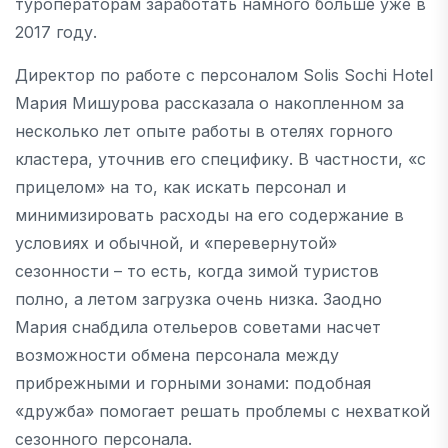
туроператорам заработать намного больше уже в
2017 году.
Директор по работе с персоналом Solis Sochi Hotel
Мария Мишурова рассказала о накопленном за
несколько лет опыте работы в отелях горного
кластера, уточнив его специфику. В частности, «с
прицелом» на то, как искать персонал и
минимизировать расходы на его содержание в
условиях и обычной, и «перевернутой»
сезонности – то есть, когда зимой туристов
полно, а летом загрузка очень низка. Заодно
Мария снабдила отельеров советами насчет
возможности обмена персонала между
прибрежными и горными зонами: подобная
«дружба» помогает решать проблемы с нехваткой
сезонного персонала.