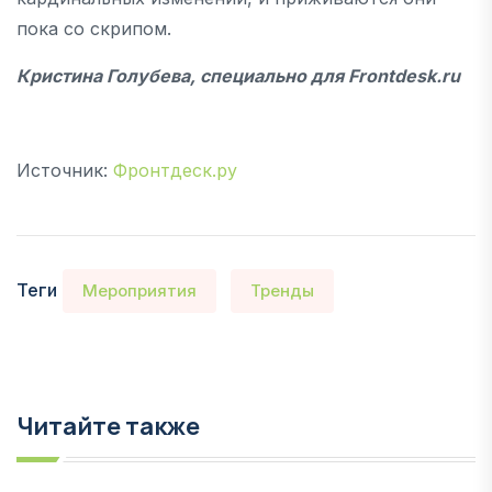
пока со скрипом.
Кристина Голубева, специально для
Frontdesk.
ru
Источник:
Фронтдеск.ру
Теги
Мероприятия
Тренды
Читайте также