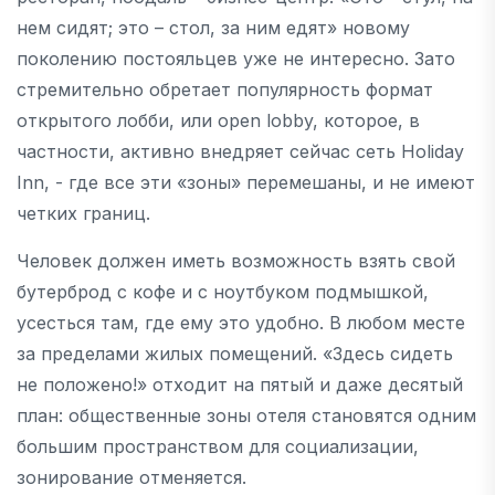
нем сидят; это – стол, за ним едят» новому
поколению постояльцев уже не интересно. Зато
стремительно обретает популярность формат
открытого лобби, или open lobby, которое, в
частности, активно внедряет сейчас сеть Holiday
Inn, - где все эти «зоны» перемешаны, и не имеют
четких границ.
Человек должен иметь возможность взять свой
бутерброд с кофе и с ноутбуком подмышкой,
усесться там, где ему это удобно. В любом месте
за пределами жилых помещений. «Здесь сидеть
не положено!» отходит на пятый и даже десятый
план: общественные зоны отеля становятся одним
большим пространством для социализации,
зонирование отменяется.