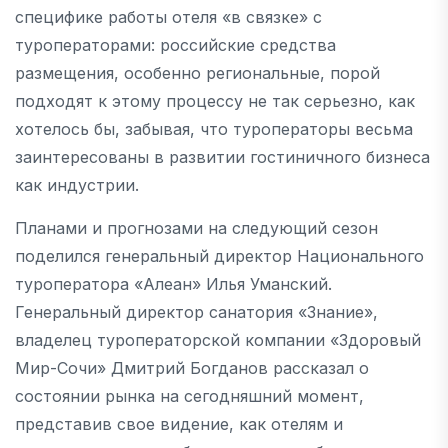
специфике работы отеля «в связке» с
туроператорами: российские средства
размещения, особенно региональные, порой
подходят к этому процессу не так серьезно, как
хотелось бы, забывая, что туроператоры весьма
заинтересованы в развитии гостиничного бизнеса
как индустрии.
Планами и прогнозами на следующий сезон
поделился генеральный директор Национального
туроператора «Алеан» Илья Уманский.
Генеральный директор санатория «Знание»,
владелец туроператорской компании «Здоровый
Мир-Сочи» Дмитрий Богданов рассказал о
состоянии рынка на сегодняшний момент,
представив свое видение, как отелям и