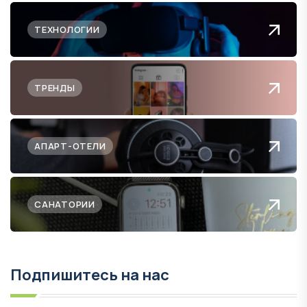
ТЕХНОЛОГИИ
ТРЕНДЫ
АПАРТ-ОТЕЛИ
САНАТОРИИ
Подпишитесь на нас