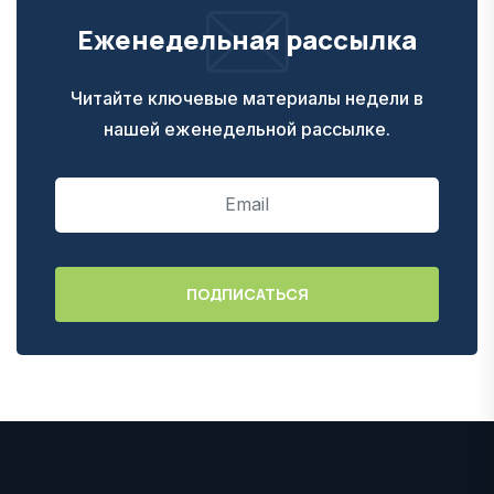
Еженедельная рассылка
Читайте ключевые материалы недели в
нашей еженедельной рассылке.