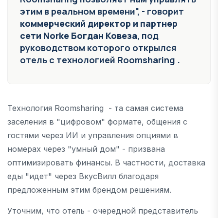
этим в реальном времени", - говорит
коммерческий директор и партнер
сети Norke Богдан Ковеза
, под
руководством которого открылся
отель с технологией Roomsharing .
Технология Roomsharing - та самая система
заселения в "цифровом" формате, общения с
гостями через ИИ и управления опциями в
номерах через "умный дом" - призвана
оптимизировать финансы. В частности, доставка
еды "идет" через ВкусВилл благодаря
предложенным этим брендом решениям.
Уточним, что отель - очередной представитель