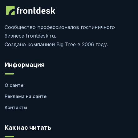
Сообщество профессионалов гостиничного
бизнеса frontdesk.ru.
Создано компанией Big Tree в 2006 году.
Информация
О сайте
Реклама на сайте
Контакты
Как нас читать