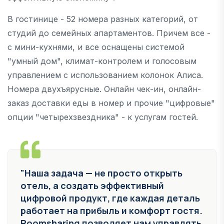
В гостинице - 52 номера разных категорий, от
студий до семейных апартаментов. Причем все -
с мини-кухнями, и все оснащены системой
"умный дом", климат-контролем и голосовым
управлением с использованием колонок Алиса.
Номера двухъярусные. Онлайн чек-ин, онлайн-
заказ доставки еды в номер и прочие "цифровые"
опции "четырехзвездника" - к услугам гостей.
"Наша задача — не просто открыть
отель, а создать эффективный
цифровой продукт, где каждая деталь
работает на прибыль и комфорт гостя.
Roomsharing позволяет нам управлять