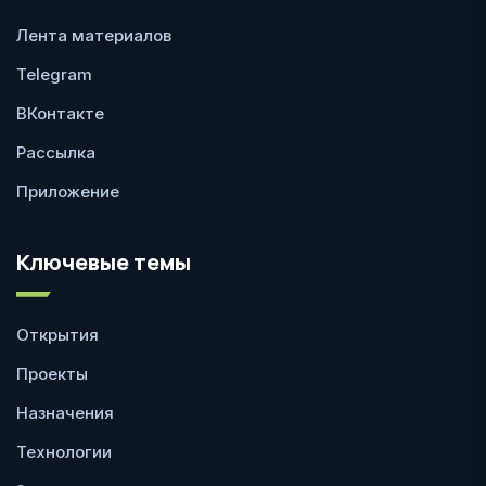
Лента материалов
Telegram
ВКонтакте
Рассылка
Приложение
Ключевые темы
Открытия
Проекты
Назначения
Технологии