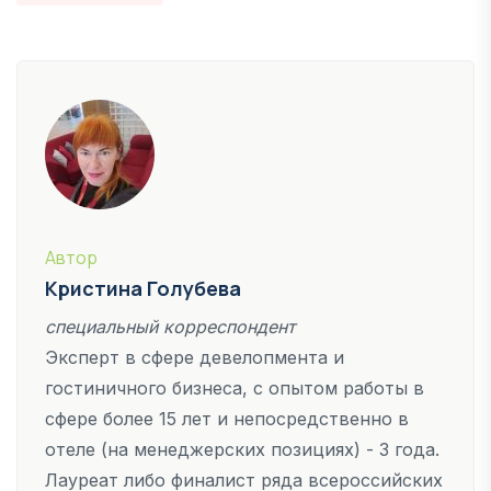
Автор
Кристина Голубева
специальный корреспондент
Эксперт в сфере девелопмента и
гостиничного бизнеса, с опытом работы в
сфере более 15 лет и непосредственно в
отеле (на менеджерских позициях) - 3 года.
Лауреат либо финалист ряда всероссийских