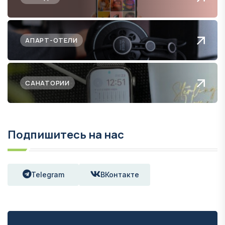
АПАРТ-ОТЕЛИ
САНАТОРИИ
Подпишитесь на нас
Telegram
ВКонтакте