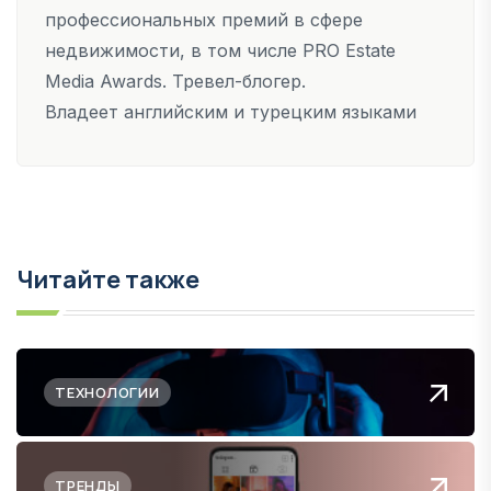
профессиональных премий в сфере
недвижимости, в том числе PRO Estate
Media Awards. Тревел-блогер.
Владеет английским и турецким языками
Читайте также
ТЕХНОЛОГИИ
ТРЕНДЫ