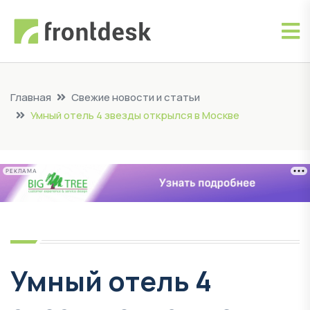
Главная
Свежие новости и статьи
Умный отель 4 звезды открылся в Москве
РЕКЛАМА
Умный отель 4