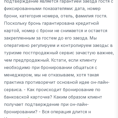
подтверждение является гарантией заезда гостя с
фиксированными показателями: дата, номер
брони, категория номера, отель, фамилия гостя.
Поскольку бронь гарантирована кредитной
картой, номер с брони не снимается и остается
закрепленным за гостем до его заезда. Мы
оперативно регулируем и контролируем заезды: в
туризме постпродажный сервис зачастую важнее,
чем предпродажный. Кстати, если клиенту
необходимо при бронировании общаться с
менеджером, мы не отказываем, хотя такая
практика противоречит основной идее он-лайн-
сервиса. - Как происходит бронирование по
банковской карточке? Каким образом клиент
получает подтверждение при он-лайн-
бронировании? - Вся операция длится н