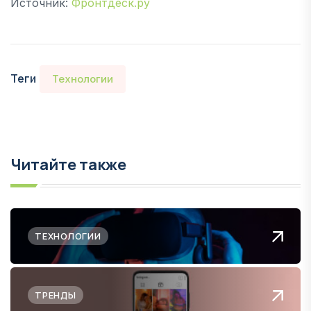
Источник:
Фронтдеск.ру
Теги
Технологии
Читайте также
ТЕХНОЛОГИИ
ТРЕНДЫ