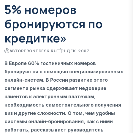
5% номеров
бронируются по
кредитке»
АВТОР
FRONTDESK.RU
11 ДЕК. 2007
В Европе 60% гостиничных номеров
бронируются с помощью специализированных
онлайн-систем. В России развитие этого
сегмента рынка сдерживает недоверие
клиентов к электронным платежам,
необходимость самостоятельного получения
виз и другие сложности. О том, чем удобны
системы онлайн-бронирования, как с ними
работать, рассказывает руководитель