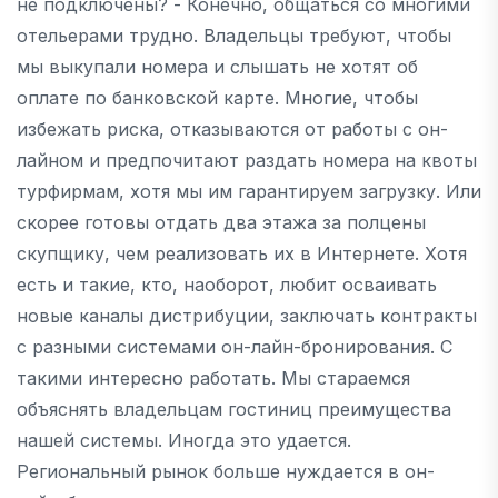
не подключены? - Конечно, общаться со многими
отельерами трудно. Владельцы требуют, чтобы
мы выкупали номера и слышать не хотят об
оплате по банковской карте. Многие, чтобы
избежать риска, отказываются от работы с он-
лайном и предпочитают раздать номера на квоты
турфирмам, хотя мы им гарантируем загрузку. Или
скорее готовы отдать два этажа за полцены
скупщику, чем реализовать их в Интернете. Хотя
есть и такие, кто, наоборот, любит осваивать
новые каналы дистрибуции, заключать контракты
с разными системами он-лайн-бронирования. С
такими интересно работать. Мы стараемся
объяснять владельцам гостиниц преимущества
нашей системы. Иногда это удается.
Региональный рынок больше нуждается в он-