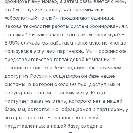
бронирует ему номер, а затем связывается с ним,
чтобы получить оплату. «Истинный» или
«абсолютный» онлайн продвигают единицы. -
Какова технология работы систем бронирования с
отелями? Вы заключаете контракты напрямую? -
В 95% случаев мы работаем напрямую, но иногда
пользуемся услугами партнеров. Мы - российское
представительство голландской компании, с
головным офисом в Амстердаме, обеспечиваем
доступ из России к общемировой базе нашей
системы, в которой около 60 тыс. доступных и
популярных отелей по всему миру. Когда
поступает заказ на отель, которого нет в нашей
базе, мы, естественно, обращаемся к партнерам, у
которых он есть. Большинство отелей,
представленных в нашей базе, входят в