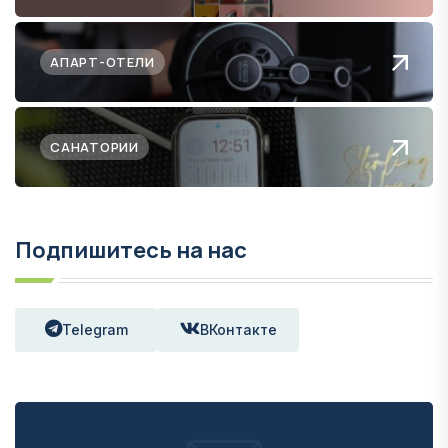
АПАРТ-ОТЕЛИ
САНАТОРИИ
Подпишитесь на нас
Telegram
ВКонтакте