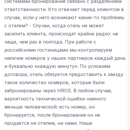
системами бронирования связано с разделением
ответственности. Кто отвечает перед клиентом в
случае, если у него возникают какие-то проблемы
с отелем? - Случаи, когда отель не может
заселить клиента, происходят крайне редко: не
чаще, чем раз в полгода. При работе с
российскими гостиницами мы контролируем
наличие номеров у наших партнеров каждый день
и буквально «каждую минуту». По условиям
договора, отель обязуется предоставить к заезду
такое количество номеров, которые были
забронированы через HROS. В любом случае,
вероятность технической ошибки намного
меньше человеческой: есть номер, он
бронируется, после бронирования он не
продается ни отелем, ни нами. Наше