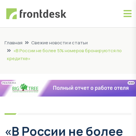
Главная
Свежие новости и статьи
«В России не более 5% номеров бронируются по
кредитке»
РЕКЛАМА
«В России не более