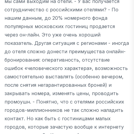
мы сами выходим на отели. - У вас получается
сотрудничество с российскими отелями? - По
нашим данным, до 20% номерного фонда
популярных московских гостиниц продается
через он-лайн. Это уже очень хороший
показатель. Другая ситуация с регионами - иногда
до отеля сложно донести преимущества онлайн-
бронирования: оперативность, отсутствие
ошибок «человеческого характера», возможность
самостоятельно выставлять (особенно вечером,
после снятия негарантированных броней) и
закрывать номера, изменять цены, проводить
промоушн. - Понятно, что с отелями российских
городов-миллионников не так сложно наладить
контакт. Но как быть с гостиницами малых
городов, которые зачастую вообще к интернету