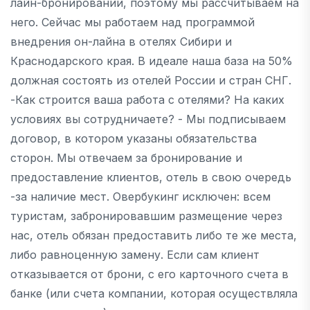
лайн-бронировании, поэтому мы рассчитываем на
него. Сейчас мы работаем над программой
внедрения он-лайна в отелях Сибири и
Краснодарского края. В идеале наша база на 50%
должная состоять из отелей России и стран СНГ.
-Как строится ваша работа с отелями? На каких
условиях вы сотрудничаете? - Мы подписываем
договор, в котором указаны обязательства
сторон. Мы отвечаем за бронирование и
предоставление клиентов, отель в свою очередь
-за наличие мест. Овербукинг исключен: всем
туристам, забронировавшим размещение через
нас, отель обязан предоставить либо те же места,
либо равноценную замену. Если сам клиент
отказывается от брони, с его карточного счета в
банке (или счета компании, которая осуществляла