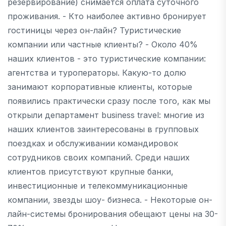
резервирование) снимается оплата суточного
проживания. - Кто наиболее активно бронирует
гостиницы через он-лайн? Туристические
компании или частные клиенты? - Около 40%
наших клиентов - это туристические компании:
агентства и туроператоры. Какую-то долю
занимают корпоративные клиенты, которые
появились практически сразу после того, как мы
открыли департамент business travel: многие из
наших клиентов заинтересованы в групповых
поездках и обслуживании командировок
сотрудников своих компаний. Среди наших
клиентов присутствуют крупные банки,
инвестиционные и телекоммуникационные
компании, звезды шоу- бизнеса. - Некоторые он-
лайн-системы бронирования обещают цены на 30-