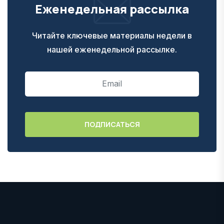
Еженедельная рассылка
Читайте ключевые материалы недели в
нашей еженедельной рассылке.