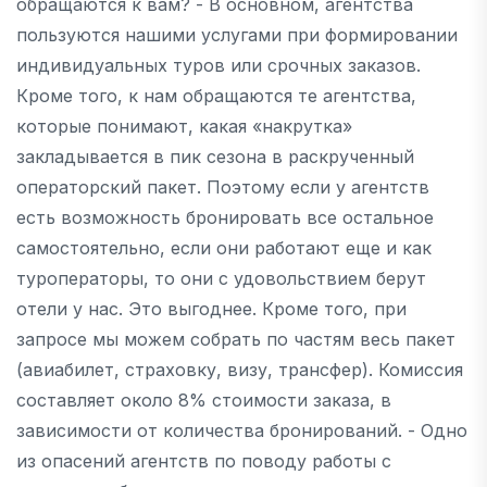
обращаются к вам? - В основном, агентства
пользуются нашими услугами при формировании
индивидуальных туров или срочных заказов.
Кроме того, к нам обращаются те агентства,
которые понимают, какая «накрутка»
закладывается в пик сезона в раскрученный
операторский пакет. Поэтому если у агентств
есть возможность бронировать все остальное
самостоятельно, если они работают еще и как
туроператоры, то они с удовольствием берут
отели у нас. Это выгоднее. Кроме того, при
запросе мы можем собрать по частям весь пакет
(авиабилет, страховку, визу, трансфер). Комиссия
составляет около 8% стоимости заказа, в
зависимости от количества бронирований. - Одно
из опасений агентств по поводу работы с