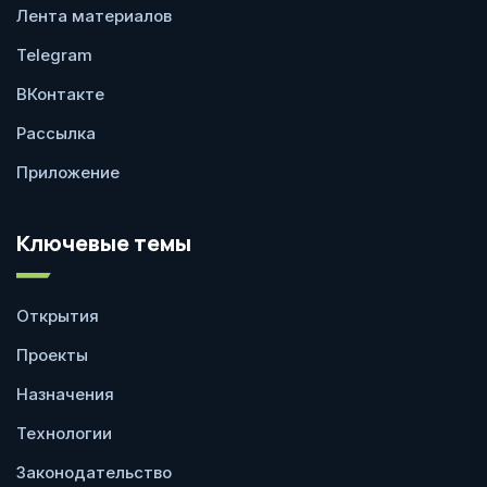
Лента материалов
Telegram
ВКонтакте
Рассылка
Приложение
Ключевые темы
Открытия
Проекты
Назначения
Технологии
Законодательство