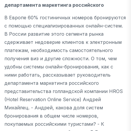
департамента маркетинга российского
В Европе 60% гостиничных номеров бронируются
с помощью специализированных онлайн-систем.
В России развитие этого сегмента рынка
сдерживает недоверие клиентов к электронным
платежам, необходимость самостоятельного
получения виз и другие сложности. О том, чем
удобны системы онлайн-бронирования, как с
ними работать, рассказывает руководитель
департамента маркетинга российского
представительства голландской компании HROS
(Hotel Reservation Online Service) Андрей
Михайлец. - Андрей, какова доля систем
бронирования в общем числе номеров,
покупаемых российскими туристами? - К