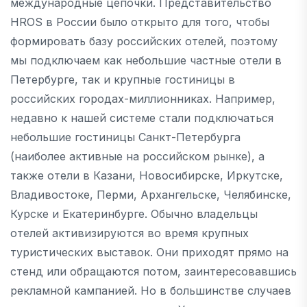
международные цепочки. Представительство
HROS в России было открыто для того, чтобы
формировать базу российских отелей, поэтому
мы подключаем как небольшие частные отели в
Петербурге, так и крупные гостиницы в
российских городах-миллионниках. Например,
недавно к нашей системе стали подключаться
небольшие гостиницы Санкт-Петербурга
(наиболее активные на российском рынке), а
также отели в Казани, Новосибирске, Иркутске,
Владивостоке, Перми, Архангельске, Челябинске,
Курске и Екатеринбурге. Обычно владельцы
отелей активизируются во время крупных
туристических выставок. Они приходят прямо на
стенд или обращаются потом, заинтересовавшись
рекламной кампанией. Но в большинстве случаев