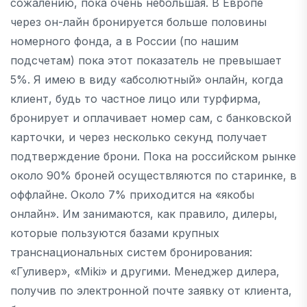
сожалению, пока очень небольшая. В Европе
через он-лайн бронируется большe половины
номерного фонда, а в России (по нашим
подсчетам) пока этот показатель не превышает
5%. Я имею в виду «абсолютный» онлайн, когда
клиент, будь то частное лицо или турфирма,
бронирует и оплачивает номер сам, с банковской
карточки, и через несколько секунд получает
подтверждение брони. Пока на российском рынке
около 90% броней осуществляются по старинке, в
оффлайне. Около 7% приходится на «якобы
онлайн». Им занимаются, как правило, дилеры,
которые пользуются базами крупных
транснациональных систем бронирования:
«Гуливер», «Miki» и другими. Менеджер дилера,
получив по электронной почте заявку от клиента,