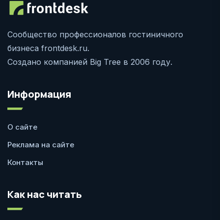
Сообщество профессионалов гостиничного
бизнеса frontdesk.ru.
Создано компанией Big Tree в 2006 году.
Информация
О сайте
Реклама на сайте
Контакты
Как нас читать