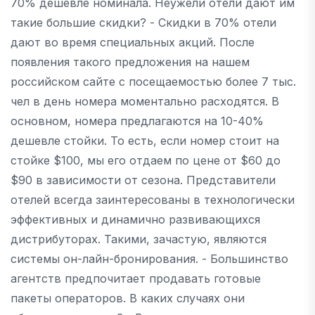
70% дешевле номинала. Неужели отели дают им
такие большие скидки? - Скидки в 70% отели
дают во время специальных акций. После
появления такого предложения на нашем
российском сайте с посещаемостью более 7 тыс.
чел в день номера моментально расходятся. В
основном, номера предлагаются на 10-40%
дешевле стойки. То есть, если номер стоит на
стойке $100, мы его отдаем по цене от $60 до
$90 в зависимости от сезона. Представители
отелей всегда заинтересованы в технологически
эффективных и динамично развивающихся
дистрибуторах. Такими, зачастую, являются
системы он-лайн-бронирования. - Большинство
агентств предпочитает продавать готовые
пакеты операторов. В каких случаях они