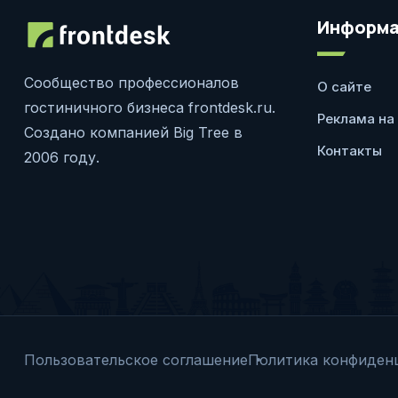
Информа
Сообщество профессионалов
О сайте
гостиничного бизнеса frontdesk.ru.
Реклама на
Создано компанией Big Tree в
Контакты
2006 году.
Пользовательское соглашение
Политика конфиден