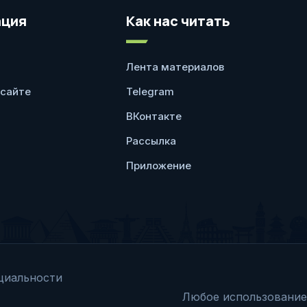
ция
Как нас читать
Лента материалов
 сайте
Telegram
ВКонтакте
Рассылка
Приложение
циальности
Любое использование 