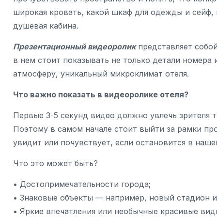
широкая кровать, какой шкаф для одежды и сейф, 
душевая кабина.
Презентационный видеоролик
представляет собой
в нем стоит показывать не только детали номера 
атмосферу, уникальный микроклимат отеля.
Что важно показать в видеоролике отеля?
Первые 3-5 секунд видео должно увлечь зрителя т
Поэтому в самом начале стоит выйти за рамки про
увидит или почувствует, если остановится в наше
Что это может быть?
• Достопримечательности города;
• Знаковые объекты — например, новый стадион и
• Яркие впечатления или необычные красивые виды