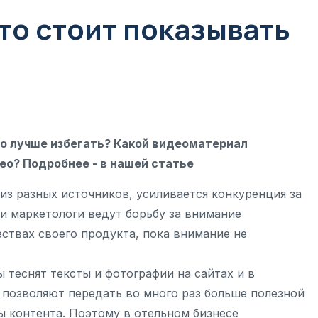
то стоит показывать
го лучше избегать? Какой видеоматериал
ео? Подробнее - в нашей статье
из разных источников, усиливается конкуренция за
и маркетологи ведут борьбу за внимание
ествах своего продукта, пока внимание не
 теснят тексты и фотографии на сайтах и в
 позволяют передать во много раз больше полезной
 контента. Поэтому в отельном бизнесе