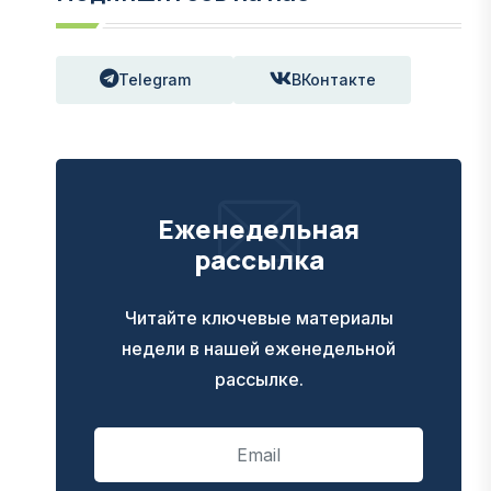
Telegram
ВКонтакте
Еженедельная
рассылка
Читайте ключевые материалы
недели в нашей еженедельной
рассылке.