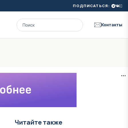
ПОДПИСАТЬСЯ:
Контакты
Читайте также