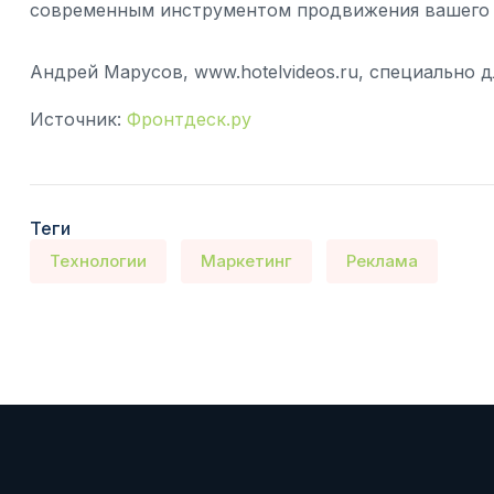
современным инструментом продвижения вашего 
Андрей Марусов, www.hotelvideos.ru, специально дл
Источник:
Фронтдеск.ру
Теги
Технологии
Маркетинг
Реклама