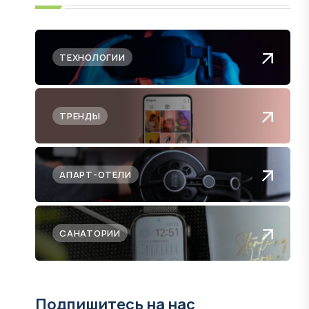
ТЕХНОЛОГИИ
ТРЕНДЫ
АПАРТ-ОТЕЛИ
САНАТОРИИ
Подпишитесь на нас