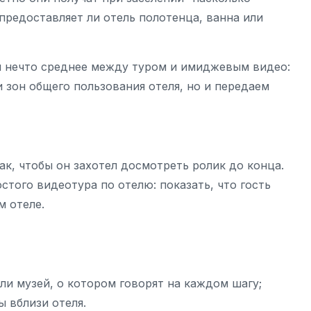
предоставляет ли отель полотенца, ванна или
 нечто среднее между туром и имиджевым видео:
и зон общего пользования отеля, но и передаем
ак, чтобы он захотел досмотреть ролик до конца.
стого видеотура по отелю: показать, что гость
м отеле.
ли музей, о котором говорят на каждом шагу;
 вблизи отеля.