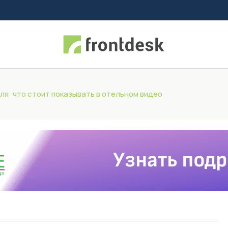
ля: что стоит показывать в отельном видео