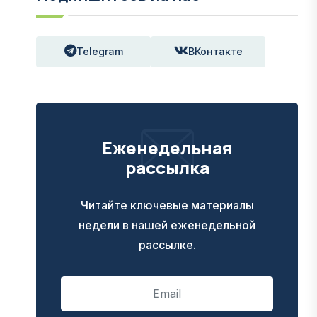
Telegram
ВКонтакте
Еженедельная
рассылка
Читайте ключевые материалы
недели в нашей еженедельной
рассылке.