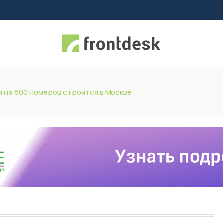
й на 600 номеров строится в Москве