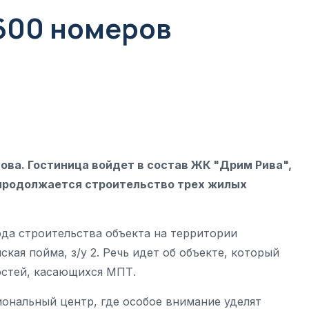
 600 номеров
ова. Гостиница войдет в состав ЖК "Дрим Рива",
 продолжается строительство трех жилых
да строительства объекта на территории
ская пойма, з/у 2. Речь идет об объекте, который
остей, касающихся МПТ.
ональный центр, где особое внимание уделят