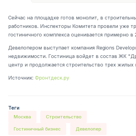
Сейчас на площадке готов монолит, в строительн
работников. Инспекторы Комитета провели уже тр
гостиничного комплекса оценивается примерно в 
Девелопером выступает компания Regions Develop
недвижимости. Гостиница войдет в состав ЖК "Др
центр и продолжается строительство трех жилых 
Источник:
Фронтдеск.ру
Теги
Москва
Строительство
Гостиничный бизнес
Девелопер