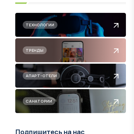
ТЕХНОЛОГИИ
ТРЕНДЫ
АПАРТ-ОТЕЛИ
САНАТОРИИ
Подпишитесь на нас