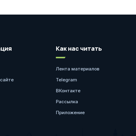
ция
Как нас читать
Лента материалов
 сайте
Telegram
ВКонтакте
Рассылка
Приложение