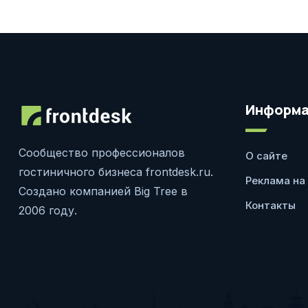
Информа
Сообщество профессионалов
О сайте
гостиничного бизнеса frontdesk.ru.
Реклама на
Создано компанией Big Tree в
Контакты
2006 году.