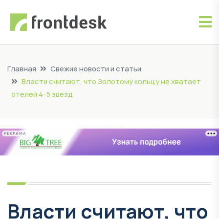
Главная
Свежие новости и статьи
Власти считают, что Золотому кольцу не хватает
отелей 4-5 звезд
РЕКЛАМА
Власти считают, что