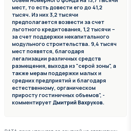
мест, то есть довести его до 41,2
тысяч. Из них 3,2 тысячи
предполагается возвести за счет
льготного кредитования, 1,2 тысячи –
за счет поддержки некапитального
модульного строительства. 9,4 тысяч
мест появятся, благодаря
легализации различных средств
размещения, выхода из "серой зоны", а
также мерам поддержки малых и
средних предприятий и благодаря
естественному, органическом
приросту гостиничных объемов", -
комментирует
Дмитрий Вахруков
.