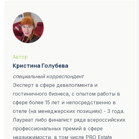
Автор
Кристина Голубева
специальный корреспондент
Эксперт в сфере девелопмента и
гостиничного бизнеса, с опытом работы в
сфере более 15 лет и непосредственно в
отеле (на менеджерских позициях) - 3 года.
Лауреат либо финалист ряда всероссийских
профессиональных премий в сфере
недвижимости, в том числе PRO Estate