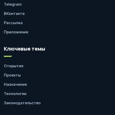
Telegram
ВКонтакте
Рассылка
Приложение
Ключевые темы
Открытия
Проекты
Назначения
Технологии
Законодательство