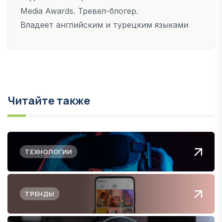
Media Awards. Тревел-блогер.
Владеет английским и турецким языками
Читайте также
ТЕХНОЛОГИИ
ТРЕНДЫ