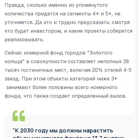
Правда, сколько именно из упомянутого
количества придется на сегменты 4* и 5*, не
уточняется. Да это и трудно предсказать: смотря
кто будет инвестором, и какие проекты соберется
реализовывать.
Сейчас номерной фонд городов "Золотого
кольца" в совокупности составляет неполных 28
тысяч гостиничных мест, включая 20% отелей 4-5
звезд. При этом объекты категорий ниже 3*
занимают более половины всего номерного
фонда, что также создает определенный вызов.
"К 2030 году мы должны нарастить
объем номерного фонда на 13,7 тысячи