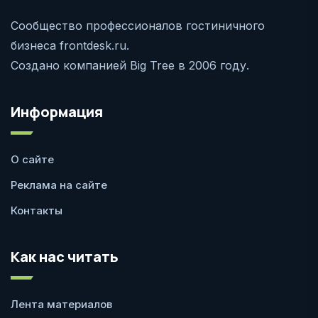
Сообщество профессионалов гостиничного
бизнеса frontdesk.ru.
Создано компанией Big Tree в 2006 году.
Информация
О сайте
Реклама на сайте
Контакты
Как нас читать
Лента материалов