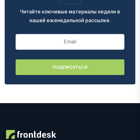
Читайте ключевые материалы недели в
нашей еженедельной рассылке.