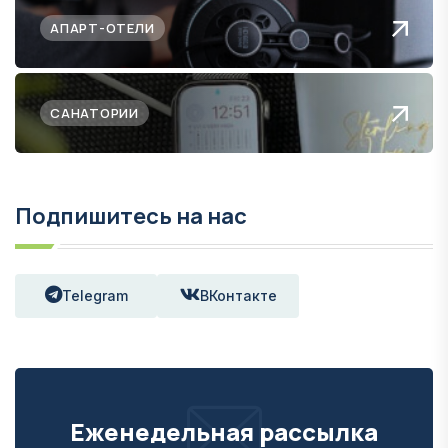
АПАРТ-ОТЕЛИ
САНАТОРИИ
Подпишитесь на нас
Telegram
ВКонтакте
Еженедельная рассылка