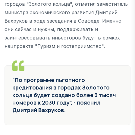
городов "Золотого кольца", отметил заместитель
министра экономического развития Дмитрий
Вахруков в ходе заседания в Совфеде. Именно
они сейчас и нужны, поддерживать и
заинтересовывать инвесторов будут в рамках
нацпроекта "Туризм и гостеприимство".
"По программе льготного
кредитования в городах Золотого
кольца будет создано более 3 тысяч
номеров к 2030 году", - пояснил
Дмитрий Вахруков
.