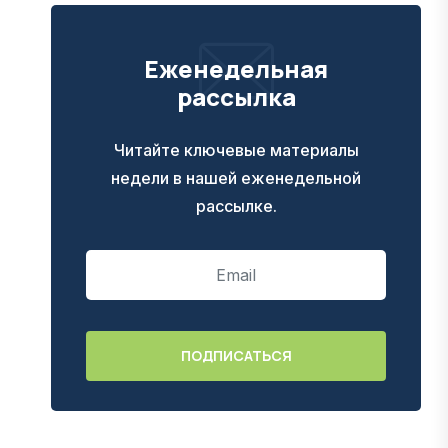
Еженедельная
рассылка
Читайте ключевые материалы
недели в нашей еженедельной
рассылке.