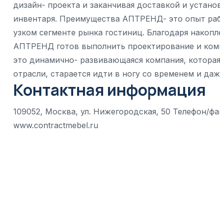
дизайн- проекта и заканчивая доставкой и устано
инвентаря. Преимущества АПТРЕНД- это опыт раб
узком сегменте рынка гостиниц. Благодаря накоп
АПТРЕНД готов выполнить проектирование и ком
это динамично- развивающаяся компания, которая
отрасли, старается идти в ногу со временем и даж
Контактная информация
109052, Москва, ул. Нижегородская, 50 Телефон/фак
www.contractmebel.ru