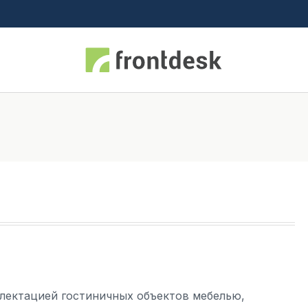
ектацией гостиничных объектов мебелью,