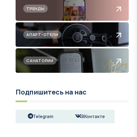
ТРЕНДЫ
АПАРТ-ОТЕЛИ
САНАТОРИИ
Подпишитесь на нас
Telegram
ВКонтакте