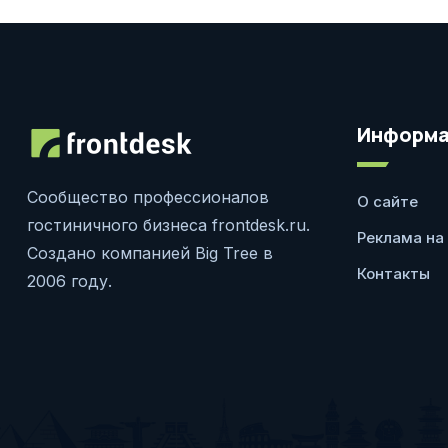
Информа
Сообщество профессионалов
О сайте
гостиничного бизнеса frontdesk.ru.
Реклама на
Создано компанией Big Tree в
Контакты
2006 году.