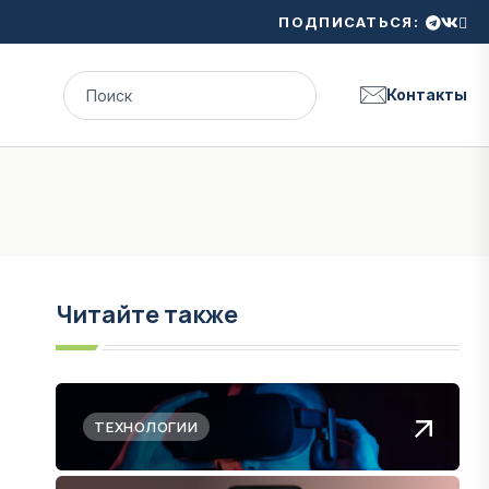
ПОДПИСАТЬСЯ:
Контакты
Читайте также
ТЕХНОЛОГИИ