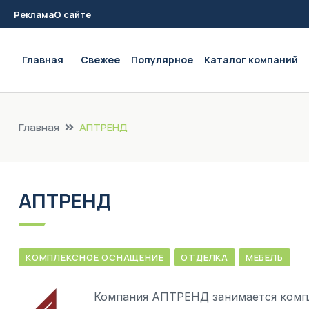
Реклама
О сайте
Main navigation
Главная
Свежее
Популярное
Каталог компаний
Главная
АПТРЕНД
АПТРЕНД
КОМПЛЕКСНОЕ ОСНАЩЕНИЕ
ОТДЕЛКА
МЕБЕЛЬ
Компания АПТРЕНД занимается компл