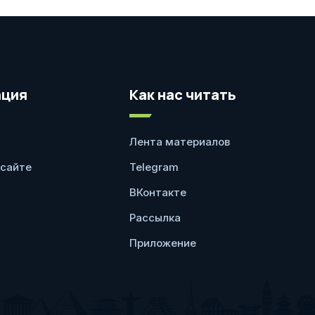
ция
Как нас читать
Лента материалов
 сайте
Telegram
ВКонтакте
Рассылка
Приложение