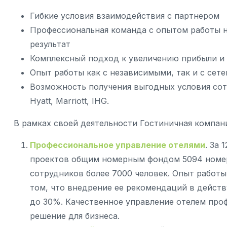
Гибкие условия взаимодействия с партнером
Профессиональная команда с опытом работы н
результат
Комплексный подход к увеличению прибыли и 
Опыт работы как с независимыми, так и с сет
Возможность получения выгодных условия сот
Hyatt, Marriott, IHG.
В рамках своей деятельности Гостиничная компан
Профессиональное управление отелями
. За
проектов общим номерным фондом 5094 номера
сотрудников более 7000 человек. Опыт работы
том, что внедрение ее рекомендаций в дейст
до 30%. Качественное управление отелем про
решение для бизнеса.