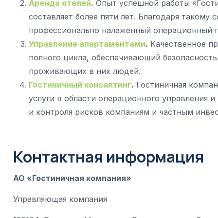
Аренда отелей
.
Опыт успешной работы «Гости
составляет более пяти лет. Благодаря такому 
профессионально налаженный операционный пр
Управление апартаментами
.
Качественное пр
полного цикла, обеспечивающий безопасность
проживающих в них людей.
Гостиничный консалтинг
.
Гостиничная компани
услуги в области операционного управления и
и контроля рисков компаниям и частным инве
Контактная информация
АО «Гостиничная компания»
Управляющая компания