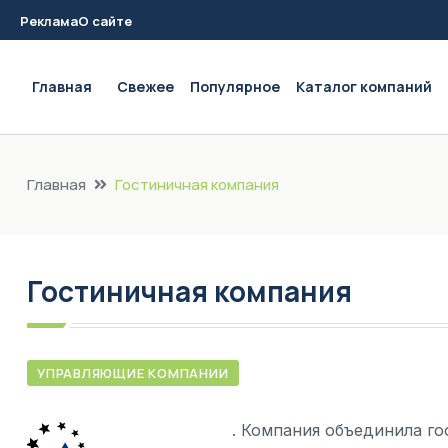
Реклама
О сайте
Main navigation
Главная
Свежее
Популярное
Каталог компаний
Главная
Гостиничная компания
Гостиничная компания
УПРАВЛЯЮЩИЕ КОМПАНИИ
. Компания объединила г