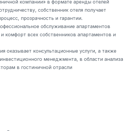
ничной компании» в формате аренды отелей
сотрудничеству, собственник отеля получает
оцесс, прозрачность и гарантии.
офессиональное обслуживание апартаментов
 и комфорт всех собственников апартаментов и
я оказывает консультационные услуги, а также
 инвестиционного менеджмента, в области анализа
сторам в гостиничной отрасли