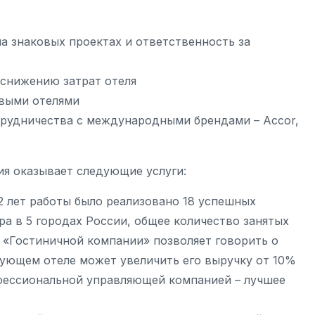
а знаковых проектах и ответственность за
снижению затрат отеля
евыми отелями
рудничества с международными брендами – Accor,
ия оказывает следующие услуги:
 12 лет работы было реализовано 18 успешных
 в 5 городах России, общее количество занятых
 «Гостиничной компании» позволяет говорить о
вующем отеле может увеличить его выручку от 10%
фессиональной управляющей компанией – лучшее