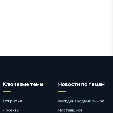
Ключевые темы
Новости по темам
Открытия
Международный рынок
Проекты
Поставщики