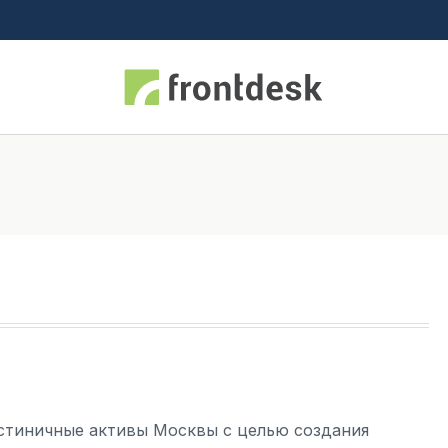
остиничные активы Москвы с целью создания