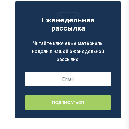
Еженедельная
рассылка
Читайте ключевые материалы
недели в нашей еженедельной
рассылке.