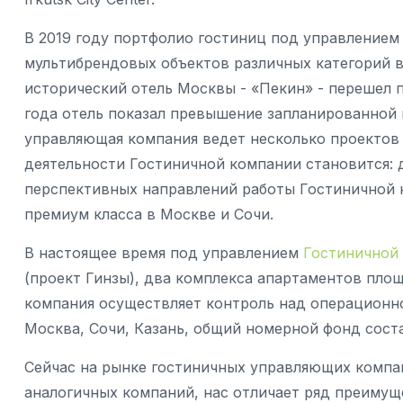
В 2019 году портфолио гостиниц под управлением
мультибрендовых объектов различных категорий в
исторический отель Москвы - «Пекин» - перешел 
года отель показал превышение запланированной 
управляющая компания ведет несколько проектов
деятельности Гостиничной компании становится: 
перспективных направлений работы Гостиничной 
премиум класса в Москве и Сочи.
В настоящее время под управлением
Гостиничной
(проект Гинзы), два комплекса апартаментов площ
компания осуществляет контроль над операционно
Москва, Сочи, Казань, общий номерной фонд соста
Сейчас на рынке гостиничных управляющих компа
аналогичных компаний, нас отличает ряд преимущ