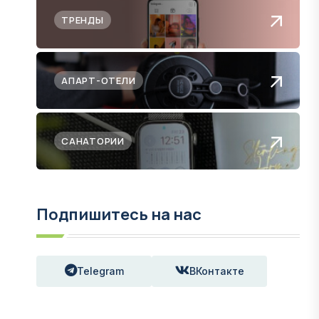
ТРЕНДЫ
АПАРТ-ОТЕЛИ
САНАТОРИИ
Подпишитесь на нас
Telegram
ВКонтакте