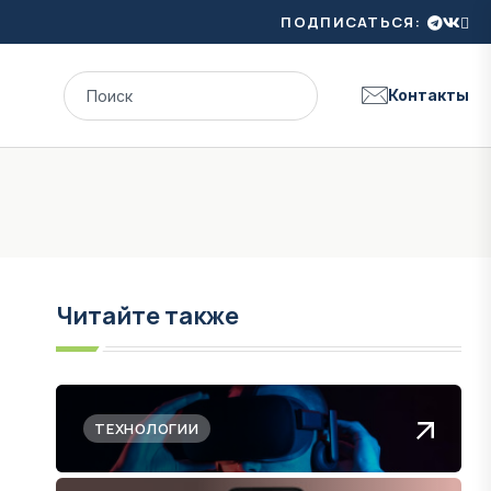
ПОДПИСАТЬСЯ:
Контакты
Читайте также
ТЕХНОЛОГИИ