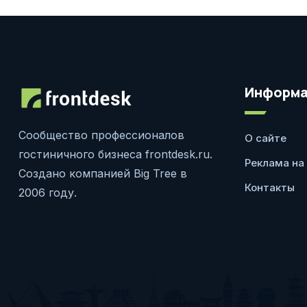
Информа
Сообщество профессионалов
О сайте
гостиничного бизнеса frontdesk.ru.
Реклама на
Создано компанией Big Tree в
Контакты
2006 году.