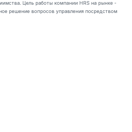
иимства. Цель работы компании HRS на рынке -
ное решение вопросов управления посредством