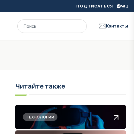
ПОДПИСАТЬСЯ:
Контакты
Читайте также
ТЕХНОЛОГИИ