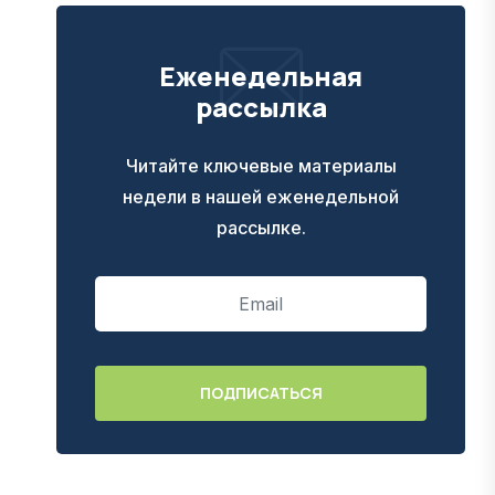
Еженедельная
рассылка
Читайте ключевые материалы
недели в нашей еженедельной
рассылке.