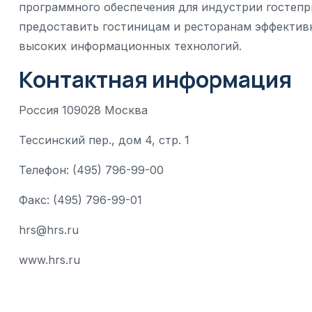
программного обеспечения для индустрии гостепр
предоставить гостиницам и ресторанам эффектив
высоких информационных технологий.
Контактная информация
Россия 109028 Москва
Тессинский пер., дом 4, стр. 1
Телефон: (495) 796-99-00
Факс: (495) 796-99-01
hrs@hrs.ru
www.hrs.ru