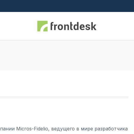
нии Micros-Fidelio, ведущего в мире разработчика