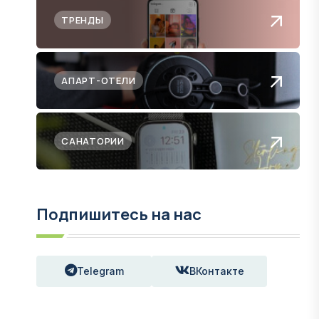
ТРЕНДЫ
АПАРТ-ОТЕЛИ
САНАТОРИИ
Подпишитесь на нас
Telegram
ВКонтакте