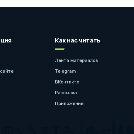
ция
Как нас читать
Лента материалов
 сайте
Telegram
ВКонтакте
Рассылка
Приложение