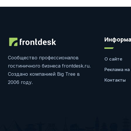
Информа
Сообщество профессионалов
О сайте
гостиничного бизнеса frontdesk.ru.
Реклама на
Создано компанией Big Tree в
Контакты
2006 году.