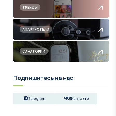
ТРЕНДЫ
АПАРТ-ОТЕЛИ
САНАТОРИИ
Подпишитесь на нас
Telegram
ВКонтакте