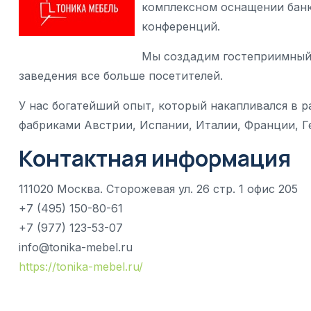
комплексном оснащении банке
конференций.
Мы создадим гостеприимный
заведения все больше посетителей.
У нас богатейший опыт, который накапливался в 
фабриками Австрии, Испании, Италии, Франции, Г
Контактная информация
111020 Москва. Сторожевая ул. 26 стр. 1 офис 205
+7 (495) 150-80-61
+7 (977) 123-53-07
info@tonika-mebel.ru
https://tonika-mebel.ru/