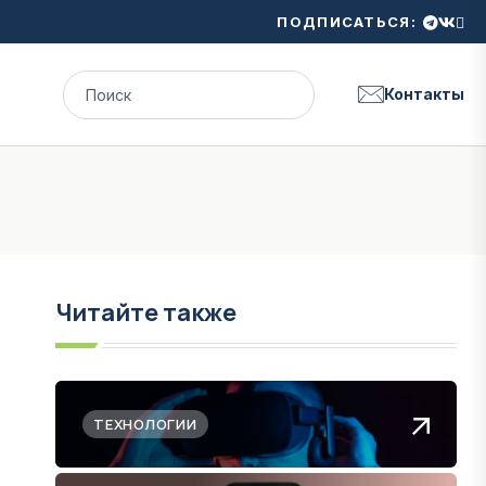
ПОДПИСАТЬСЯ:
Контакты
Читайте также
ТЕХНОЛОГИИ