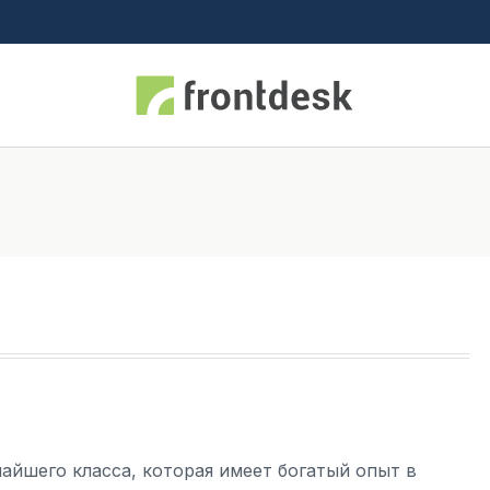
айшего класса, которая имеет богатый опыт в