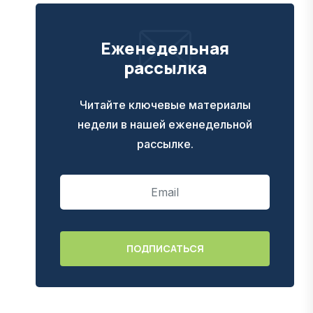
Еженедельная
рассылка
Читайте ключевые материалы
недели в нашей еженедельной
рассылке.