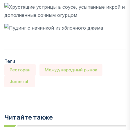
Теги
Ресторан
Международный рынок
Jumeirah
Читайте также