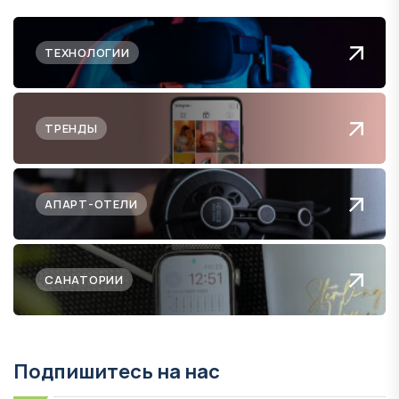
ТЕХНОЛОГИИ
ТРЕНДЫ
АПАРТ-ОТЕЛИ
САНАТОРИИ
Подпишитесь на нас