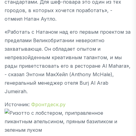
стандартами. Для шеф-повара это один из тех
городов, в которых хочется поработать», -
отмеил Натан Аутло.
«Работать с Натаном над его первым проектом за
пределами Великобритании невероятно
захватывающе. Он обладает опытом и
непревзойденным креативным талантом, и мы
рады приветствовать его в ресторане Al Mahara»,
- сказал Энтони МакХейл (Anthony McHale),
генеральный менеджер отеля Burj Al Arab
Jumeirah.
Источник:
Фронтдеск.ру