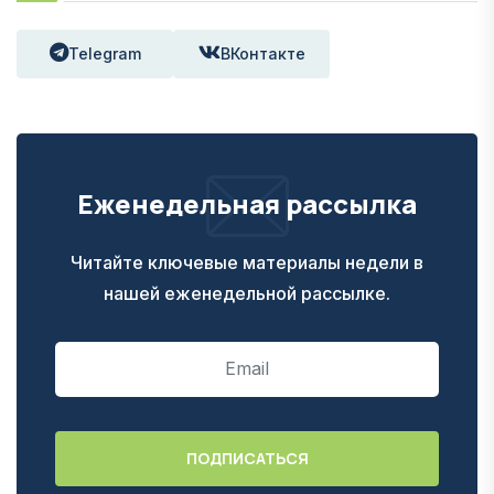
Telegram
ВКонтакте
Еженедельная рассылка
Читайте ключевые материалы недели в
нашей еженедельной рассылке.