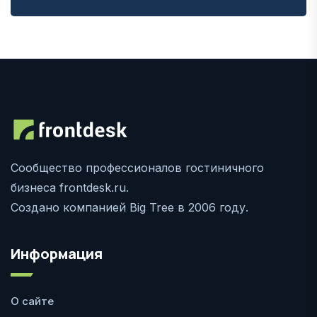
Сообщество профессионалов гостиничного
бизнеса frontdesk.ru.
Создано компанией Big Tree в 2006 году.
Информация
О сайте