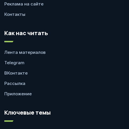
Реклама на сайте
Контакты
Как нас читать
Лента материалов
Telegram
ВКонтакте
Рассылка
Приложение
Ключевые темы