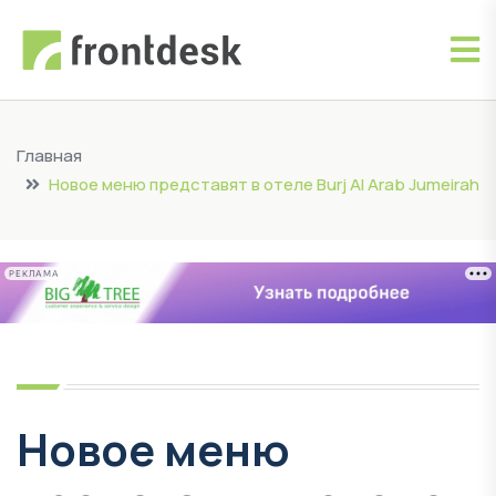
Главная
Новое меню представят в отеле Burj Al Arab Jumeirah
РЕКЛАМА
Новое меню