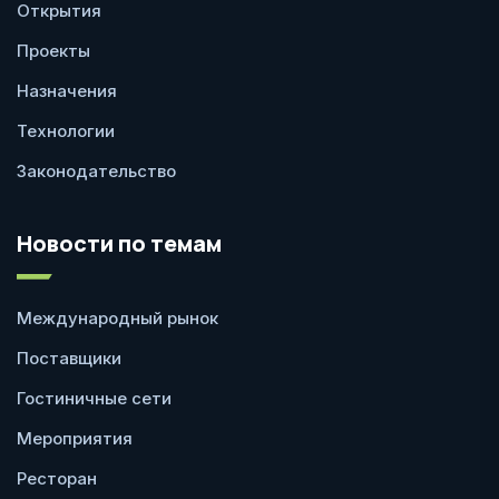
Открытия
Проекты
Назначения
Технологии
Законодательство
Новости по темам
Международный рынок
Поставщики
Гостиничные сети
Мероприятия
Ресторан