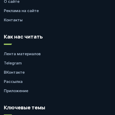
О сайте
Реклама на сайте
Контакты
Как нас читать
Лента материалов
Telegram
ВКонтакте
Рассылка
Приложение
Ключевые темы