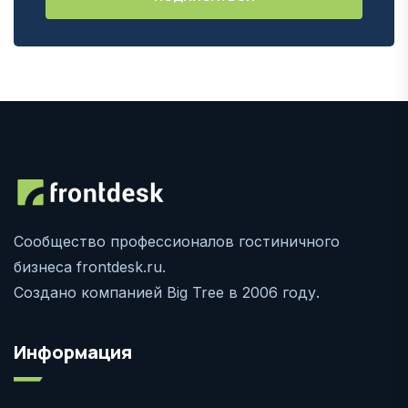
Сообщество профессионалов гостиничного
бизнеса frontdesk.ru.
Создано компанией Big Tree в 2006 году.
Информация