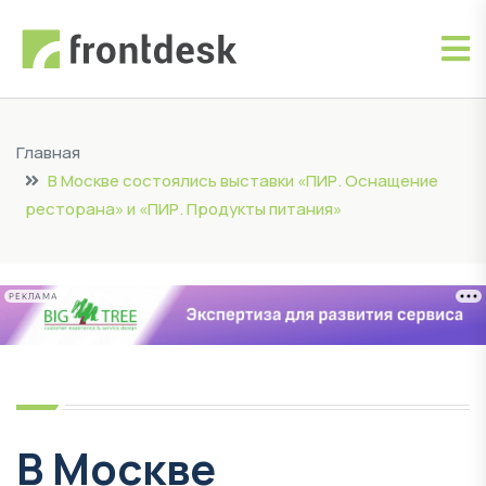
Главная
В Москве состоялись выставки «ПИР. Оснащение
ресторана» и «ПИР. Продукты питания»
РЕКЛАМА
В Москве