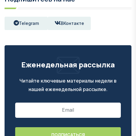
Telegram
ВКонтакте
Еженедельная рассылка
Читайте ключевые материалы недели в
нашей еженедельной рассылке.