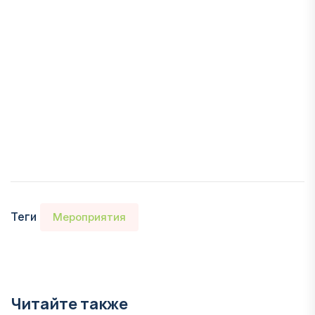
Теги
Мероприятия
Читайте также