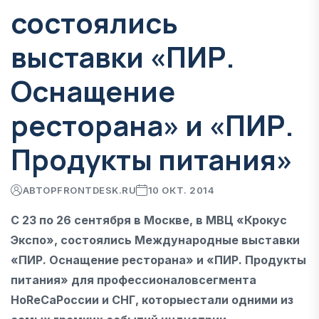
состоялись
выставки «ПИР.
Оснащение
ресторана» и «ПИР.
Продукты питания»
АВТОР
FRONTDESK.RU
10 ОКТ. 2014
С 23 по 26 сентября в Москве, в МВЦ «Крокус
Экспо», состоялись Международные выставки
«ПИР. Оснащение ресторана» и «ПИР. Продукты
питания» для профессионаловсегмента
HoReCaРоссии и СНГ, которыестали одними из