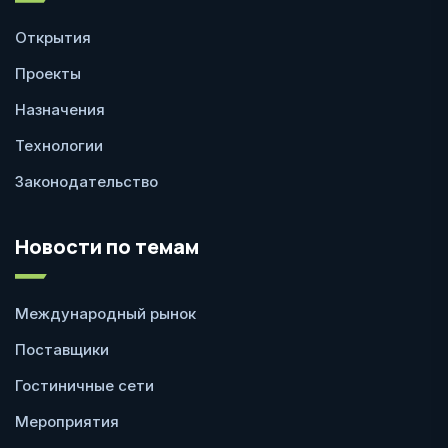
Открытия
Проекты
Назначения
Технологии
Законодательство
Новости по темам
Международный рынок
Поставщики
Гостиничные сети
Мероприятия