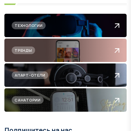
ТЕХНОЛОГИИ
ТРЕНДЫ
АПАРТ-ОТЕЛИ
САНАТОРИИ
Подпишитесь на нас