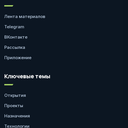
Лента материалов
Telegram
ВКонтакте
Рассылка
Приложение
Ключевые темы
Открытия
Проекты
Назначения
Технологии