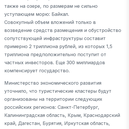
также на озере, по размерам не сильно
уступающем морю: Байкал.
Совокупный объем вложений только в
возведение средств размещения и обустройство
сопутствующей инфраструктуры составит
примерно 2 триллиона рублей, из которых 1,5
триллиона предположительно поступит от
частных инвесторов. Еще 300 миллиардов
компенсирует государство.
Министерство экономического развития
уточнило, что туристические кластеры будут
организованы на территории следующих
российских регионов: Санкт-Петербург,
Калининградская область, Крым, Краснодарский
край, Дагестан, Бурятия, Иркутская область,