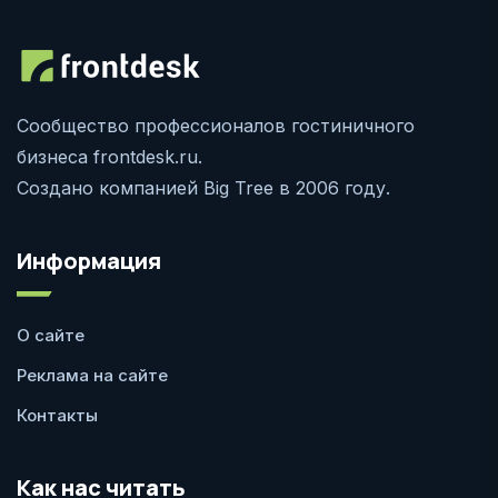
Сообщество профессионалов гостиничного
бизнеса frontdesk.ru.
Создано компанией Big Tree в 2006 году.
Информация
О сайте
Реклама на сайте
Контакты
Как нас читать