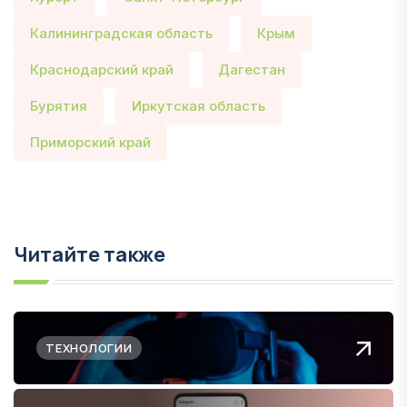
Калининградская область
Крым
Краснодарский край
Дагестан
Бурятия
Иркутская область
Приморский край
Читайте также
ТЕХНОЛОГИИ