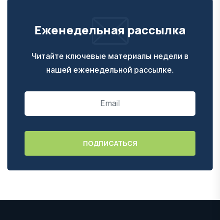
Еженедельная рассылка
Читайте ключевые материалы недели в
нашей еженедельной рассылке.