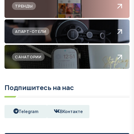
ТРЕНДЫ
АПАРТ-ОТЕЛИ
САНАТОРИИ
Подпишитесь на нас
Telegram
ВКонтакте