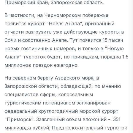
Приморский край, Запорожская область.
В частности, на Черноморском побережье
появится курорт "Новая Анапа", призванный
отчасти разгрузить уже действующие курорты в
Сочи и собственно Анапе. Тут появится 15 тысяч
новых гостиничных номеров, и только в "Новую
Анапу" турпоток будет, по прикидкам, порядка 1,5
миллионов поездок ежегодно.
На северном берегу Азовского моря, в
Запорожской области, обладающей, по мнению
специалистов сферы, колоссальным
туристическим потенциалом запланирован
федеральный круглогодичный морской курорт
"Приморск". Заявленный объем вложений - 351
миллиарда рублей. Предположительный турпоток