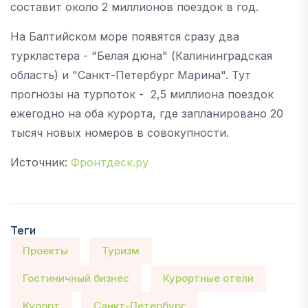
составит около 2 миллионов поездок в год.
На Балтийском море появятся сразу два
туркластера - "Белая дюна" (Калининградская
область) и "Санкт-Петербург Марина". Тут
прогнозы на турпоток - 2,5 миллиона поездок
ежегодно на оба курорта, где запланировано 20
тысяч новых номеров в совокупности.
Источник:
Фронтдеск.ру
Теги
Проекты
Туризм
Гостиничный бизнес
Курортные отели
Курорт
Санкт-Петербург