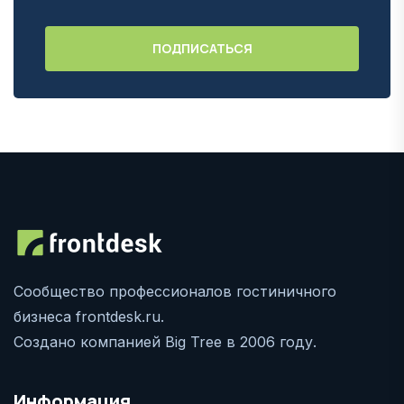
Сообщество профессионалов гостиничного
бизнеса frontdesk.ru.
Создано компанией Big Tree в 2006 году.
Информация