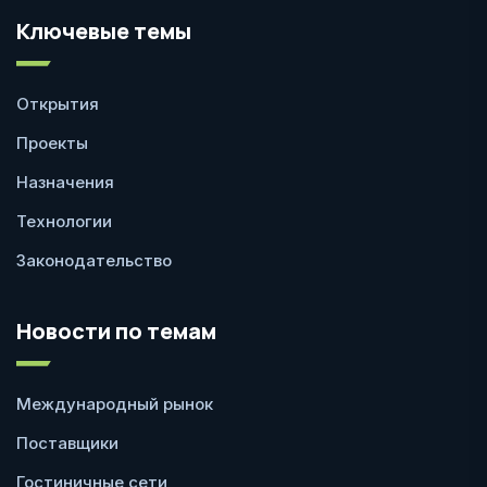
Ключевые темы
Открытия
Проекты
Назначения
Технологии
Законодательство
Новости по темам
Международный рынок
Поставщики
Гостиничные сети