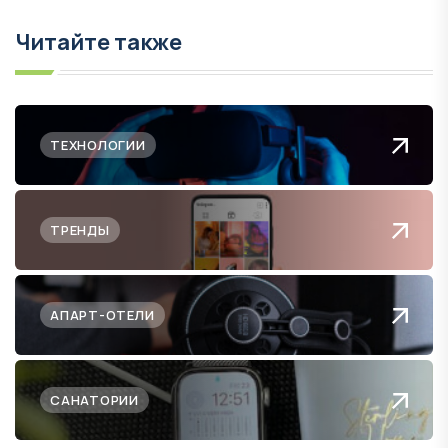
Читайте также
ТЕХНОЛОГИИ
ТРЕНДЫ
АПАРТ-ОТЕЛИ
САНАТОРИИ