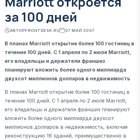
Marriott откроется
за 100 дней
АВТОР
FRONTDESK.RU
07 МАЙ 2007
В планах Marriott открытие более 100 гостиниц в
течение 100 дней. С 1 апреля по 2 июля Marriott,
его владельцы и держатели франшиз
планируют вложить более одного миллиарда
двухсот миллионов долларов в недвижимость
В планах Marriott открытие более 100 гостиниц в
течение 100 дней. С 1 апреля по 2 июля Marriott,
его владельцы и держатели франшиз планируют
вложить более одного миллиарда двухсот
миллионов долларов в недвижимость, включая
реконструкцию 16 зданий, преимущественно в