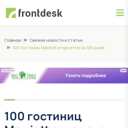
Главная
Свежие новости и статьи
100 гостиниц Marriott откроется за 100 дней
РЕКЛАМА
100 гостиниц