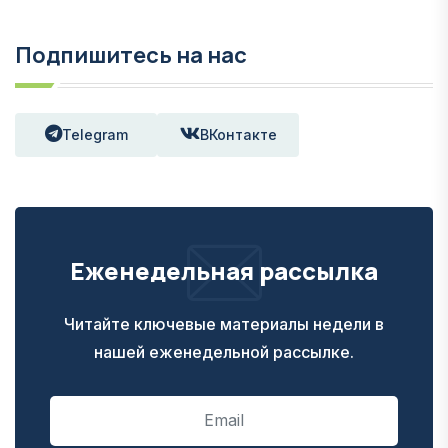
Подпишитесь на нас
Telegram
ВКонтакте
Еженедельная рассылка
Читайте ключевые материалы недели в
нашей еженедельной рассылке.