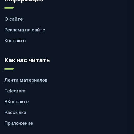
О сайте
Реклама на сайте
Контакты
Как нас читать
Лента материалов
Telegram
ВКонтакте
Рассылка
Приложение