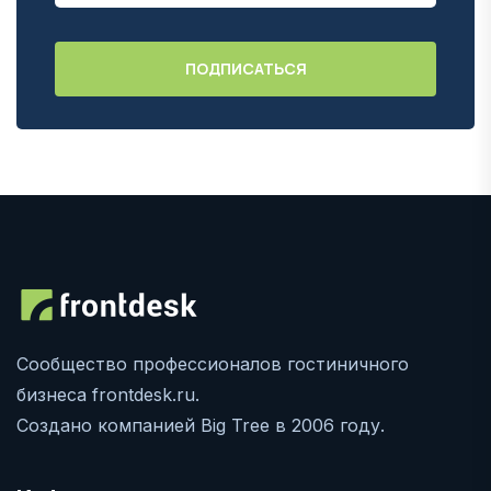
Сообщество профессионалов гостиничного
бизнеса frontdesk.ru.
Создано компанией Big Tree в 2006 году.