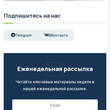
Подпишитесь на нас
Telegram
ВКонтакте
Еженедельная рассылка
Читайте ключевые материалы недели в
нашей еженедельной рассылке.