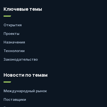
Ключевые темы
Открытия
Проекты
Назначения
Технологии
Законодательство
Новости по темам
Международный рынок
Поставщики