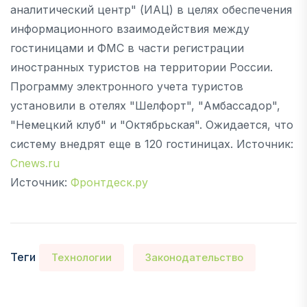
аналитический центр" (ИАЦ) в целях обеспечения
информационного взаимодействия между
гостиницами и ФМС в части регистрации
иностранных туристов на территории России.
Программу электронного учета туристов
установили в отелях "Шелфорт", "Амбассадор",
"Немецкий клуб" и "Октябрьская". Ожидается, что
систему внедрят еще в 120 гостиницах. Источник:
Cnews.ru
Источник:
Фронтдеск.ру
Теги
Технологии
Законодательство