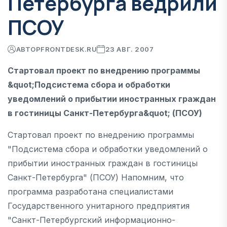
Петербурга ведрили
ПСОУ
АВТОР
FRONTDESK.RU
23 АВГ. 2007
Стартовал проект по внедрению программы
&quot;Подсистема сбора и обработки
уведомлений о прибытии иностранных граждан
в гостиницы Санкт-Петербурга&quot; (ПСОУ)
Стартовал проект по внедрению программы
"Подсистема сбора и обработки уведомлений о
прибытии иностранных граждан в гостиницы
Санкт-Петербурга" (ПСОУ) Напомним, что
программа разработана специалистами
Государственного унитарного предприятия
"Санкт-Петербургский информационно-