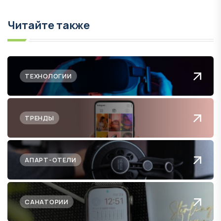
Читайте также
ТЕХНОЛОГИИ
ТРЕНДЫ
АПАРТ-ОТЕЛИ
САНАТОРИИ