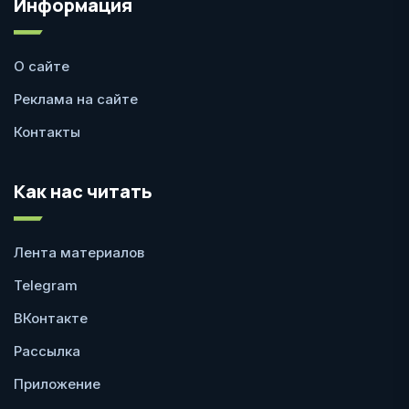
Информация
О сайте
Реклама на сайте
Контакты
Как нас читать
Лента материалов
Telegram
ВКонтакте
Рассылка
Приложение