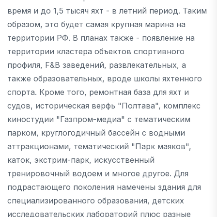
время и до 1,5 тысяч яхт - в летний период. Таким
образом, это будет самая крупная марина на
территории РФ. В планах также - появление на
территории кластера объектов спортивного
профиля, F&B заведений, развлекательных, а
также образовательных, вроде школы яхтенного
спорта. Кроме того, ремонтная база для яхт и
судов, историческая верфь "Полтава", комплекс
киностудии "Газпром-медиа" с тематическим
парком, круглогодичный бассейн с водными
аттракционами, тематический "Парк маяков",
каток, экстрим-парк, искусственный
тренировочный водоем и многое другое. Для
подрастающего поколения намечены здания для
специализированного образования, детских
исследовательских лабораторий плюс разные