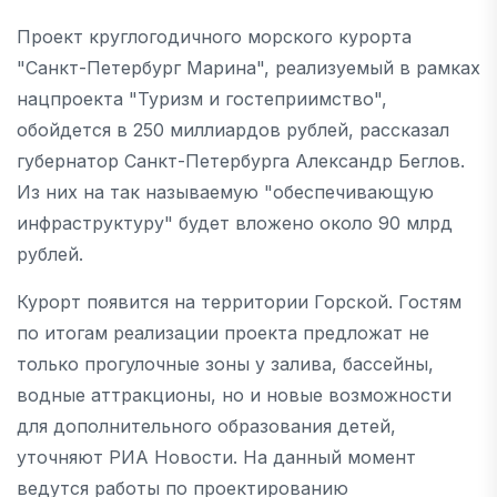
Проект круглогодичного морского курорта
"Санкт-Петербург Марина", реализуемый в рамках
нацпроекта "Туризм и гостеприимство",
обойдется в 250 миллиардов рублей, рассказал
губернатор Санкт-Петербурга Александр Беглов.
Из них на так называемую "обеспечивающую
инфраструктуру" будет вложено около 90 млрд
рублей.
Курорт появится на территории Горской. Гостям
по итогам реализации проекта предложат не
только прогулочные зоны у залива, бассейны,
водные аттракционы, но и новые возможности
для дополнительного образования детей,
уточняют РИА Новости. На данный момент
ведутся работы по проектированию