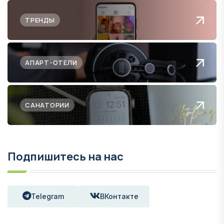
ТРЕНДЫ
АПАРТ-ОТЕЛИ
САНАТОРИИ
Подпишитесь на нас
Telegram
ВКонтакте