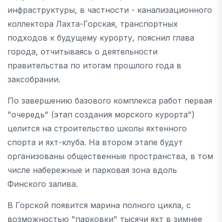
инфраструктуры, в частности - канализационного
коллектора Лахта-Горская, транспортных
подходов к будущему курорту, пояснил глава
города, отчитываясь о деятельности
правительства по итогам прошлого года в
заксобрании.
По завершению базового комплекса работ первая
"очередь" (этап создания морского курорта")
целится на строительство школы яхтенного
спорта и яхт-клуба. На втором этапе будут
организованы общественные пространства, в том
числе набережные и парковая зона вдоль
Финского залива.
В Горской появится марина полного цикла, с
возможностью "парковки" тысячи яхт в зимнее