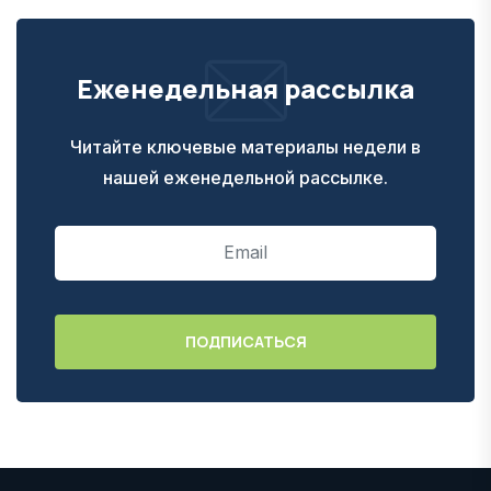
Еженедельная рассылка
Читайте ключевые материалы недели в
нашей еженедельной рассылке.