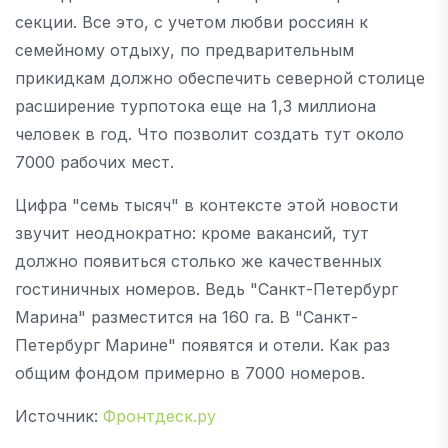
секции. Все это, с учетом любви россиян к
семейному отдыху, по предварительным
прикидкам должно обеспечить северной столице
расширение турпотока еще на 1,3 миллиона
человек в год. Что позволит создать тут около
7000 рабочих мест.
Цифра "семь тысяч" в контексте этой новости
звучит неоднократно: кроме вакансий, тут
должно появиться столько же качественных
гостиничных номеров. Ведь "Санкт-Петербург
Марина" разместится на 160 га. В "Санкт-
Петербург Марине" появятся и отели. Как раз
общим фондом примерно в 7000 номеров.
Источник:
Фронтдеск.ру