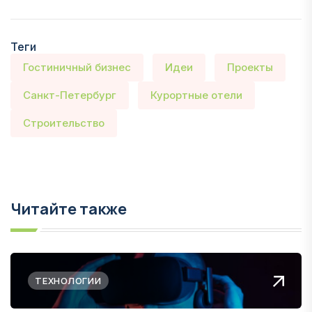
Теги
Гостиничный бизнес
Идеи
Проекты
Санкт-Петербург
Курортные отели
Строительство
Читайте также
ТЕХНОЛОГИИ