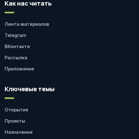
Как нас читать
Лента материалов
Telegram
ВКонтакте
Рассылка
Приложение
Ключевые темы
Открытия
Проекты
Назначения