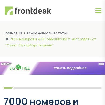
Главная
Свежие новости и статьи
7000 номеров и 7000 рабочих мест: чего ждать от
"Санкт-Петербург Марина"
РЕКЛАМА
7000 номеров и