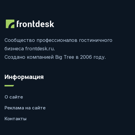
Сообщество профессионалов гостиничного
бизнеса frontdesk.ru.
Создано компанией Big Tree в 2006 году.
Информация
О сайте
Реклама на сайте
Контакты