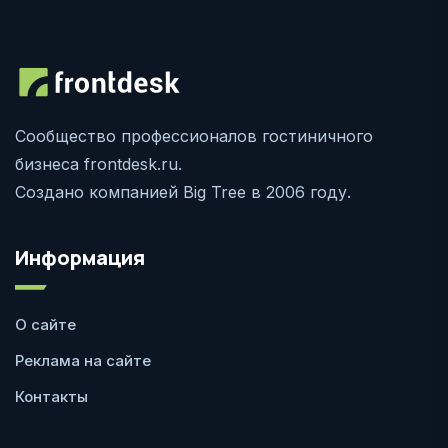
Сообщество профессионалов гостиничного
бизнеса frontdesk.ru.
Создано компанией Big Tree в 2006 году.
Информация
О сайте
Реклама на сайте
Контакты