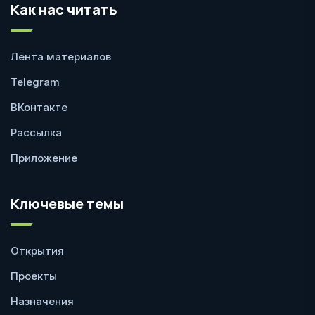
Как нас читать
Лента материалов
Telegram
ВКонтакте
Рассылка
Приложение
Ключевые темы
Открытия
Проекты
Назначения