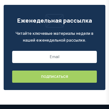
Еженедельная рассылка
Читайте ключевые материалы недели в
нашей еженедельной рассылке.