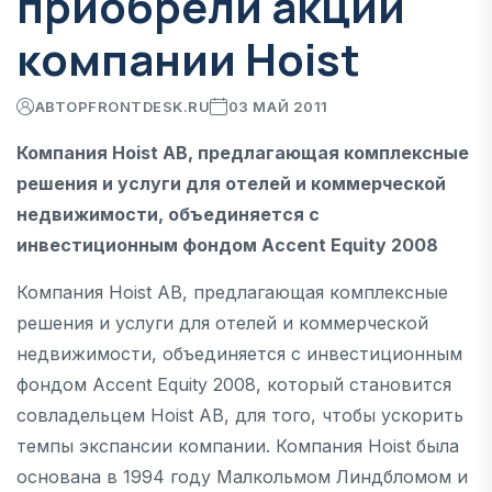
приобрели акции
компании Hoist
АВТОР
FRONTDESK.RU
03 МАЙ 2011
Компания Hoist AB, предлагающая комплексные
решения и услуги для отелей и коммерческой
недвижимости, объединяется с
инвестиционным фондом Accent Equity 2008
Компания Hoist AB, предлагающая комплексные
решения и услуги для отелей и коммерческой
недвижимости, объединяется с инвестиционным
фондом Accent Equity 2008, который становится
совладельцем Hoist AB, для того, чтобы ускорить
темпы экспансии компании. Компания Hoist была
основана в 1994 году Малкольмом Линдбломом и