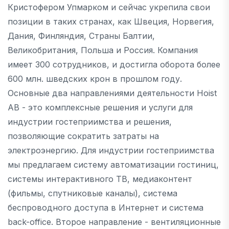
Кристофером Упмарком и сейчас укрепила свои
позиции в таких странах, как Швеция, Норвегия,
Дания, Финляндия, Страны Балтии,
Великобритания, Польша и Россия. Компания
имеет 300 сотрудников, и достигла оборота более
600 млн. шведских крон в прошлом году.
Основные два направлениями деятельности Hoist
AB - это комплексные решения и услуги для
индустрии гостеприимства и решения,
позволяющие сократить затраты на
электроэнергию. Для индустрии гостеприимства
мы предлагаем систему автоматизации гостиниц,
системы интерактивного ТВ, медиаконтент
(фильмы, спутниковые каналы), система
беспроводного доступа в Интернет и система
back-office. Второе направление - вентиляционные