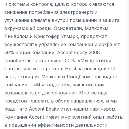
и системы контроля, целью которых являются
снижение потребления электроэнергии,
улучшение климата внутри помещений и защита
окружающей среды. Основатели, Малкольм
Линдблом и Кристофер Упмарк, продолжат
осуществлять управление компанией и сохранят
50% акций компании. Accept Equity 2008
приобретает оставшиеся 50%. «Мы достигли
фантастического роста в Hoist за последние 17
лет», - говорит Малкольм Линдблом, президент
компании. - «Мы горды тем, как компания
развивалась со дня основания. Многое еще
предстоит сделать в обоих направлениях, и мы
рады, что Accent Equity стал нашим партнером.
Компания Accent имеет многолетний опыт работы
в повышении эффективности деятельности