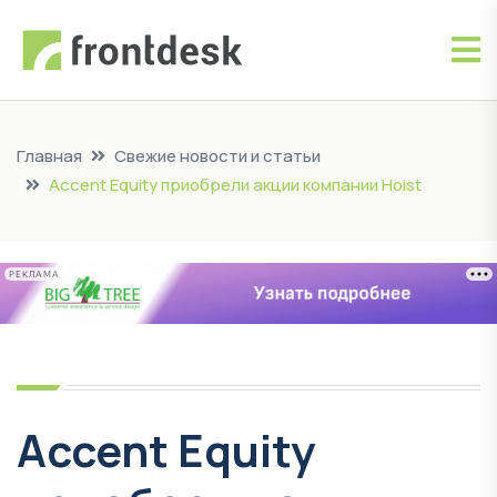
Главная
Свежие новости и статьи
Accent Equity приобрели акции компании Hoist
РЕКЛАМА
Accent Equity