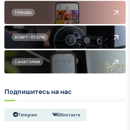
ТРЕНДЫ
АПАРТ-ОТЕЛИ
САНАТОРИИ
Подпишитесь на нас
Telegram
ВКонтакте