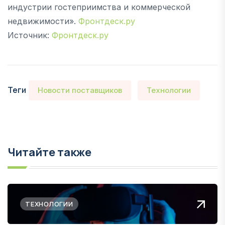
индустрии гостеприимства и коммерческой
недвижимости».
Фронтдеск.ру
Источник:
Фронтдеск.ру
Теги
Новости поставщиков
Технологии
Читайте также
ТЕХНОЛОГИИ