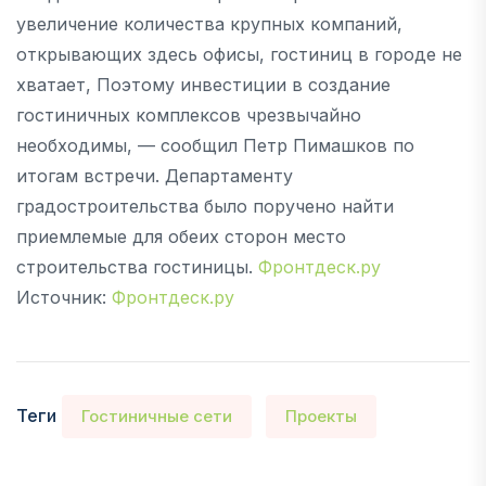
увеличение количества крупных компаний,
открывающих здесь офисы, гостиниц в городе не
хватает, Поэтому инвестиции в создание
гостиничных комплексов чрезвычайно
необходимы, — сообщил Петр Пимашков по
итогам встречи. Департаменту
градостроительства было поручено найти
приемлемые для обеих сторон место
строительства гостиницы.
Фронтдеск.ру
Источник:
Фронтдеск.ру
Теги
Гостиничные сети
Проекты