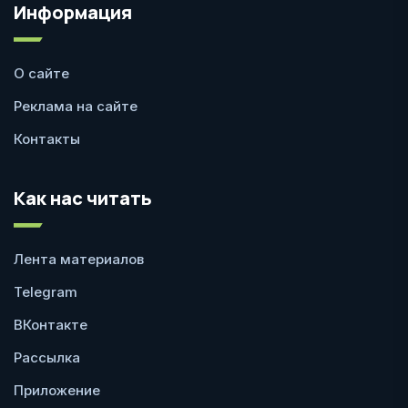
Информация
О сайте
Реклама на сайте
Контакты
Как нас читать
Лента материалов
Telegram
ВКонтакте
Рассылка
Приложение