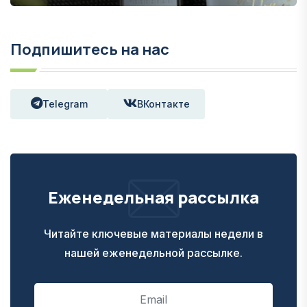
Подпишитесь на нас
Telegram
ВКонтакте
Еженедельная рассылка
Читайте ключевые материалы недели в
нашей еженедельной рассылке.