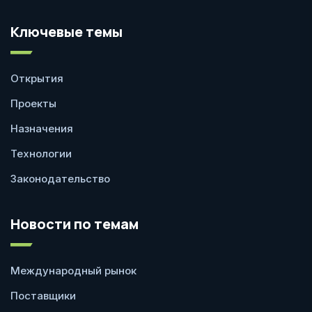
Ключевые темы
Открытия
Проекты
Назначения
Технологии
Законодательство
Новости по темам
Международный рынок
Поставщики