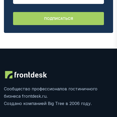
Сообщество профессионалов гостиничного
бизнеса frontdesk.ru.
Создано компанией Big Tree в 2006 году.