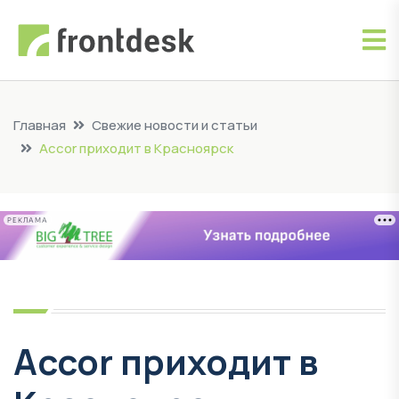
Главная
Свежие новости и статьи
Accor приходит в Красноярск
РЕКЛАМА
Accor приходит в