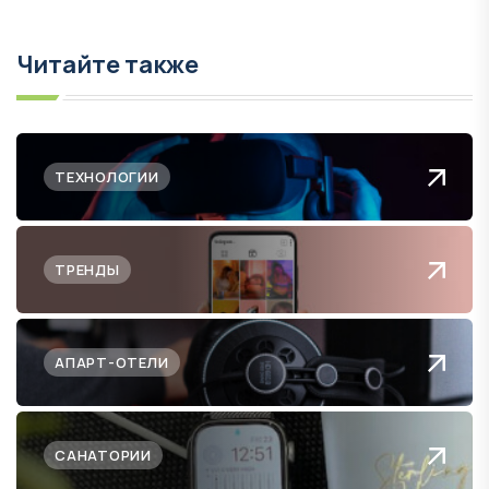
Читайте также
ТЕХНОЛОГИИ
ТРЕНДЫ
АПАРТ-ОТЕЛИ
САНАТОРИИ