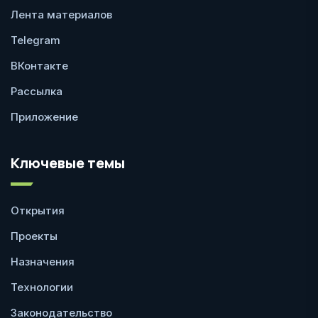
Лента материалов
Telegram
ВКонтакте
Рассылка
Приложение
Ключевые темы
Открытия
Проекты
Назначения
Технологии
Законодательство