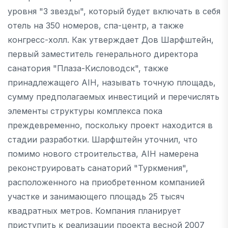
уровня "3 звезды", который будет включать в себя
отель на 350 номеров, спа-центр, а также
конгресс-холл. Как утверждает Дов Шарфштейн,
первый заместитель генерального директора
санатория "Плаза-Кисловодск", также
принадлежащего AIH, называть точную площадь,
сумму предполагаемых инвестиций и перечислять
элементы структуры комплекса пока
преждевременно, поскольку проект находится в
стадии разработки. Шарфштейн уточнил, что
помимо нового строительства, AIH намерена
реконструировать санаторий "Туркмения",
расположенного на приобретенном компанией
участке и занимающего площадь 25 тысяч
квадратных метров. Компания планирует
приступить к реализации проекта весной 2007