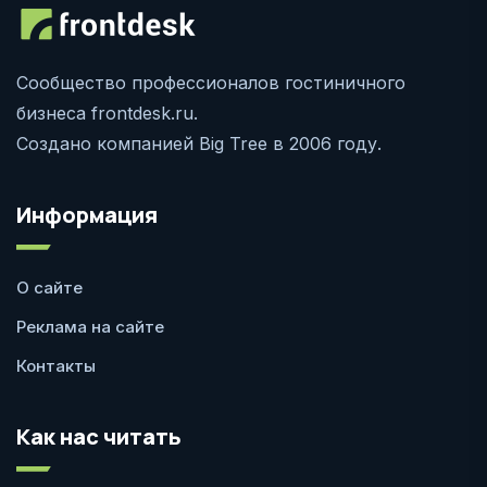
Сообщество профессионалов гостиничного
бизнеса frontdesk.ru.
Создано компанией Big Tree в 2006 году.
Информация
О сайте
Реклама на сайте
Контакты
Как нас читать