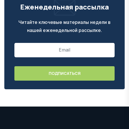
Еженедельная рассылка
Читайте ключевые материалы недели в
нашей еженедельной рассылке.