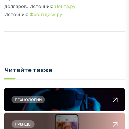
долларов. Источник:
Лента.ру
Источник:
Фронтдеск.ру
Читайте также
ТЕХНОЛОГИИ
ТРЕНДЫ