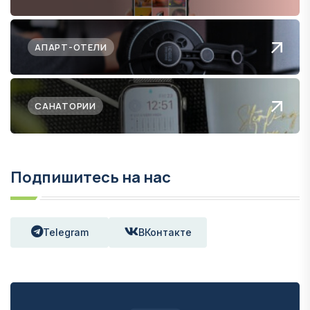
АПАРТ-ОТЕЛИ
САНАТОРИИ
Подпишитесь на нас
Telegram
ВКонтакте