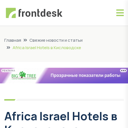
Главная
Свежие новости и статьи
Africa Israel Hotels в Кисловодске
РЕКЛАМА
Africa Israel Hotels в