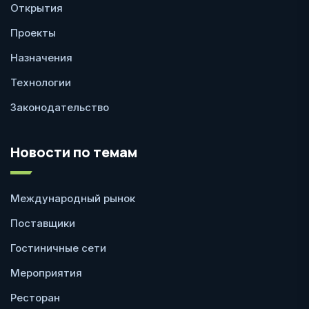
Открытия
Проекты
Назначения
Технологии
Законодательство
Новости по темам
Международный рынок
Поставщики
Гостиничные сети
Мероприятия
Ресторан