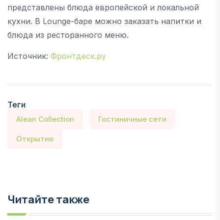
представлены блюда европейской и локальной
кухни. В Lounge-баре можно заказать напитки и
блюда из ресторанного меню.
Источник:
Фронтдеск.ру
Теги
Alean Collection
Гостиничные сети
Открытие
Читайте также