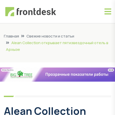
Главная
Свежие новости и статьи
Alean Collection открывает пятизвездочный отель в
Архызе
РЕКЛАМА
Alean Collection