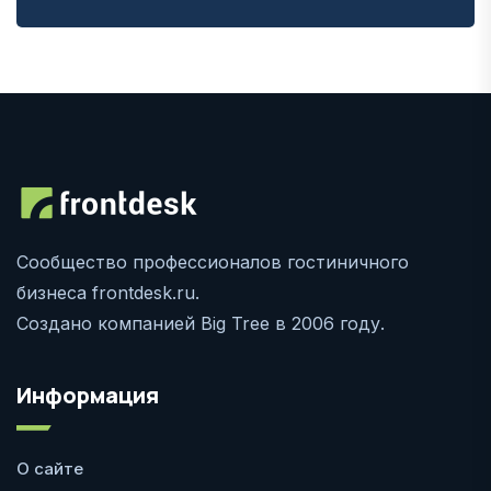
Сообщество профессионалов гостиничного
бизнеса frontdesk.ru.
Создано компанией Big Tree в 2006 году.
Информация
О сайте