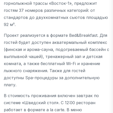
горнолыжной трассы «Восток-1», предложит
гостям 37 номеров различных категорий: от
стандартов до двухкомнатных сьютов площадью
92 м².
Проект реализуется в формате Bed&Breakfast. Для
гостей будет доступен акватермальный комплекс
(финская и арома-сауна, подогреваемый бассейн с
выплывной чашей), тренажерный зал и детская
комната, а также бесплатный Wi-Fi и хранение
лыжного снаряжения. Также для гостей
доступны Spa-процедуры за дополнительную
плату.
В стоимость проживания включен завтрак по
системе «Шведский стол». С 12:00 ресторан
работает в формате a la carte. В меню