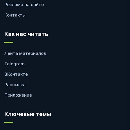
Реклама на сайте
Контакты
Как нас читать
Лента материалов
Telegram
ВКонтакте
Рассылка
Приложение
Ключевые темы