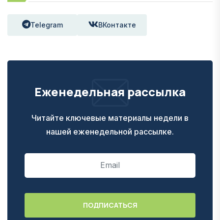
Telegram
ВКонтакте
Еженедельная рассылка
Читайте ключевые материалы недели в
нашей еженедельной рассылке.