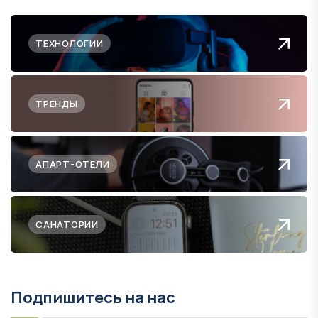
ТЕХНОЛОГИИ
ТРЕНДЫ
АПАРТ-ОТЕЛИ
САНАТОРИИ
Подпишитесь на нас