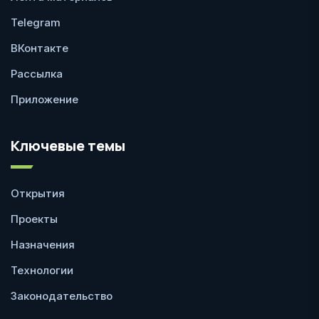
Telegram
ВКонтакте
Рассылка
Приложение
Ключевые темы
Открытия
Проекты
Назначения
Технологии
Законодательство