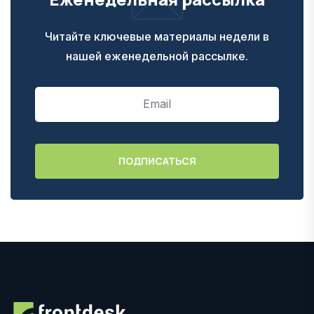
Читайте ключевые материалы недели в
нашей еженедельной рассылке.