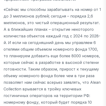
«Сейчас мы способны зарабатывать на номер от 1
до 3 миллионов рублей; сегодня – порядка 2,6
миллионов, это чистый операционный результат.
А в ближайших планах – открытие некоторого
количества объектов каждый год с 2024 по 2028-
й. И если на сегодняшний день мы управляем 6
отелями общим объемом номерного фонда 1700,
то планируем добавить еще более 8000 номеров,
которые сейчас в разработке в высокой степени
готовности. Таким образом, прирост к текущему
объему номерного фонда более чем в три раза
позволяет нам сейчас всерьез заявлять, что Alean
Collection врывается в тройку ключевых
гостиничных операторов на территории РФ:
номерному фонду, который будет порядка 10