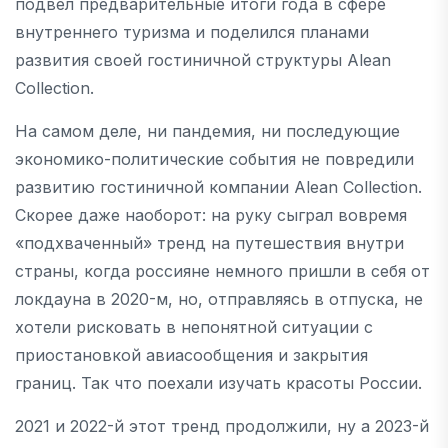
подвел предварительные итоги года в сфере
внутреннего туризма и поделился планами
развития своей гостиничной структуры Alean
Collection.
На самом деле, ни пандемия, ни последующие
экономико-политические события не повредили
развитию гостиничной компании Alean Collection.
Скорее даже наоборот: на руку сыграл вовремя
«подхваченный» тренд на путешествия внутри
страны, когда россияне немного пришли в себя от
локдауна в 2020-м, но, отправляясь в отпуска, не
хотели рисковать в непонятной ситуации с
приостановкой авиасообщения и закрытия
границ. Так что поехали изучать красоты России.
2021 и 2022-й этот тренд продолжили, ну а 2023-й