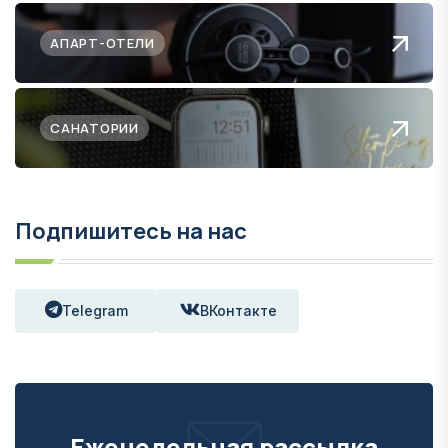
АПАРТ-ОТЕЛИ
САНАТОРИИ
Подпишитесь на нас
Telegram
ВКонтакте
Еженедельная рассылка