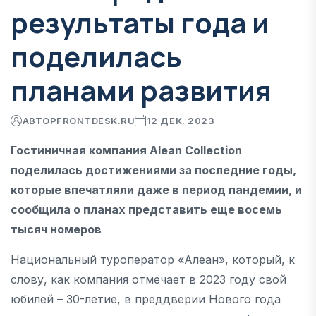
результаты года и
поделилась
планами развития
АВТОР
FRONTDESK.RU
12 ДЕК. 2023
Гостиничная компания Alean Collection
поделилась достижениями за последние годы,
которые впечатляли даже в период пандемии, и
сообщила о планах представить еще восемь
тысяч номеров
Национальный туроператор «Алеан», который, к
слову, как компания отмечает в 2023 году свой
юбилей – 30-летие, в преддверии Нового года