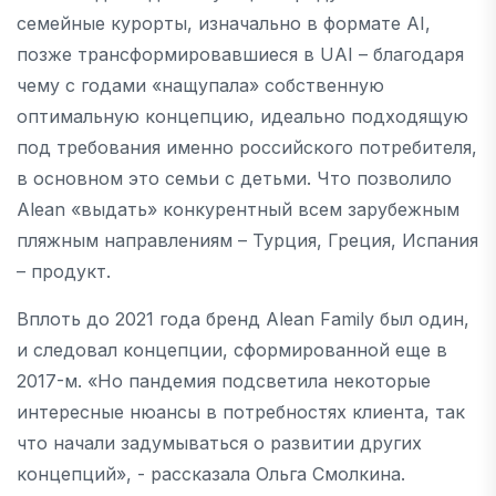
семейные курорты, изначально в формате AI,
позже трансформировавшиеся в UAI – благодаря
чему с годами «нащупала» собственную
оптимальную концепцию, идеально подходящую
под требования именно российского потребителя,
в основном это семьи с детьми. Что позволило
Alean «выдать» конкурентный всем зарубежным
пляжным направлениям – Турция, Греция, Испания
– продукт.
Вплоть до 2021 года бренд Alean Family был один,
и следовал концепции, сформированной еще в
2017-м. «Но пандемия подсветила некоторые
интересные нюансы в потребностях клиента, так
что начали задумываться о развитии других
концепций», - рассказала Ольга Смолкина.