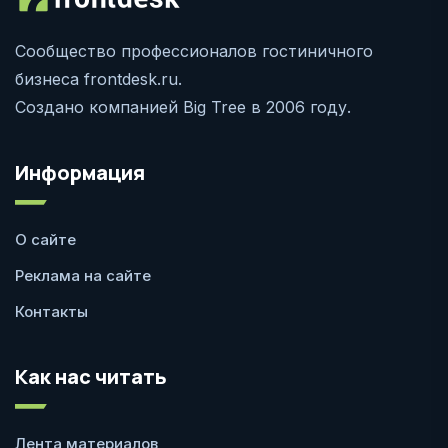
Сообщество профессионалов гостиничного
бизнеса frontdesk.ru.
Создано компанией Big Tree в 2006 году.
Информация
О сайте
Реклама на сайте
Контакты
Как нас читать
Лента материалов