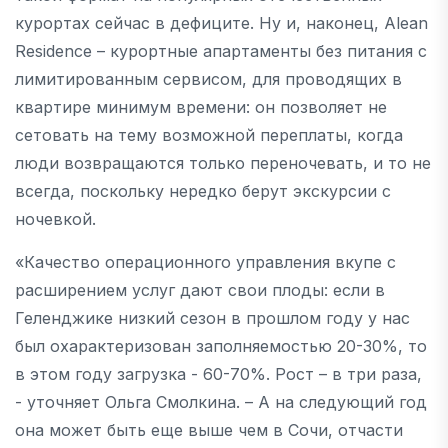
курортах сейчас в дефиците. Ну и, наконец, Alean
Residence – курортные апартаменты без питания с
лимитированным сервисом, для проводящих в
квартире минимум времени: он позволяет не
сетовать на тему возможной переплаты, когда
люди возвращаются только переночевать, и то не
всегда, поскольку нередко берут экскурсии с
ночевкой.
«Качество операционного управления вкупе с
расширением услуг дают свои плоды: если в
Геленджике низкий сезон в прошлом году у нас
был охарактеризован заполняемостью 20-30%, то
в этом году загрузка - 60-70%. Рост – в три раза,
- уточняет Ольга Смолкина. – А на следующий год
она может быть еще выше чем в Сочи, отчасти