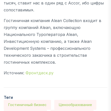
тысяч, ставит нас в один ряд с Accor, ибо цифры
сопоставимы».
Гостиничная компания Alean Collection входит в
группу компаний Alean, включающую
Национального Туроператора Alean,
Инвестиционную компанию, а также Alean
Development Systems – профессионального
технического заказчика в строительстве
гостиничных комплексов.
Источник:
Фронтдеск.ру
Теги
Гостиничный бизнес
Ценообразование