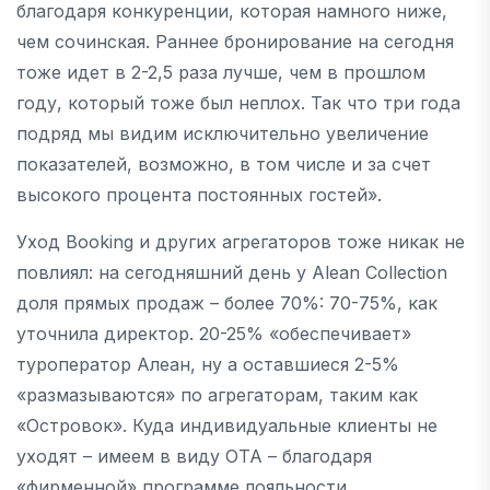
благодаря конкуренции, которая намного ниже,
чем сочинская. Раннее бронирование на сегодня
тоже идет в 2-2,5 раза лучше, чем в прошлом
году, который тоже был неплох. Так что три года
подряд мы видим исключительно увеличение
показателей, возможно, в том числе и за счет
высокого процента постоянных гостей».
Уход Booking и других агрегаторов тоже никак не
повлиял: на сегодняшний день у Alean Collection
доля прямых продаж – более 70%: 70-75%, как
уточнила директор. 20-25% «обеспечивает»
туроператор Алеан, ну а оставшиеся 2-5%
«размазываются» по агрегаторам, таким как
«Островок». Куда индивидуальные клиенты не
уходят – имеем в виду ОТА – благодаря
«фирменной» программе лояльности.