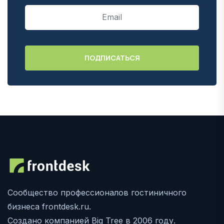
Сообщество профессионалов гостиничного
бизнеса frontdesk.ru.
Создано компанией Big Tree в 2006 году.