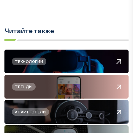
Читайте также
ТЕХНОЛОГИИ
ТРЕНДЫ
АПАРТ-ОТЕЛИ