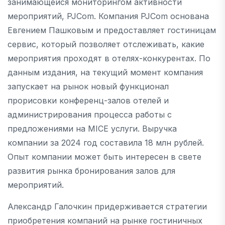
занимающейся мониторингом активности
мероприятий, PJCom. Компания PJCom основана
Евгением Пашковым и предоставляет гостиницам
сервис, который позволяет отслеживать, какие
мероприятия проходят в отелях-конкурентах. По
данным издания, на текущий момент компания
запускает на рынок новый функционал
прорисовки конференц-залов отелей и
администрирования процесса работы с
предложениями на MICE услуги. Выручка
компании за 2024 год составила 18 млн рублей.
Опыт компании может быть интересен в свете
развития рынка бронирования залов для
мероприятий.
Александр Галочкин придерживается стратегии
приобретения компаний на рынке гостиничных