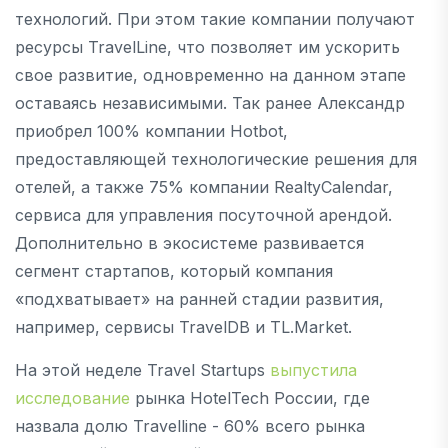
технологий. При этом такие компании получают
ресурсы TravelLine, что позволяет им ускорить
свое развитие, одновременно на данном этапе
оставаясь независимыми. Так ранее Александр
приобрел 100% компании Hotbot,
предоставляющей технологические решения для
отелей, а также 75% компании RealtyCalendar,
сервиса для управления посуточной арендой.
Дополнительно в экосистеме развивается
сегмент стартапов, который компания
«подхватывает» на ранней стадии развития,
например, сервисы TravelDB и TL.Market.
На этой неделе Travel Startups
выпустила
исследование
рынка HotelTech России, где
назвала долю Travelline - 60% всего рынка