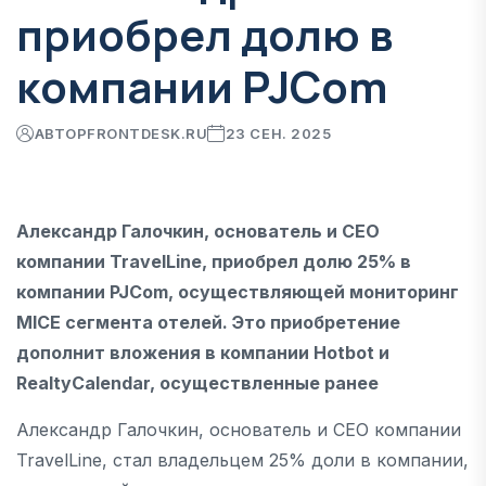
приобрел долю в
компании PJCom
АВТОР
FRONTDESK.RU
23 СЕН. 2025
Александр Галочкин, основатель и CEO
компании TravelLine, приобрел долю 25% в
компании PJCom, осуществляющей мониторинг
MICE сегмента отелей. Это приобретение
дополнит вложения в компании Hotbot и
RealtyCalendar, осуществленные ранее
Александр Галочкин, основатель и CEO компании
TravelLine, стал владельцем 25% доли в компании,