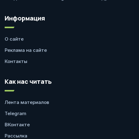
Информация
О сайте
Реклама на сайте
Контакты
Как нас читать
Лента материалов
Telegram
ВКонтакте
Рассылка