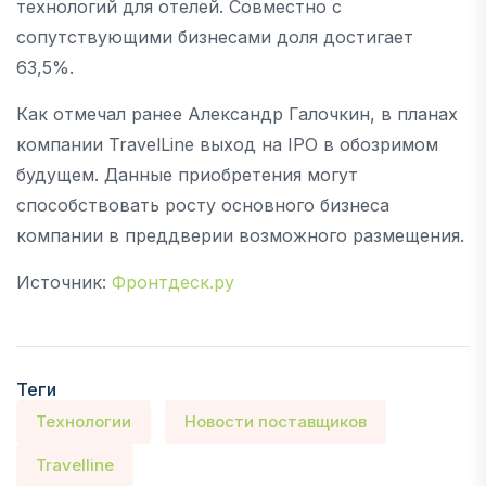
технологий для отелей. Совместно с
сопутствующими бизнесами доля достигает
63,5%.
Как отмечал ранее Александр Галочкин, в планах
компании TravelLine выход на IPO в обозримом
будущем. Данные приобретения могут
способствовать росту основного бизнеса
компании в преддверии возможного размещения.
Источник:
Фронтдеск.ру
Теги
Технологии
Новости поставщиков
Travelline