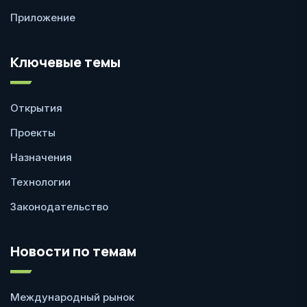
Приложение
Ключевые темы
Открытия
Проекты
Назначения
Технологии
Законодательство
Новости по темам
Международный рынок